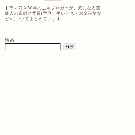
ドラマ好き30年の主婦ブロガーが、気になる芸
能人の素顔や背景(学歴・生い立ち・お金事情な
ど)についてまとめています。
検索
検索