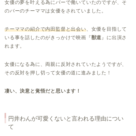
女優の夢を叶える為にバーで働いていたのですが、そ
のバーのチーママは女優をされていました。
チーママの紹介で内田監督と出会い
、女優を目指して
いる事を話したのがきっかけで映画『
獣道
』に出演さ
れます。
女優になる為に、両親に反対されていたようですが、
その反対を押し切って女優の道に進みました！
凄い、決意と覚悟だと思います！
円井わんが可愛くないと言われる理由につい
て