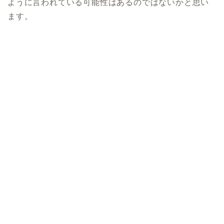
ように言われている可能性はあるのではないかと思い
ます。