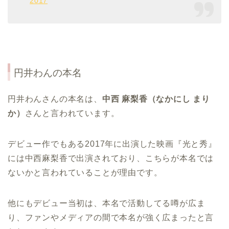
2017
円井わんの本名
円井わんさんの本名は、
中西 麻梨香（なかにし まり
か）
さんと言われています。
デビュー作でもある2017年に出演した映画『光と秀』
には中西麻梨香で出演されており、こちらが本名では
ないかと言われていることが理由です。
他にもデビュー当初は、本名で活動してる噂が広ま
り、ファンやメディアの間で本名が強く広まったと言