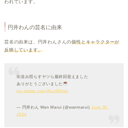
われています。
円井わんの芸名に由来
芸名の由来は、円井わんさんの
個性とキャラクターが
反映しています。
街並み照らすヤツら最終回迎えました
ありがとうございました
pic.twitter.com/jXucfjRmpI
— 円井わん Wan Marui (@wanmarui)
June 30,
2024