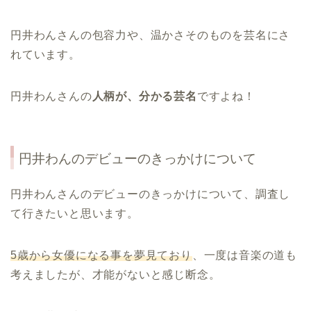
円井わんさんの包容力や、温かさそのものを芸名にさ
れています。
円井わんさんの
人柄が、分かる芸名
ですよね！
円井わんのデビューのきっかけについて
円井わんさんのデビューのきっかけについて、調査し
て行きたいと思います。
5
歳から女優になる事を夢見ており
、一度は音楽の道も
考えましたが、才能がないと感じ断念。