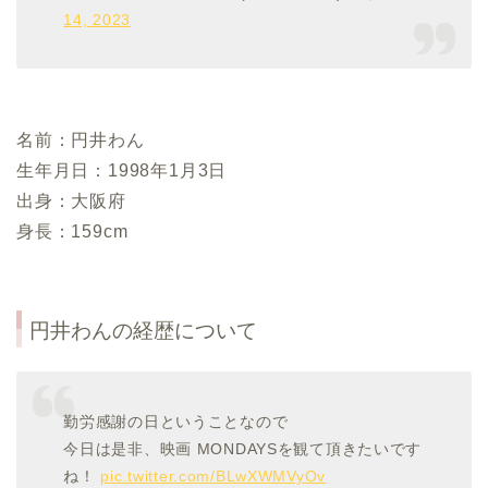
14, 2023
名前：円井わん
生年月日：1998年1月3日
出身：大阪府
身長：159cm
円井わんの経歴について
勤労感謝の日ということなので
今日は是非、映画 MONDAYSを観て頂きたいです
ね！
pic.twitter.com/BLwXWMVyOv