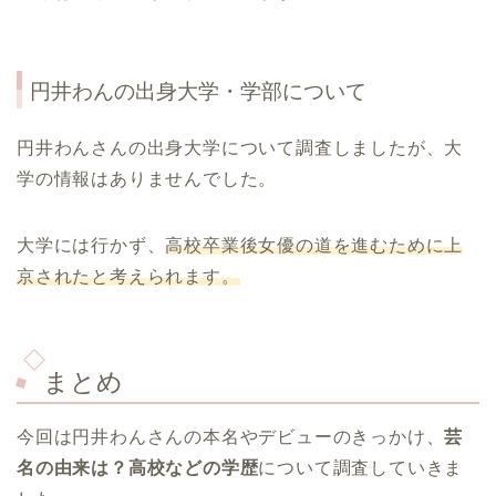
円井わんの出身大学・学部について
円井わんさんの出身大学について調査しましたが、大
学の情報はありませんでした。
大学には行かず、
高校卒業後女優の道を進むために上
京されたと考えられます。
まとめ
今回は円井わんさんの本名やデビューのきっかけ、
芸
名の由来は？高校などの学歴
について調査していきま