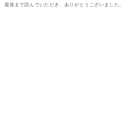
最後まで読んでいただき、ありがとうございました。