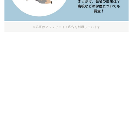
※記事はアフィリエイト広告を利用しています