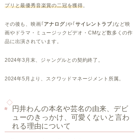
プリと最優秀音楽賞の二冠を獲得
。
その後も、映画｢
アナログ
｣や｢
サイレントラブ
｣など映
画やドラマ・ミュージックビデオ・CMなど数多くの作
品に出演されています。
2024年3月末、ジャングルとの契約終了。
2024年5月より、スクワッドマネージメント所属。
円井わんの本名や芸名の由来、デビ
ューのきっかけ、可愛くないと言わ
れる理由について