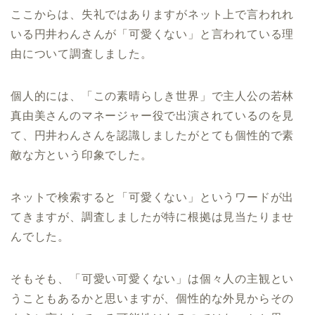
ここからは、失礼ではありますがネット上で言われれ
いる円井わんさんが「可愛くない」と言われている理
由について調査しました。
個人的には、「この素晴らしき世界」で主人公の若林
真由美さんのマネージャー役で出演されているのを見
て、円井わんさんを認識しましたがとても個性的で素
敵な方という印象でした。
ネットで検索すると「可愛くない」というワードが出
てきますが、調査しましたが特に根拠は見当たりませ
んでした。
そもそも、「可愛い可愛くない」は個々人の主観とい
うこともあるかと思いますが、個性的な外見からその