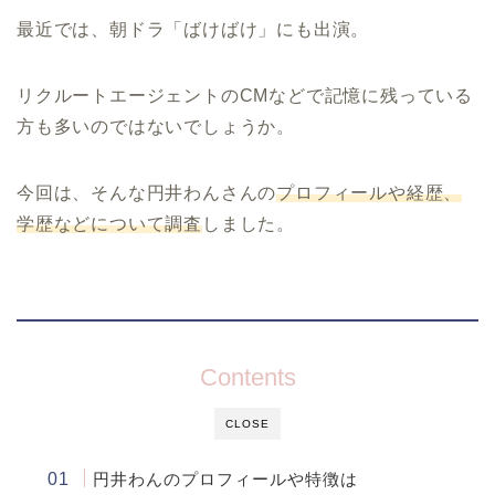
最近では、朝ドラ「ばけばけ」にも出演。
リクルートエージェントのCMなどで記憶に残っている
方も多いのではないでしょうか。
今回は、そんな円井わんさんの
プロフィールや経歴、
学歴などについて調査
しました。
Contents
CLOSE
円井わんのプロフィールや特徴は