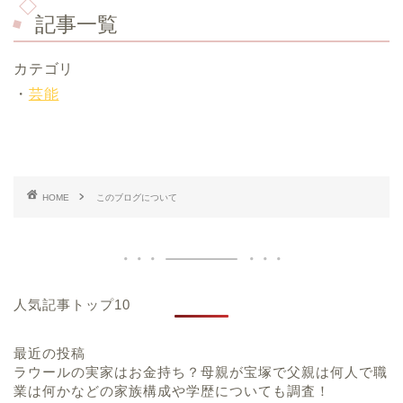
記事一覧
カテゴリ
・
芸能
HOME
このブログについて
人気記事トップ10
最近の投稿
ラウールの実家はお金持ち？母親が宝塚で父親は何人で職
業は何かなどの家族構成や学歴についても調査！