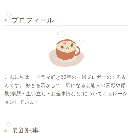
プロフィール
こんにちは。 ドラマ好き30年の主婦ブロガーのくろみ
んです。 好きを活かして、気になる芸能人の素顔や背
景(学歴・生い立ち・お金事情など)についてキュレーシ
ョンしています。
最新記事