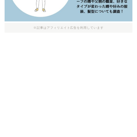
※記事はアフィリエイト広告を利用しています