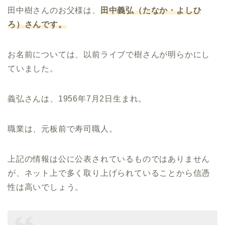
田中樹さんのお父様は、
田中義弘（たなか・よしひ
ろ）さんです。
お名前については、以前ライブで樹さんが明らかにし
ていました。
義弘さんは、1956年7月2日生まれ。
職業は、元板前で寿司職人。
上記の情報は公に公表されているものではありません
が、ネット上で多く取り上げられていることから信憑
性は高いでしょう。