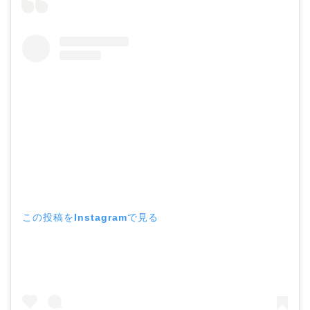
この投稿をInstagramで見る