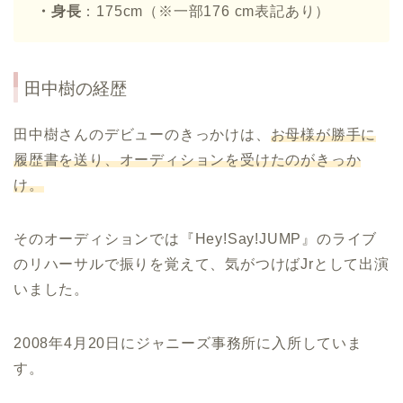
・身長
：175cm（※一部176 cm表記あり）
田中樹の経歴
田中樹さんのデビューのきっかけは、
お母様が勝手に
履歴書を送り、オーディションを受けたのがきっか
け。
そのオーディションでは『Hey!Say!JUMP』のライブ
のリハーサルで振りを覚えて、気がつけばJrとして出演
いました。
2008年4月20日にジャニーズ事務所に入所していま
す。