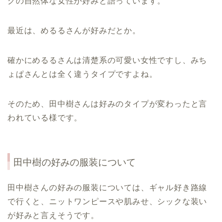
クの自然体な女性が好みと語っています。
最近は、めるるさんが好みだとか。
確かにめるるさんは清楚系の可愛い女性ですし、みち
ょぱさんとは全く違うタイプですよね。
そのため、田中樹さんは好みのタイプが変わったと言
われている様です。
田中樹
の好みの服装について
田中樹さんの好みの服装については、ギャル好き路線
で行くと、ニットワンピースや肌みせ、シックな装い
が好みと言えそうです。