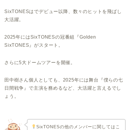
SixTONESはでデビュー以降、数々のヒットを飛ばし
大活躍。
2025年にはSixTONESの冠番組『Golden
SixTONES』がスタート。
さらに5大ドームツアーを開催。
田中樹さん個人としても、2025年には舞台『僕らの七
日間戦争』で主演を務めるなど、大活躍と言えるでし
ょう。
SixTONESの他のメンバーに関してはこ