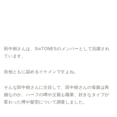
田中樹さんは、SixTONESのメンバーとして活躍され
ています。
自他ともに認めるイケメンですよね。
そんな田中樹さんに注目して、田中樹さんの母親は再
婚なのか、ハーフの噂や父親も職業、好きなタイプが
変わった噂や髪型について調査しました。