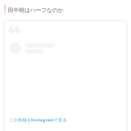
田中樹はハーフなのか
この投稿をInstagramで見る