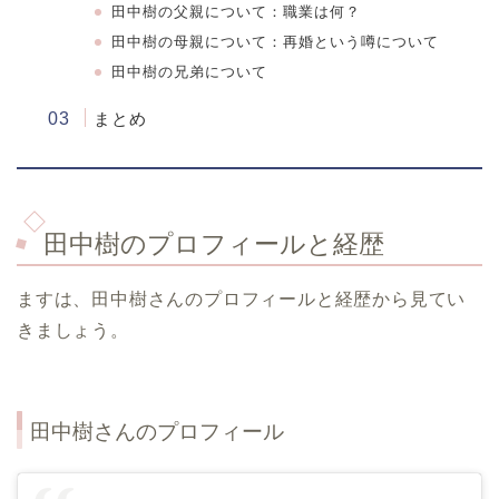
田中樹の父親について：職業は何？
田中樹の母親について：再婚という噂について
田中樹の兄弟について
まとめ
田中樹のプロフィールと経歴
ますは、田中樹さんのプロフィールと経歴から見てい
きましょう。
田中樹さんのプロフィール