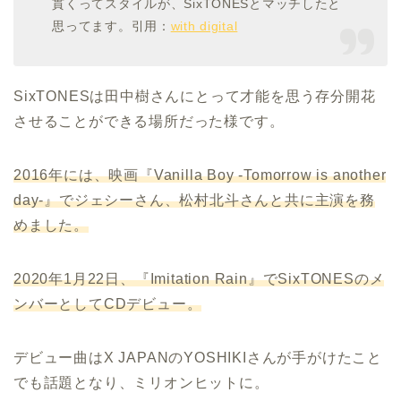
貫くってスタイルが、SixTONESとマッチしたと
思ってます。引用：
with digital
SixTONESは田中樹さんにとって才能を思う存分開花
させることができる場所だった様です。
2016年には、映画『Vanilla Boy -Tomorrow is another
day-』でジェシーさん、松村北斗さんと共に主演を務
めました。
2020年1月22日、『Imitation Rain』でSixTONESのメ
ンバーとしてCDデビュー。
デビュー曲はX JAPANのYOSHIKIさんが手がけたこと
でも話題となり、ミリオンヒットに。