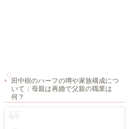
田中樹のハーフの噂や家族構成につ
いて：
母親は再婚で父親の職業は
何？