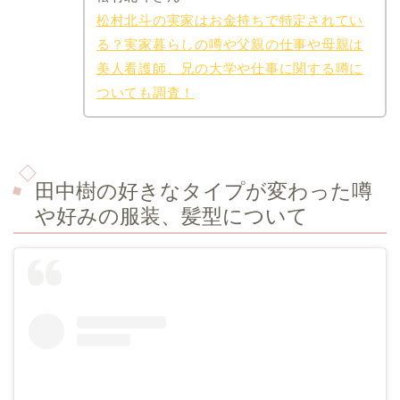
松村北斗の実家はお金持ちで特定されてい
る？実家暮らしの噂や父親の仕事や母親は
美人看護師、兄の大学や仕事に関する噂に
ついても調査！
田中樹の好きなタイプが変わった噂
や好みの服装、髪型について