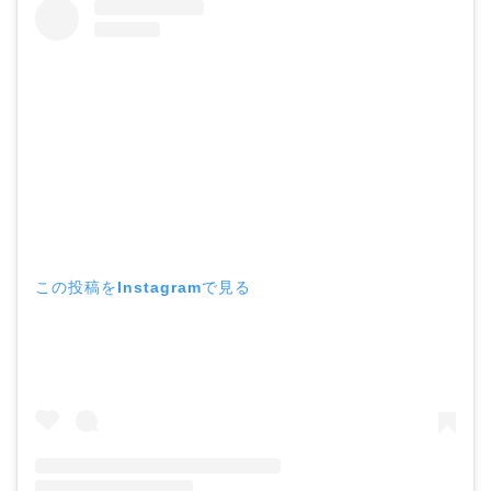
この投稿をInstagramで見る