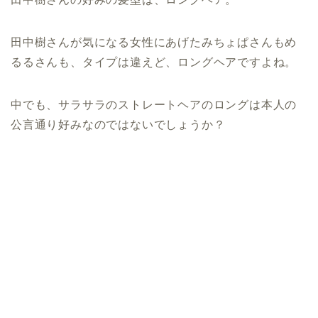
田中樹さんが気になる女性にあげたみちょぱさんもめ
るるさんも、タイプは違えど、ロングヘアですよね。
中でも、サラサラのストレートヘアのロングは本人の
公言通り好みなのではないでしょうか？