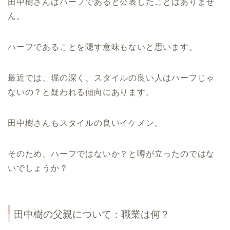
田中樹さんはハーフであると公表したことはありませ
ん。
ハーフであることを隠す意味もないと思います。
最近では、堀の深く、スタイルの良い人はハーフじゃ
ないの？と疑われる傾向にあります。
田中樹さんもスタイルの良いイケメン。
そのため、ハーフではないか？と噂が立ったのではな
いでしょうか？
田中樹の父親について：職業は何？