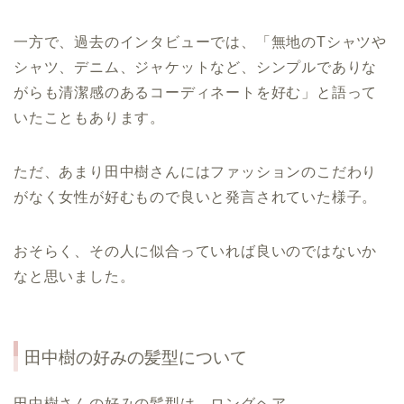
一方で、過去のインタビューでは、「無地のTシャツや
シャツ、デニム、ジャケットなど、シンプルでありな
がらも清潔感のあるコーディネートを好む」と語って
いたこともあります。
ただ、あまり田中樹さんにはファッションのこだわり
がなく女性が好むもので良いと発言されていた様子。
おそらく、その人に似合っていれば良いのではないか
なと思いました。
田中樹
の好みの髪型について
田中樹さんの好みの髪型は、ロングヘア。