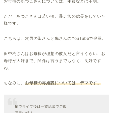
お母様のあつこさんについては、年齢などは不明。
ただ、あつこさんは若い頃、暴走族の総長をしていた
様です。
こちらは、次男の聖さんと彪さんのYouTubeで発覚。
田中樹さんはお母様が理想の彼女だと言うくらい、お
母様が大好きで、関係は言うまでもなく、良好です
ね。
ちなみに、
お母様の再婚説については、デマです。
柏でライブ後は一族総出でご飯
四男の成人