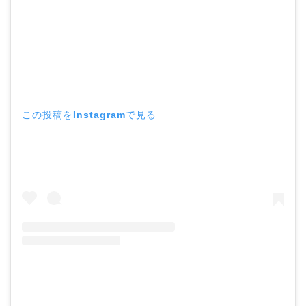
この投稿をInstagramで見る