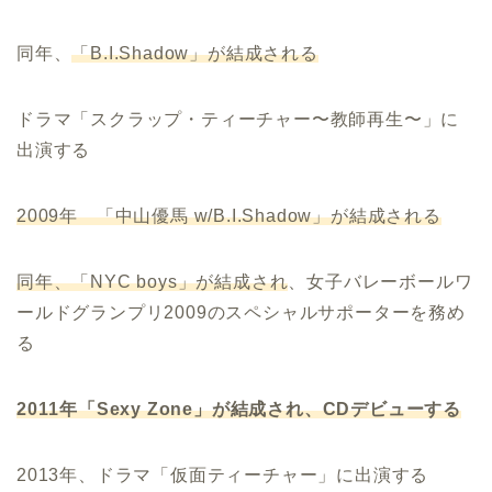
同年、
「B.I.Shadow」が結成される
ドラマ「スクラップ・ティーチャー〜教師再生〜」に
出演する
2009年 「中山優馬 w/B.I.Shadow」が結成される
同年、「NYC boys」が結成され
、女子バレーボールワ
ールドグランプリ2009のスペシャルサポーターを務め
る
2011年「Sexy Zone」が結成され、CDデビューする
2013年、ドラマ「仮面ティーチャー」に出演する