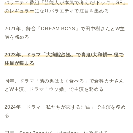
バラエティ番組「芸能人が本気で考えた!ドッキリGP」
のレギュラー
になりバラエティで注目を集める
2021年、舞台「DREAM BOYS」で田中樹さんとW主
演を務める
2023年、ドラマ「大病院占拠」で青鬼/大和耕一 役で
注目が集まる
同年、ドラマ「隣の男はよく食べる」で倉科カナさん
とW主演、
ドラマ「ウソ婚」で主演を務める
2024年、ドラマ「私たちが恋する理由」で主演を務め
る