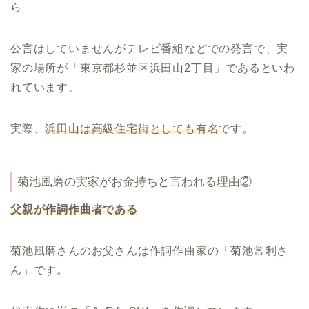
ら
公言はしていませんがテレビ番組などでの発言で、実
家の場所が「東京都杉並区浜田山2丁目」であるといわ
れています。
実際、
浜田山は高級住宅街としても有名
です。
菊池風磨の実家がお金持ちと言われる理由②
父親が作詞作曲者である
菊池風磨さんのお父さんは作詞作曲家の「菊池常利さ
ん」です。