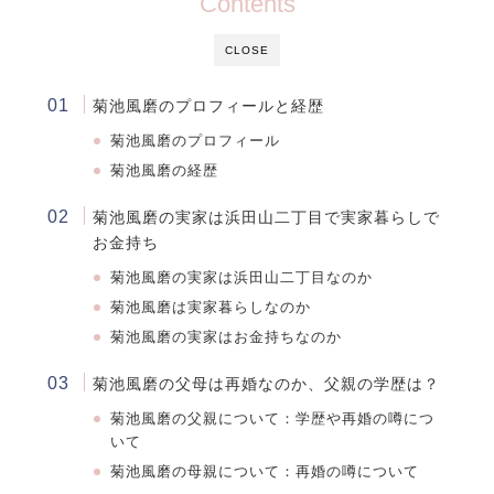
Contents
CLOSE
菊池風磨のプロフィールと経歴
菊池風磨のプロフィール
菊池風磨の経歴
菊池風磨の実家は浜田山二丁目で実家暮らしで
お金持ち
菊池風磨の実家は浜田山二丁目なのか
菊池風磨は実家暮らしなのか
菊池風磨の実家はお金持ちなのか
菊池風磨の父母は再婚なのか、父親の学歴は？
菊池風磨の父親について：学歴や再婚の噂につ
いて
菊池風磨の母親について：再婚の噂について