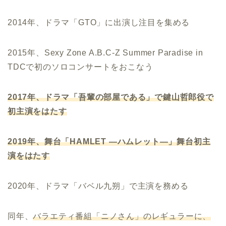
2014年、ドラマ「GTO」に出演し注目を集める
2015年、
Sexy Zone A.B.C-Z Summer Paradise in
TDCで初のソロコンサートをおこなう
2017年、ドラマ「吾輩の部屋である」で鍵山哲郎役で
初主演をはたす
2019年、舞台「HAMLET ―ハムレット―」舞台初主
演をはたす
2020年、ドラマ「バベル九朔」で主演を務める
同年、
バラエティ番組「ニノさん」のレギュラーに、