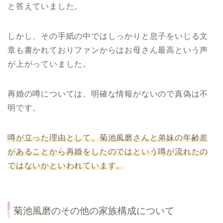
と答えていました。
しかし、その手紙の中ではしっかりと息子をいじる文
章も書かれておりファンからはお母さん最高という声
が上がっていました。
再婚の噂については、明確な情報がないので真偽は不
明です。
噂が立った理由として、菊池風磨さんと弟妹の年齢差
があることから再婚をしたのではという噂が流れたの
ではないかといわれています。
菊池風磨
のその他の家族構成について