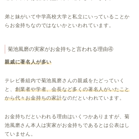
弟と妹がいて中学高校大学と私立にいっていることか
らお金持ちなのではないかといわれています。
菊池風磨の実家がお金持ちと言われる理由④
親戚に著名人が多い
テレビ番組内で菊池風磨さんの親戚をたどっていく
と、
創業者や学者、会長など多くの著名人がいたこと
から代々お金持ちの家計
なのだといわれています。
お金持ちだといわれる理由はいくつかありますが、菊
池風磨さん本人は実家がお金持ちであるとは公表はし
ていません。