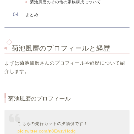
菊池風磨
のその他の家族構成について
まとめ
菊池風磨のプロフィールと経歴
まずは菊池風磨さんのプロフィールや経歴について紹
介します。
菊池風磨のプロフィール
こちらの先行カットの夕陽側です！
pic.twitter.com/n8EwzvHodg