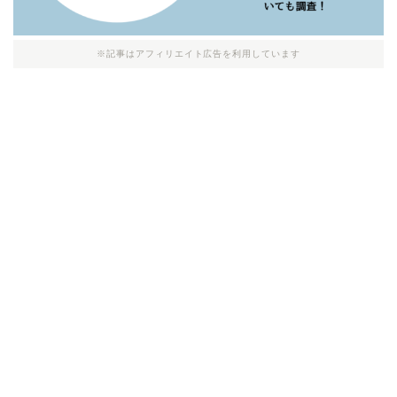
※記事はアフィリエイト広告を利用しています