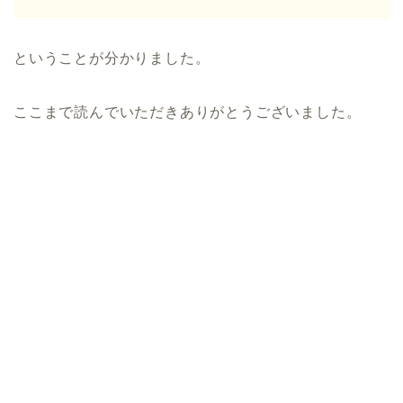
ということが分かりました。
ここまで読んでいただきありがとうございました。