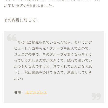
いているのが読まれました。
その内容に対して、
「母には全部見られているんだなぁ、というかデ
ビューした当時も元々グループを組んでたので、
ジュニアの中で。そのグループが無くなっちゃう
っていう悲しさの方が大きくて。隠れて泣いてい
たつもりなんですけど、見てくれてたんだなと思
うと、沢山迷惑を掛けてるので、恩返ししていき
たい」
引用：
モデルプレス