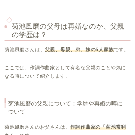
菊池風磨の父母は再婚なのか、父親
の学歴は？
菊池風磨さんは、
父親、母親、弟、妹の5人家族
です。
ここでは、作詞作曲家として有名な父親のことや気に
なる噂について紹介します。
菊池風磨の父親について：学歴や再婚の噂に
ついて
菊池風磨さんのお父さんは、
作詞作曲家の「菊池常利