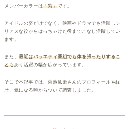
メンバーカラーは
「紫」
です。
アイドルの姿だけでなく、映画やドラマでも活躍しシ
リアスな役からはっちゃけた役までこなし活躍してい
ます。
また、
最近はバラエティ番組でも体を張ったりするこ
とも
あり活躍の幅が広がっています。
そこで本記事では、菊池風磨さんのプロフィールや経
歴、気になる噂からついて調査しました。