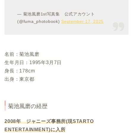
— 菊池風磨1st写真集 公式アカウント
(@fuma_photobook)
September 17, 2025
名前：菊池風磨
生年月日：1995年3月7日
身長：178cm
出身：東京都
菊池風磨の経歴
2008年 ジャニーズ事務所(現STARTO
ENTERTAINMENT)に入所