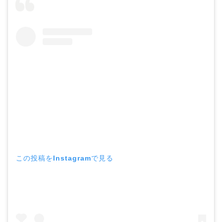
この投稿をInstagramで見る