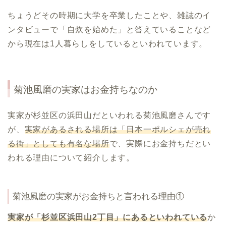
ちょうどその時期に大学を卒業したことや、雑誌のイ
ンタビューで「自炊を始めた」と答えていることなど
から現在は1人暮らしをしているといわれています。
菊池風磨の実家はお金持ちなのか
実家が杉並区の浜田山だといわれる菊池風磨さんです
が、
実家があるされる場所は「日本一ポルシェが売れ
る街」としても有名な場所
で、実際にお金持ちだとい
われる理由について紹介します。
菊池風磨の実家がお金持ちと言われる理由①
実家が「杉並区浜田山2丁目」にあるといわれている
か