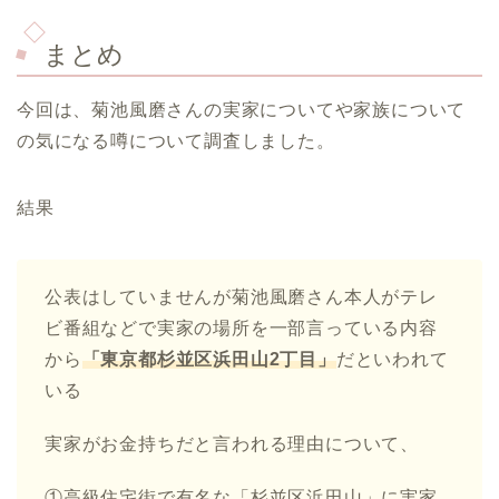
まとめ
今回は、菊池風磨さんの実家についてや家族について
の気になる噂について調査しました。
結果
公表はしていませんが菊池風磨さん本人がテレ
ビ番組などで実家の場所を一部言っている内容
から
「東京都杉並区浜田山2丁目」
だといわれて
いる
実家がお金持ちだと言われる理由について、
①高級住宅街で有名な「杉並区浜田山」に実家