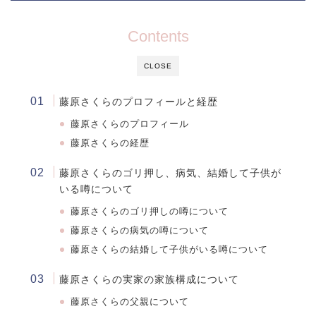
Contents
CLOSE
藤原さくらのプロフィールと経歴
藤原さくらのプロフィール
藤原さくらの経歴
藤原さくらのゴリ押し、病気、結婚して子供が
いる噂について
藤原さくら
のゴリ押しの噂について
藤原さくら
の病気の噂について
藤原さくら
の結婚して子供がいる噂について
藤原さくらの実家の家族構成について
藤原さくらの父親について