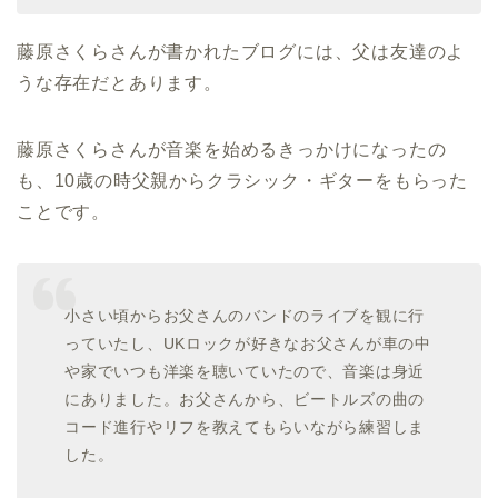
藤原さくらさんが書かれたブログには、父は友達のよ
うな存在だとあります。
藤原さくらさんが音楽を始めるきっかけになったの
も、10歳の時父親からクラシック・ギターをもらった
ことです。
小さい頃からお父さんのバンドのライブを観に行
っていたし、UKロックが好きなお父さんが車の中
や家でいつも洋楽を聴いていたので、音楽は身近
にありました。お父さんから、ビートルズの曲の
コード進行やリフを教えてもらいながら練習しま
した。