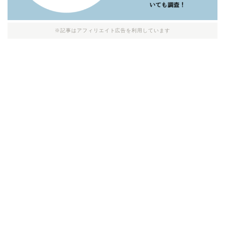
※記事はアフィリエイト広告を利用しています