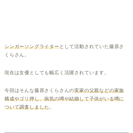
シンガーソングライター
として活動されていた藤原さ
くらさん。
現在は女優としても幅広く活躍されています。
今回はそんな藤原さくらさんの
実家の父親などの家族
構成やゴリ押し、病気の噂や結婚して子供がいる噂に
ついて調査しました
。