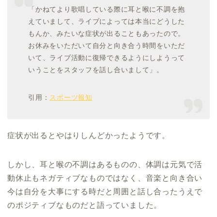
「かねてより歌唱している際に耳と喉に不調を抱
えていまして、ライブによっては本当にどうした
もんか、みたいな症状が出ることもあったので。
お休みをいただいて自分と向き合う時間をいただ
いて、ライブ活動に復帰できるようにしようって
いうことをスタッフを話し合いまして」。
引用：
スポーツ報知
症状が出るとやはりしんどかったようです。
しかし、耳と喉の不調はあるものの、体調は元気で活
動休止もネガティブなものではなく、音楽と向き合い
今は自分を大事にする時だと周囲と話し合ったうえで
のポジティブなものだと語っていました。