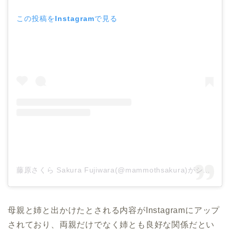
この投稿をInstagramで見る
藤原さくら Sakura Fujiwara(@mammothsakura)がシェアした投稿
母親と姉と出かけたとされる内容がInstagramにアップ
されており、両親だけでなく姉とも良好な関係だとい