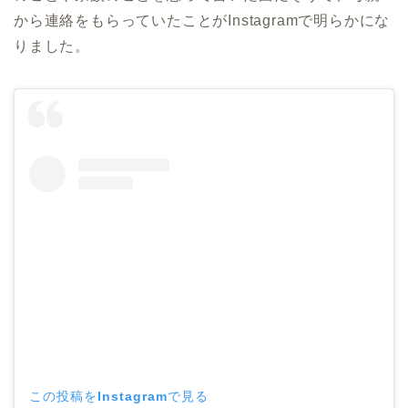
から連絡をもらっていたことがInstagramで明らかにな
りました。
この投稿をInstagramで見る