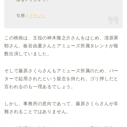
引用：
アサジョ
この映画は、主役の神木隆之介さんをはじめ、清原果
耶さん、板谷由夏さんとアミューズ所属タレントが複
数出演していました。
そして藤原さくらさんもアミューズ所属のため、バー
ターで起用されたという疑念を持たれ、ゴリ押しだと
言われるのも一理あるでしょう。
しかし、事務所の意向であって、藤原さくらさんが非
難されることではありません。