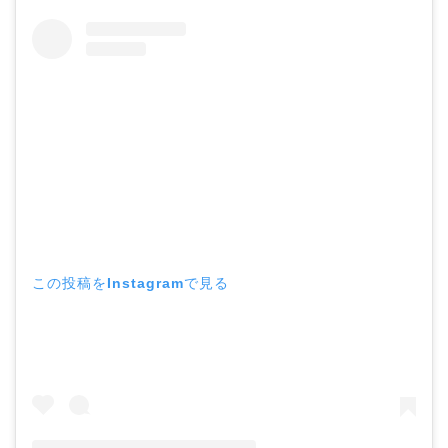
この投稿をInstagramで見る