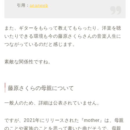
引用：
ananweb
また、
ギターをもらって教えてもらったり、洋楽を聴
いたりできる環境も今の藤原さくらさんの音楽人生に
つながっているのだと感じます。
素敵な関係性ですね。
藤原さくらの母親について
一般人のため、詳細は公表されていません。
ですが、2021年にリリースされた『mother』は、母親
のことや家族のことを思って書いた曲だそうで、母親