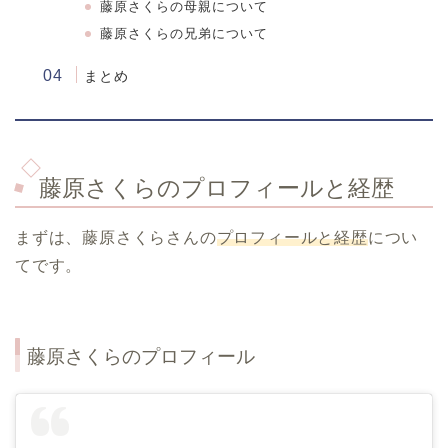
藤原さくらの母親について
藤原さくらの兄弟について
まとめ
藤原さくらのプロフィールと経歴
まずは、藤原さくらさんの
プロフィールと経歴
につい
てです。
藤原さくらのプロフィール