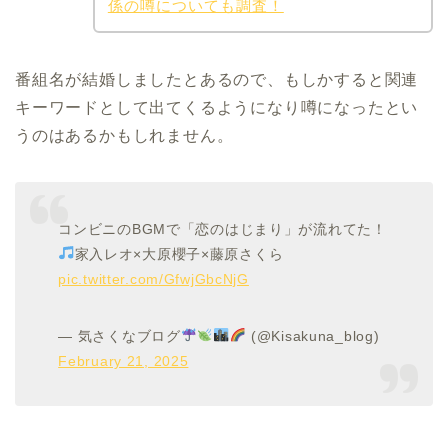
係の噂についても調査！
番組名が結婚しましたとあるので、もしかすると関連
キーワードとして出てくるようになり噂になったとい
うのはあるかもしれません。
コンビニのBGMで「恋のはじまり」が流れてた！
家入レオ×大原櫻子×藤原さくら
pic.twitter.com/GfwjGbcNjG
— 気さくなブログ
(@Kisakuna_blog)
February 21, 2025