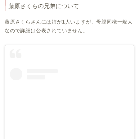
藤原さくらの兄弟について
藤原さくらさんには姉が1人いますが、母親同様一般人
なので詳細は公表されていません。