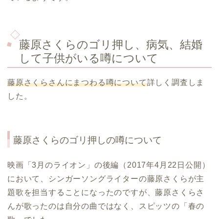
藤原さくらのゴリ押し、病気、結婚
して子供がいる噂について
藤原さくらさんにまつわる噂について
詳しく調査しま
した。
藤原さくら
のゴリ押しの噂について
映画「3月のライオン」の後編（2017年4月22日公開）
において、シンガーソングライターの藤原さくらが主
題歌を担当することになったのですが、藤原さくらさ
んが歌ったのは自分の曲ではなく、スピッツの「春の