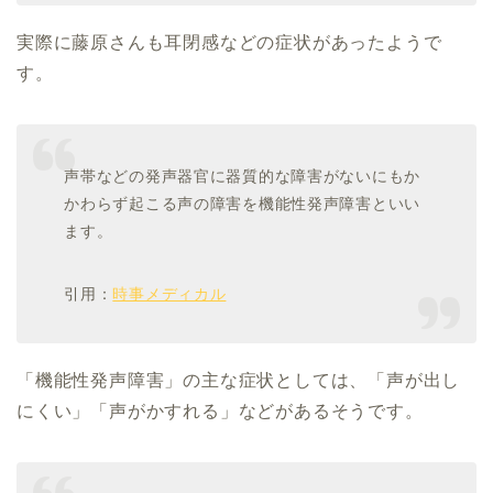
実際に藤原さんも耳閉感などの症状があったようで
す。
声帯などの発声器官に器質的な障害がないにもか
かわらず起こる声の障害を機能性発声障害といい
ます。
引用：
時事メディカル
「機能性発声障害」の主な症状としては、「声が出し
にくい」「声がかすれる」などがあるそうです。