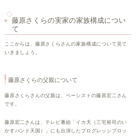
藤原さくらの実家の家族構成につい
て
ここからは、藤原さくらさんの家族構成について見て
いきましょう。
藤原さくらの父親について
藤原さくらさんの父親は、ベーシストの藤原宏二さん
です。
藤原宏二さんは、テレビ番組「イカ天（三宅裕司のい
かすバンド天国）」にも出演したプログレッシブロッ