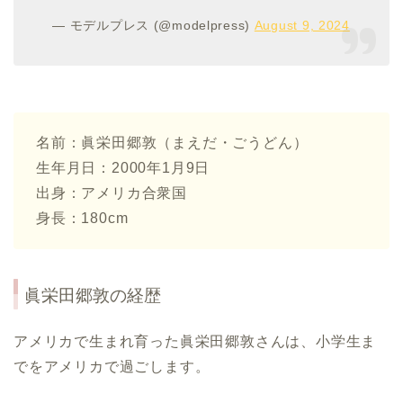
— モデルプレス (@modelpress)
August 9, 2024
名前：眞栄田郷敦（まえだ・ごうどん）
生年月日：2000年1月9日
出身：アメリカ合衆国
身長：180cm
眞栄田郷敦の経歴
アメリカで生まれ育った眞栄田郷敦さんは、小学生ま
でをアメリカで過ごします。