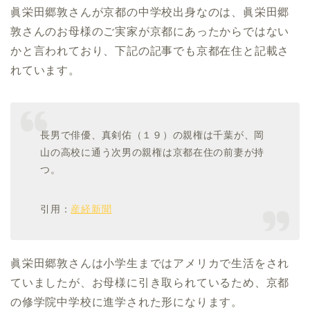
眞栄田郷敦さんが京都の中学校出身なのは、眞栄田郷
敦さんのお母様のご実家が京都にあったからではない
かと言われており、下記の記事でも京都在住と記載さ
れています。
長男で俳優、真剣佑（１９）の親権は千葉が、岡
山の高校に通う次男の親権は京都在住の前妻が持
つ。
引用：
産経新聞
眞栄田郷敦さんは小学生まではアメリカで生活をされ
ていましたが、お母様に引き取られているため、京都
の修学院中学校に進学された形になります。