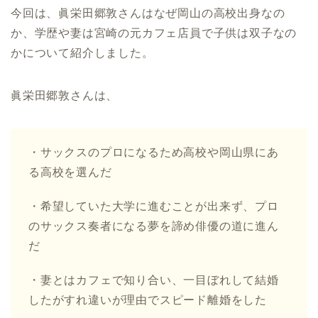
今回は、眞栄田郷敦さんはなぜ岡山の高校出身なの
か、学歴や妻は宮崎の元カフェ店員で子供は双子なの
かについて紹介しました。
眞栄田郷敦さんは、
・サックスのプロになるため高校や岡山県にあ
る高校を選んだ
・希望していた大学に進むことが出来ず、プロ
のサックス奏者になる夢を諦め俳優の道に進ん
だ
・妻とはカフェで知り合い、一目ぼれして結婚
したがすれ違いが理由でスピード離婚をした