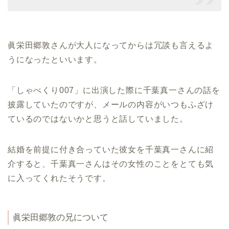
眞栄田郷敦さんが大人になってからは冗談も言えるよ
うになったといいます。
「しゃべくり007」に出演した際に千葉真一さんの話を
披露していたのですが、メールの内容がいつもふざけ
ているのではないかと思うと話していました。
結婚を前提に付き合っていた彼女を千葉真一さんに紹
介すると、千葉真一さんはその女性のことをとても気
に入ってくれたそうです。
眞栄田郷敦の兄について