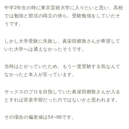
中学2年生の時に東京芸術大学に入りたいと思い、高校
では勉強と部活の両立の傍ら、受験勉強をしていたそ
うです。
しかし大学受験に失敗し、眞栄田郷敦さんが希望して
いた大学へは通えなかったそうです。
当時はとがっていたため、もう一度受験する気なんて
なかったと本人が言っています。
サックスのプロを目指していた眞栄田郷敦さんが入る
とすれば音楽学部だったのではないかと思われます。
その場合の偏差値は54~66です。