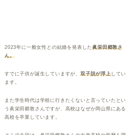
2023年に一般女性との結婚を発表した
眞栄田郷敦さ
ん。
すでに子供が誕生していますが、
双子説が浮上
してい
ます。
また学生時代は学校に行きたくないと言っていたとい
う眞栄田郷敦さんですが、高校はなぜか岡山県にある
高校を卒業しています。