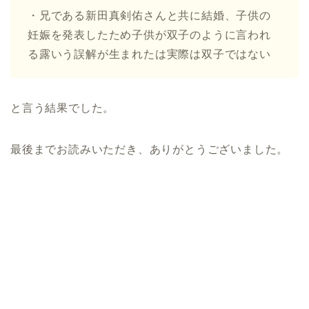
・兄である新田真剣佑さんと共に結婚、子供の
妊娠を発表したため子供が双子のように言われ
る露いう誤解が生まれたは実際は双子ではない
と言う結果でした。
最後までお読みいただき、ありがとうございました。