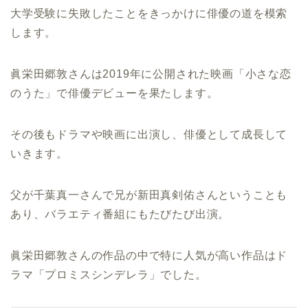
大学受験に失敗したことをきっかけに俳優の道を模索
します。
眞栄田郷敦さんは2019年に公開された映画「小さな恋
のうた」で俳優デビューを果たします。
その後もドラマや映画に出演し、俳優として成長して
いきます。
父が千葉真一さんで兄が新田真剣佑さんということも
あり、バラエティ番組にもたびたび出演。
眞栄田郷敦さんの作品の中で特に人気が高い作品はド
ラマ「プロミスシンデレラ」でした。