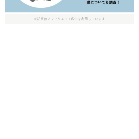
※記事はアフィリエイト広告を利用しています