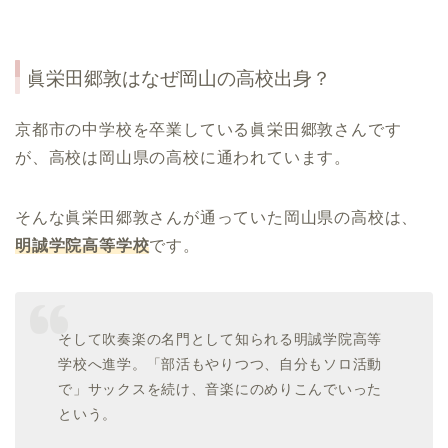
眞栄田郷敦
はなぜ岡山の高校出身？
京都市の中学校を卒業している眞栄田郷敦さんです
が、高校は岡山県の高校に通われています。
そんな眞栄田郷敦さんが通っていた岡山県の高校は、
明誠学院高等学校
です。
そして吹奏楽の名門として知られる明誠学院高等
学校へ進学。「部活もやりつつ、自分もソロ活動
で」サックスを続け、音楽にのめりこんでいった
という。