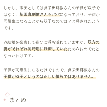
しかし、事実としては眞栄田郷敦さんの子供が双子で
はなく、
新田真剣佑さんもパパ
になっており、子供が
同級生になることから双子なのでは？と噂されたよう
です。
W結婚を発表して喜びに満ち溢れていますが、
双方の
妻がそれぞれ同時期に妊娠していた
ためWおめでたと
なったわけです。
子供が同級生になるだけですので、眞栄田郷敦さんの
子供が双子というのは正しい情報ではありません。
まとめ