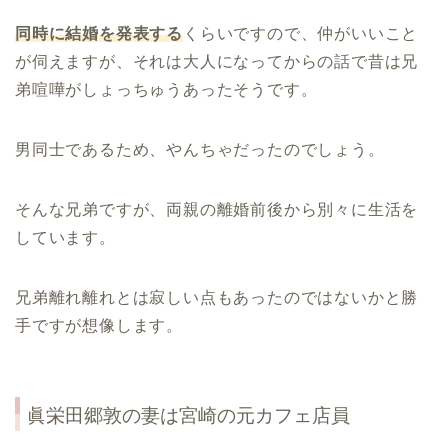
同時に結婚を発表する
くらいですので、仲がいいこと
が伺えますが、それは大人になってからの話で昔は兄
弟喧嘩がしょっちゅうあったそうです。
男同士であるため、やんちゃだったのでしょう。
そんな兄弟ですが、両親の離婚前後から別々に生活を
しています。
兄弟離れ離れとは寂しい点もあったのではないかと勝
手ですが想像します。
眞栄田郷敦の妻は宮崎の元カフェ店員