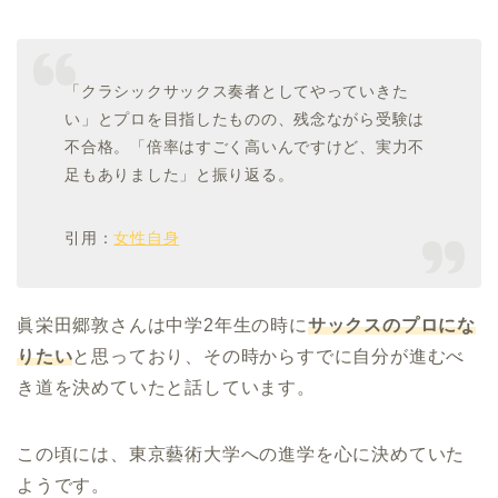
「クラシックサックス奏者としてやっていきた
い」とプロを目指したものの、残念ながら受験は
不合格。「倍率はすごく高いんですけど、実力不
足もありました」と振り返る。
引用：
女性自身
眞栄田郷敦さんは中学2年生の時に
サックスのプロにな
りたい
と思っており、その時からすでに自分が進むべ
き道を決めていたと話しています。
この頃には、東京藝術大学への進学を心に決めていた
ようです。