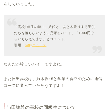
をしていました。
「高校1年生の時に、旅館と、あと木登りする子供
たちを落ちないように見守るバイト」「1000円ぐ
らいもらえてます」とコメント。
引用：
niftyニュース
なんだか珍しいバイトですよね。
また日出高校は、乃木坂46と学業の両立のために通信
コースに通っていたそうですよ！
与田祐希の高校の同級生について