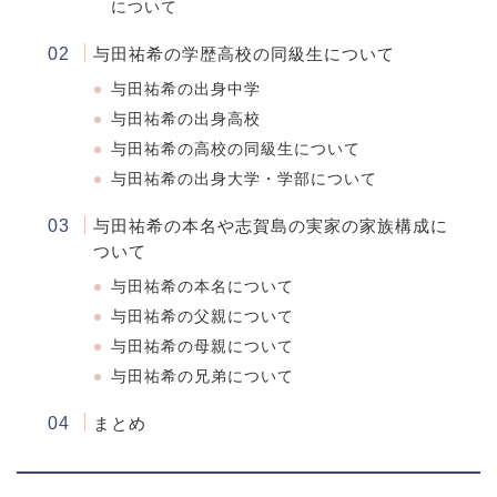
について
与田祐希の学歴高校の同級生について
与田祐希の出身中学
与田祐希の出身高校
与田祐希の高校の同級生について
与田祐希の出身大学・学部について
与田祐希の本名や志賀島の実家の家族構成に
ついて
与田祐希の本名について
与田祐希の父親について
与田祐希の母親について
与田祐希の兄弟について
まとめ