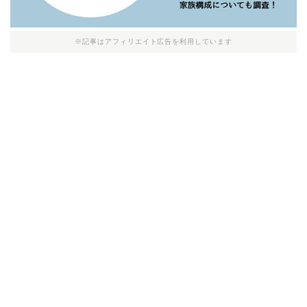
※記事はアフィリエイト広告を利用しています