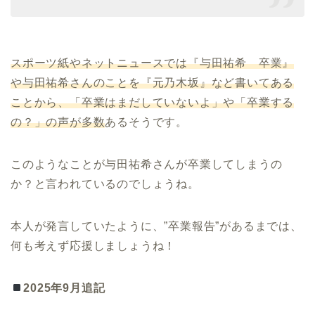
スポーツ紙やネットニュースでは『与田祐希 卒業』
や与田祐希さんのことを『元乃木坂』など書いてある
ことから、「卒業はまだしていないよ」や「卒業する
の？」の声が多数
あるそうです。
このようなことが与田祐希さんが卒業してしまうの
か？と言われているのでしょうね。
本人が発言していたように、”卒業報告”があるまでは、
何も考えず応援しましょうね！
2025年9月追記