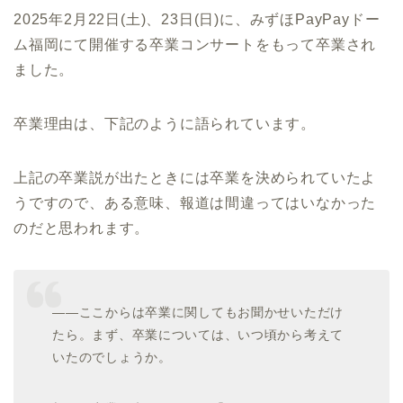
2025年2⽉22⽇(土)、23⽇(日)に、みずほPayPayドー
ム福岡にて開催する卒業コンサートをもって卒業され
ました。
卒業理由は、下記のように語られています。
上記の卒業説が出たときには卒業を決められていたよ
うですので、ある意味、報道は間違ってはいなかった
のだと思われます。
――ここからは卒業に関してもお聞かせいただけ
たら。まず、卒業については、いつ頃から考えて
いたのでしょうか。