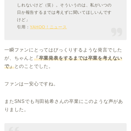
しれないけど（笑）。そういうのは、私がいつの
日か報告するまでは考えずに聞いてほしいんです
けど」
引用：
YAHOO！ニュース
一瞬ファンにとってはびっくりするような発言でした
が、ちゃんと
「卒業発表をするまでは卒業を考えない
で」
とのことでした。
ファンは一安心ですね。
またSNSでも与田祐希さんの卒業にこのような声があ
りました。