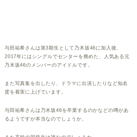
与田祐希さんは第3期生として乃木坂46に加入後、
2017年にはシングルでセンターを務めた、人気ある元
乃木坂46のメンバーのアイドルです。
また写真集を出したり、ドラマに出演したりなど知名
度を着実に上げています。
与田祐希さんは乃木坂46を卒業するのかなどの噂があ
るようですが本当なのでしょうか。