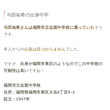
与田祐希の出身中学
与田祐希さんは福岡市立志賀中学校に通っていた
そう
です。
本人からの
公表は見つかりません
でした。
ですが、
出身が福岡市東区のようなのでこの中学校の
可能性は高い
ですね！
福岡市立志賀中学校
住所：福岡県福岡市東区大岳4丁目5−1
設立：1947年