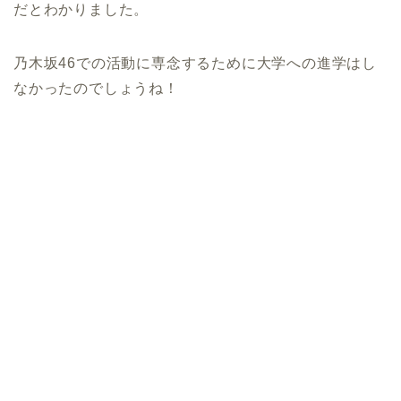
だとわかりました。
乃木坂46での活動に専念するために大学への進学はし
なかったのでしょうね！