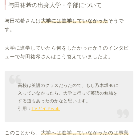
与田祐希の出身大学・学部について
与田祐希さんは
大学には進学していなかった
そうで
す。
大学に進学していたら何をしたかったか？のインタビ
ューで与田祐希さんはこう答えていましたよ。
高校は英語のクラスだったので、もし乃木坂46に
入っていなかったら、大学に行って英語の勉強を
する道もあったのかなと思います。
引用：
TVガイドweb
このことから、
大学へは進学していなかったのは事実