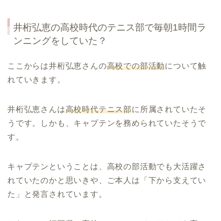
井桁弘恵の高校時代のテニス部で毎朝1時間ラ
ンニングをしていた？
ここからは井桁弘恵さんの
高校での部活動
について触
れていきます。
井桁弘恵さんは
高校時代テニス部
に所属されていたそ
うです。しかも、キャプテンを務められていたそうで
す。
キャプテンということは、高校の部活動でも大活躍さ
れていたのかと思いきや、ご本人は「下から支えてい
た」と発言されています。