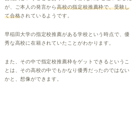
が、ご本人の発言から
高校の指定校推薦枠で、受験し
て合格
されているようです。
早稲田大学の指定校推薦がある学校という時点で、優
秀な高校に在籍されていたことがわかります。
また、その中で指定校推薦枠をゲットできるというこ
とは、その高校の中でもかなり優秀だったのではない
かと、想像ができます。