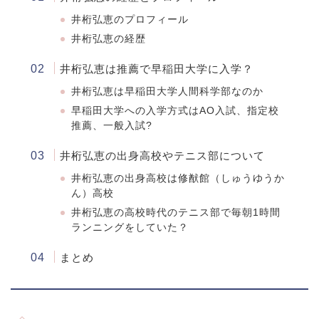
井桁弘恵のプロフィール
井桁弘恵の経歴
井桁弘恵は推薦で早稲田大学に入学？
井桁弘恵は早稲田大学人間科学部なのか
早稲田大学への入学方式はAO入試、指定校
推薦、一般入試?
井桁弘恵の出身高校やテニス部について
井桁弘恵の出身高校は修猷館（しゅうゆうか
ん）高校
井桁弘恵の高校時代のテニス部で毎朝1時間
ランニングをしていた？
まとめ