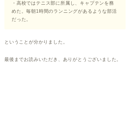
・高校ではテニス部に所属し、キャプテンを務
めた。毎朝1時間のランニングがあるような部活
だった。
ということが分かりました。
最後までお読みいただき、ありがとうございました。