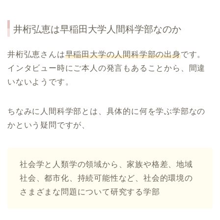
井桁弘恵は早稲田大学人間科学部なのか
井桁弘恵さんは
早稲田大学の人間科学部の出身
です。
インタビュー時にご本人の発言もあることから、間違
いないようです。
ちなみに人間科学部とは、具体的に何を学ぶ学部なの
かという疑問ですが、
社会学と人類学の領域から、家族や格差、地域
社会、都市化、持続可能性など、社会的環境の
さまざまな問題について研究する学部