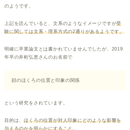
のようです。
上記を読んでいると、文系のようなイメージですが
受
験に関しては文系・理系方式の2通りがあるようです。
明確に卒業論文とは書かれていませんでしたが、2019
年卒の井桁弘恵さんのお名前で
顔のほくろの位置と印象の関係
という研究をされています。
目的は、
ほくろの位置が対人印象にどのような影響を
与えるのかを明らかにすること
。