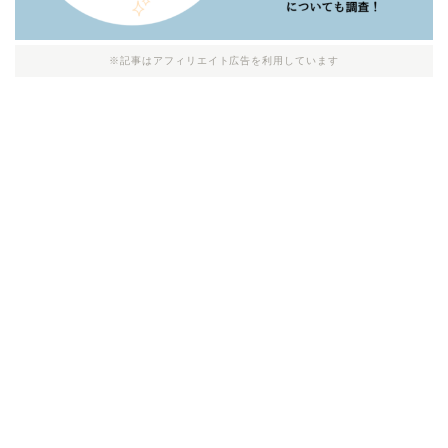
※記事はアフィリエイト広告を利用しています