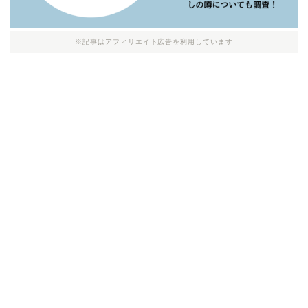
※記事はアフィリエイト広告を利用しています