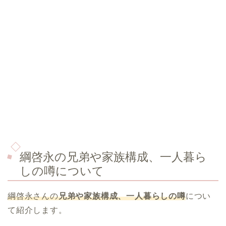
綱啓永の兄弟や家族構成、一人暮ら
しの噂について
綱啓永さんの
兄弟や家族構成、一人暮らしの噂
につい
て紹介します。