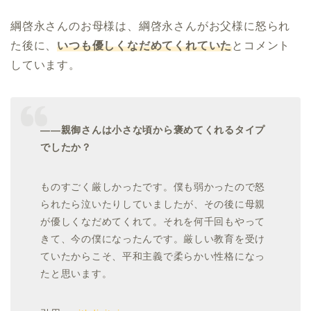
綱啓永さんのお母様は、綱啓永さんがお父様に怒られ
た後に、
いつも優しくなだめてくれていた
とコメント
しています。
――親御さんは小さな頃から褒めてくれるタイプ
でしたか？
ものすごく厳しかったです。僕も弱かったので怒
られたら泣いたりしていましたが、その後に母親
が優しくなだめてくれて。それを何千回もやって
きて、今の僕になったんです。厳しい教育を受け
ていたからこそ、平和主義で柔らかい性格になっ
たと思います。