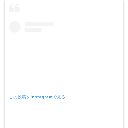
この投稿をInstagramで見る