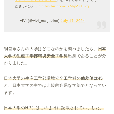
ださいね♡…
pic.twitter.com/uaMqMXUi7g
— ViVi (@vivi_magazine)
July 17, 2024
綱啓永さんの大学はどこなのかを調べましたら、
日本
大学の生産工学部環境安全工学科
出身であることが分
かりました。
日本大学の生産工学部環境安全工学科の
偏差値は45
と、日本大学の中では比較的容易な学部でとなってい
ます。
日本大学のHPにはこのように記載されていました。