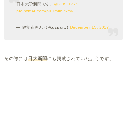
日本大学新聞です。
@27K_1224
pic.twitter.com/puHmimBkmy
— 健常者さん (@kuzparty)
December 19, 2017
その際には
日大新聞
にも掲載されていたようです。