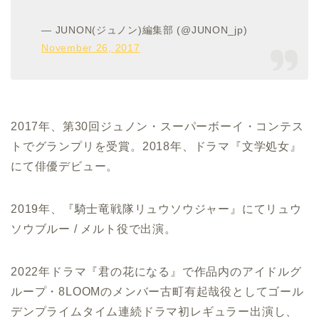
— JUNON(ジュノン)編集部 (@JUNON_jp)
November 26, 2017
2017年、第30回ジュノン・スーパーボーイ・コンテス
トでグランプリを受賞。2018年、ドラマ『文学処女』
にて俳優デビュー。
2019年、『騎士竜戦隊リュウソウジャー』にてリュウ
ソウブルー / メルト役で出演。
2022年ドラマ『君の花になる』で作品内のアイドルグ
ループ・8LOOMのメンバー古町有起哉役としてゴール
デンプライムタイム連続ドラマ初レギュラー出演し、