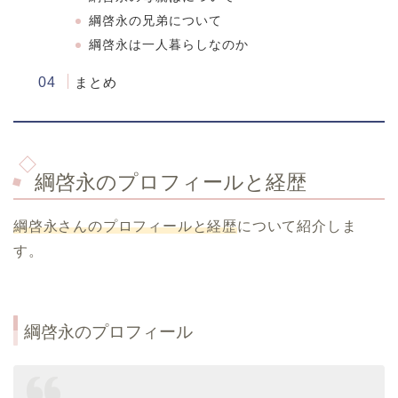
綱啓永の兄弟について
綱啓永は一人暮らしなのか
まとめ
綱啓永のプロフィールと経歴
綱啓永さんのプロフィールと経歴
について紹介しま
す。
綱啓永のプロフィール