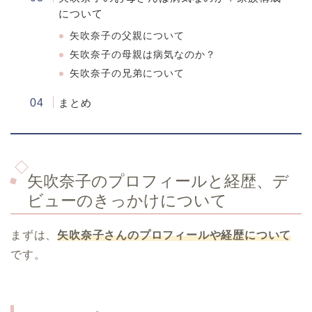
について
矢吹奈子の父親について
矢吹奈子の母親は病気なのか？
矢吹奈子の兄弟について
まとめ
矢吹奈子のプロフィールと経歴、デ
ビューのきっかけについて
まずは、
矢吹奈子さんのプロフィールや経歴について
です。