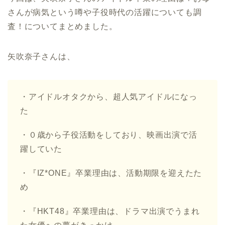
さんが病気という噂や子役時代の活躍についても調
査！についてまとめました。
矢吹奈子さんは、
・アイドルオタクから、超人気アイドルになっ
た
・０歳から子役活動をしており、映画出演で活
躍していた
・『IZ*ONE』卒業理由は、活動期限を迎えたた
め
・『HKT48』卒業理由は、ドラマ出演でうまれ