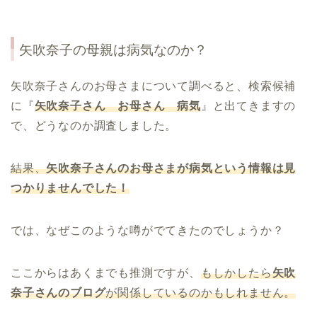
矢吹奈子の母親は病気なのか？
矢吹奈子さんのお母さまについて調べると、検索候補
に『
矢吹奈子さん お母さん 病気
』と出てきますの
で、どうなのか調査しました。
結果、
矢吹奈子さんのお母さまが病気という情報は見
つかりませんでした！
では、なぜこのような噂がでてきたのでしょうか？
ここからはあくまでも推測ですが、
もしかしたら
矢吹
奈子さんのブログ
が関係しているのかもしれません。