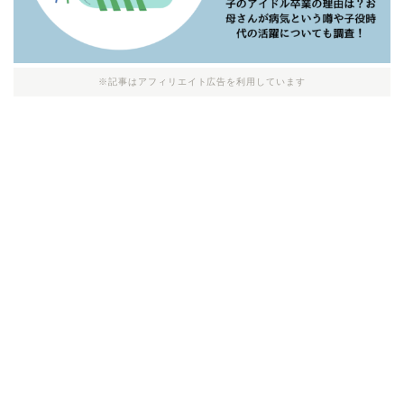
※記事はアフィリエイト広告を利用しています