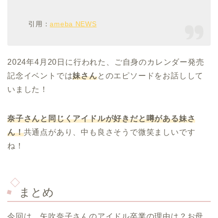
引用：
ameba NEWS
2024年4月20日に行われた、ご自身のカレンダー発売
記念イベントでは
妹さん
とのエピソードをお話しして
いました！
奈子さんと同じくアイドルが好きだと噂がある妹さ
ん！
共通点があり、中も良さそうで微笑ましいです
ね！
まとめ
今回は、矢吹奈子さんのアイドル卒業の理由は？お母