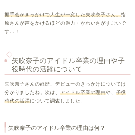
握手会がきっかけで人生が一変した矢吹奈子さん。
指
原さんが声をかけるほどの魅力・かわいさがすごいで
す…！
矢吹奈子のアイドル卒業の理由や子
役時代の活躍について
矢吹奈子さんの経歴、デビューのきっかけについては
分かりましたね。次は、
アイドル卒業の理由
や、
子役
時代の活躍
について調査しました。
矢吹奈子のアイドル卒業の理由は何？