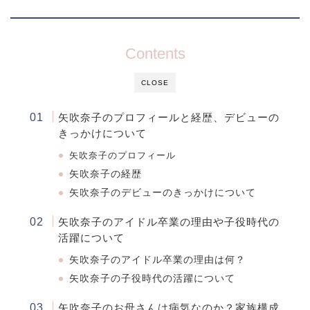
Contents
CLOSE
矢吹奈子のプロフィールと経歴、デビューの
きっかけについて
矢吹奈子のプロフィール
矢吹奈子の経歴
矢吹奈子のデビューのきっかけについて
矢吹奈子のアイドル卒業の理由や子役時代の
活躍について
矢吹奈子のアイドル卒業の理由は何？
矢吹奈子の子役時代の活躍について
矢吹奈子のお母さんは病気なのか？家族構成