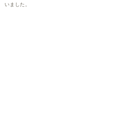
いました。