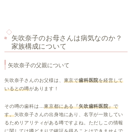
矢吹奈子のお母さんは病気なのか？
家族構成について
矢吹奈子の父親について
矢吹奈子さんのお父様は、
東京で
歯科医院
を経営して
いるとの噂
があります！
その噂の歯科は…
東京都にある『
矢吹歯科医院
』で
す。
矢吹奈子さんの出身地にあり、名字が一致してい
るためリアリティがある噂ですよね。ただしこの情報
に関しては噂どまりで確証を得ることはできませんで