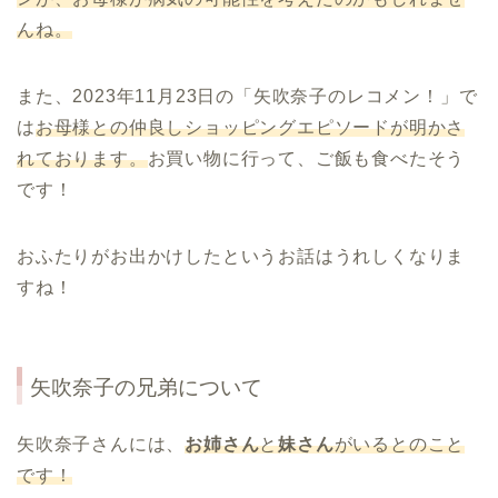
んね。
また、2023年11月23日の「矢吹奈子のレコメン！」で
は
お母様との仲良しショッピングエピソードが明かさ
れております。
お買い物に行って、ご飯も食べたそう
です！
おふたりがお出かけしたというお話はうれしくなりま
すね！
矢吹奈子の兄弟について
矢吹奈子さんには、
お姉さん
と
妹さん
がいるとのこと
です！