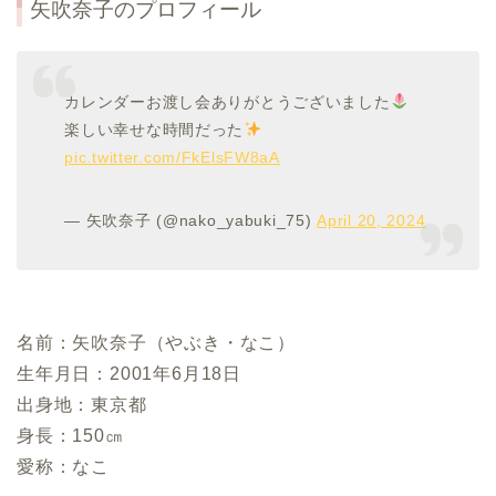
矢吹奈子のプロフィール
カレンダーお渡し会ありがとうございました
楽しい幸せな時間だった
pic.twitter.com/FkElsFW8aA
— 矢吹奈子 (@nako_yabuki_75)
April 20, 2024
名前：矢吹奈子（やぶき・なこ）
生年月日：2001年6月18日
出身地：東京都
身長：150㎝
愛称：なこ