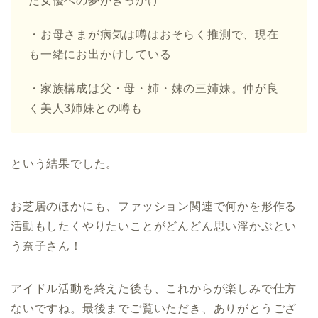
た女優への夢がきっかけ
・お母さまが病気は噂はおそらく推測で、現在
も一緒にお出かけしている
・家族構成は父・母・姉・妹の三姉妹。仲が良
く美人3姉妹との噂も
という結果でした。
お芝居のほかにも、ファッション関連で何かを形作る
活動もしたくやりたいことがどんどん思い浮かぶとい
う奈子さん！
アイドル活動を終えた後も、これからが楽しみで仕方
ないですね。最後までご覧いただき、ありがとうござ