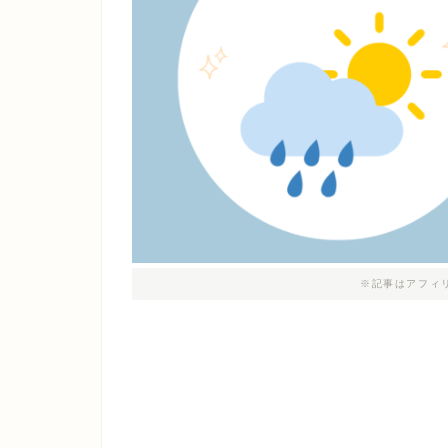
※記事はアフィ