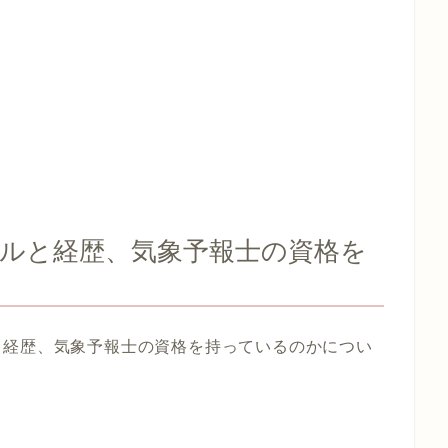
ルと経歴、気象予報士の資格を
と経歴、気象予報士の資格を持っているのかについ