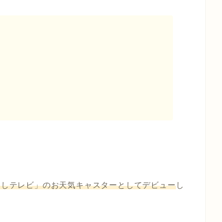
ましテレビ」のお天気キャスターとしてデビュー
し