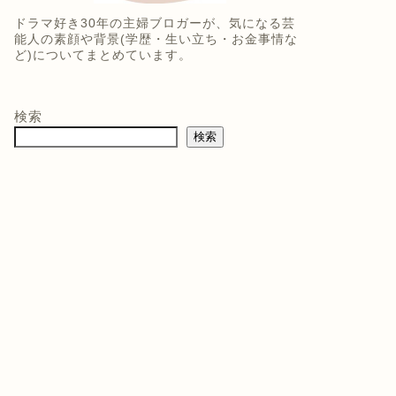
ドラマ好き30年の主婦ブロガーが、気になる芸
能人の素顔や背景(学歴・生い立ち・お金事情な
ど)についてまとめています。
検索
検索