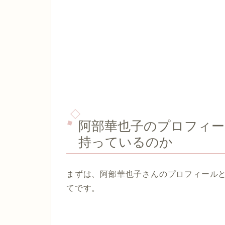
阿部華也子のプロフィー
持っているのか
まずは、阿部華也子さんのプロフィール
てです。