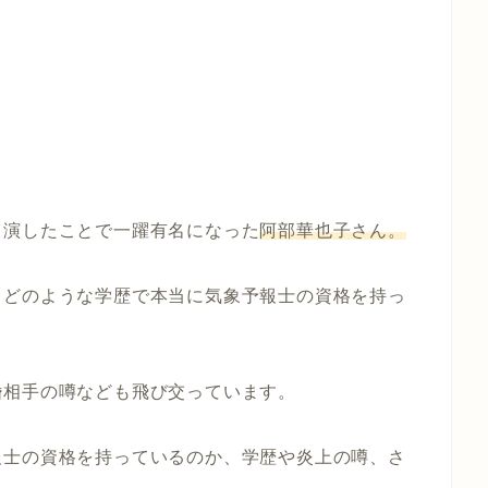
出演したことで一躍有名になった
阿部華也子さん。
、どのような学歴で本当に気象予報士の資格を持っ
婚相手の噂なども飛び交っています。
報士の資格を持っているのか、学歴や炎上の噂、さ