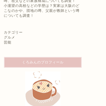
噂、祖父などの家族構成についても調査！
小瀧望の高校などの学歴は？実家は大阪のど
こなのかや、団地の噂、父親が教師という噂
についても調査！
カテゴリー
グルメ
芸能
くろみんのプロフィール