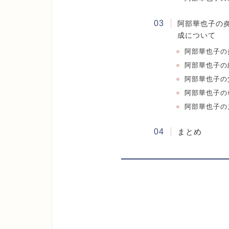
阿部華也子の
成について
阿部華也子の
阿部華也子の
阿部華也子の
阿部華也子の
阿部華也子の
まとめ