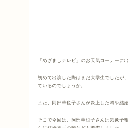
「めざましテレビ」のお天気コーナーに
初めて出演した際はまだ大学生でしたが
ているのでしょうか。
また、阿部華也子さんが炎上した噂や結
そこで今回は、阿部華也子さんは気象予
らに結婚相手の噂なども調査しました。