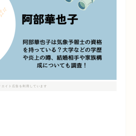
リエイト広告を利用しています