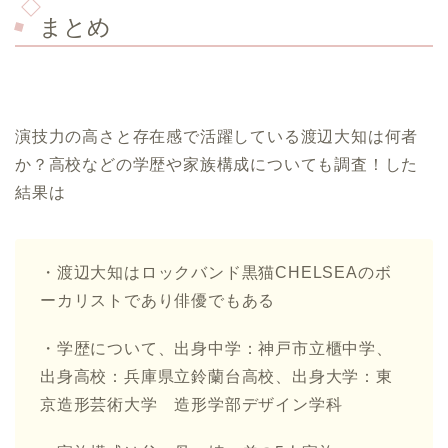
まとめ
演技力の高さと存在感で活躍している渡辺大知は何者
か？高校などの学歴や家族構成についても調査！した
結果は
・渡辺大知はロックバンド黒猫CHELSEAのボ
ーカリストであり俳優でもある
・学歴について、出身中学：神戸市立櫃中学、
出身高校：兵庫県立鈴蘭台高校、出身大学：東
京造形芸術大学 造形学部デザイン学科