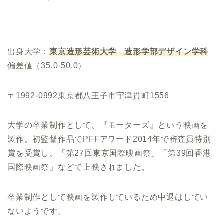
出身大学：
東京造形芸術大学 造形学部デザイン学科
偏差値（35.0-50.0）
〒1992-0992東京都八王子市宇津貫町1556
大学の卒業制作として、『モーターズ』という映画を
製作。初監督作品でPFFアワード2014年で審査員特別
賞を受賞し、「第27回東京国際映画祭」「第39回香港
国際映画祭」などで上映されました。
卒業制作として映画を製作しているため中退はしてい
ないようです。