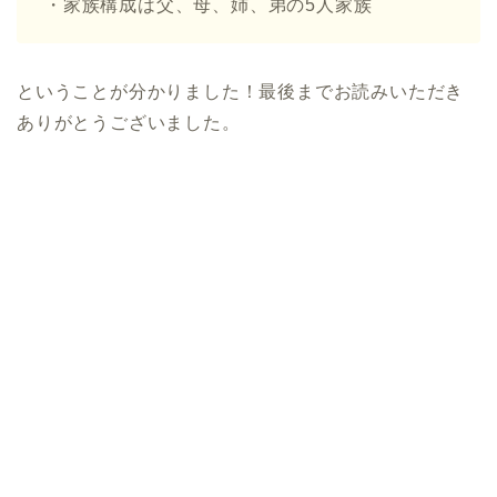
・家族構成は父、母、姉、弟の5人家族
ということが分かりました！最後までお読みいただき
ありがとうございました。