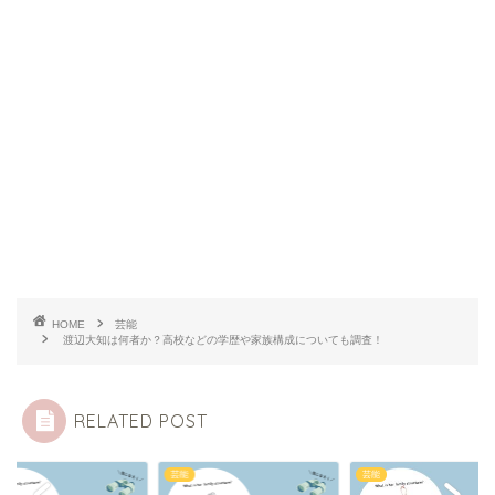
HOME
芸能
渡辺大知は何者か？高校などの学歴や家族構成についても調査！
RELATED POST
芸能
芸能