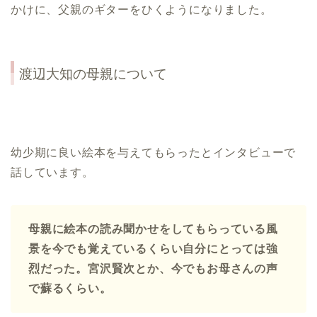
かけに、父親のギターをひくようになりました。
渡辺大知の母親について
幼少期に良い絵本を与えてもらったとインタビューで
話しています。
母親に絵本の読み聞かせをしてもらっている風
景を今でも覚えているくらい自分にとっては強
烈だった。宮沢賢次とか、今でもお母さんの声
で蘇るくらい。