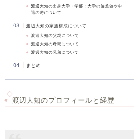
渡辺大知
の出身大学・学部：大学の偏差値や中
退の噂について
渡辺大知の家族構成について
渡辺大知の父親について
渡辺大知の母親について
渡辺大知の兄弟について
まとめ
渡辺大知のプロフィールと経歴