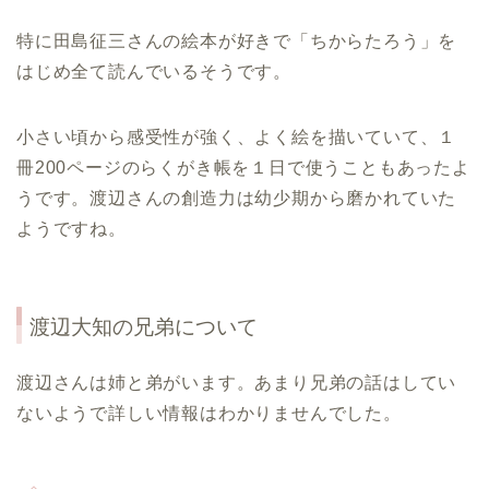
特に田島征三さんの絵本が好きで「ちからたろう」を
はじめ全て読んでいるそうです。
小さい頃から感受性が強く、よく絵を描いていて、１
冊200ページのらくがき帳を１日で使うこともあったよ
うです。渡辺さんの創造力は幼少期から磨かれていた
ようですね。
渡辺大知の兄弟について
渡辺さんは姉と弟がいます。あまり兄弟の話はしてい
ないようで詳しい情報はわかりませんでした。