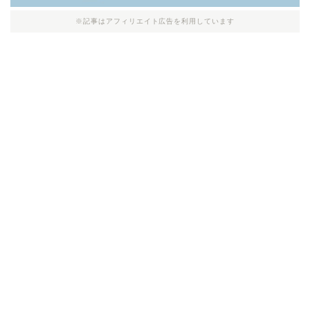
※記事はアフィリエイト広告を利用しています