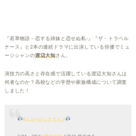
『若草物語－恋する姉妹と恋せぬ私-』『ザ・トラベル
ナース』と2本の連続ドラマに出演している俳優でミュ
ージシャンの
渡辺大知
さん。
演技力の高さと存在感で活躍している渡辺大知さんは
何者なのか？高校などの学歴や家族構成について調査
しました！
#ミュージックライン