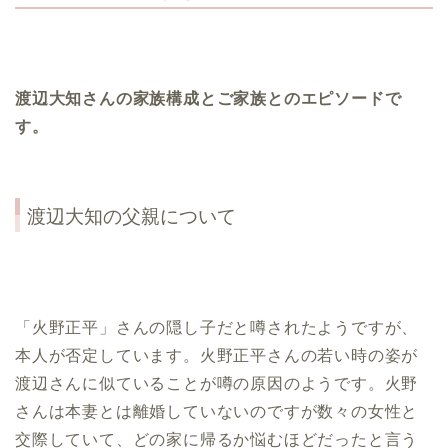
渡辺大知さんの家族構成とご家族とのエピソードで
す。
渡辺大知の父親について
「火野正平」さんの隠し子だと噂されたようですが、
本人が否定しています。火野正平さんの若い時の姿が
渡辺さんに似ていることが噂の原因のようです。火野
さんは本妻とは離婚していないのですが数々の女性と
交際していて、どの家に帰るか悩むほどだったと言う