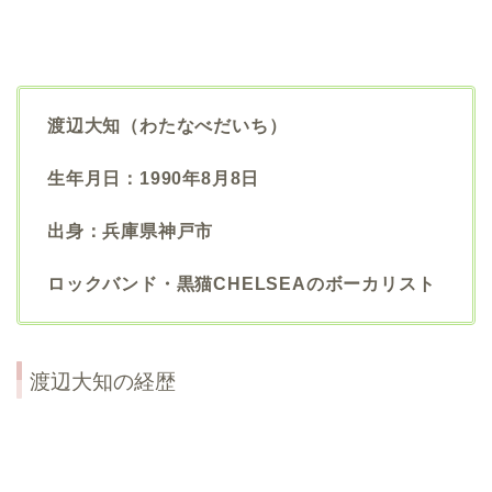
渡辺大知（わたなべだいち）
生年月日：1990年8月8日
出身：兵庫県神戸市
ロックバンド・黒猫CHELSEAのボーカリスト
渡辺大知の経歴