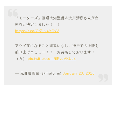
『モーターズ』渡辺大知監督＆渋川清彦さん舞台
挨拶が決定しました！！！
https://t.co/GtZuv4YOxV
アツイ夜になること間違いなし。神戸での上映を
盛り上げましょー！！！お待ちしております！
（み）
pic.twitter.com/ilFvqVKUex
— 元町映画館 (@moto_ei)
January 23, 2016