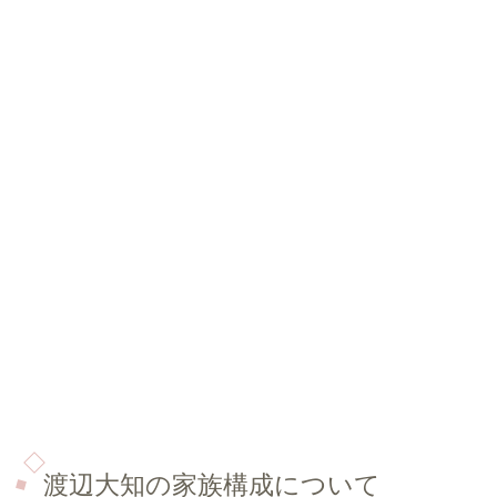
渡辺大知の家族構成について