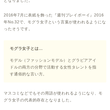
となりました。
2016年7月に表紙を飾った『週刊プレイボーイ』2016
年No.32で、モグラ女子という言葉が使われるようにな
ったそうです。
モグラ女子とは…
モデル（ファッションモデル）とグラビアアイ
ドルの両方の分野で活動する女性タレントを指
す通俗的な言い方。
マスコミなどでもその用語が使われるようになり、モ
グラ女子の代表的存在となりました。