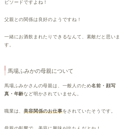
ピソードですよね！
父親との関係は良好のようですね！
一緒にお酒飲まれたりできるなんて、素敵だと思いま
す。
馬場ふみかの母親について
馬場ふみかさんの母親は、一般人のため
名前・顔写
真・年齢
など明かされていません。
職業は、
美容関係のお仕事
をされていたそうです。
母親の影響で、美容に興味が出たんだとか！