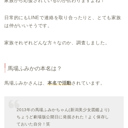
家族から応援されているのが伝わりますよね！
日常的にもLINEで連絡を取り合ったりと、とても家族
は仲がいいそうです。
家族それぞれどんな方々なのか、調査しました。
馬場ふみかの本名は？
馬場ふみかさんは、
本名で活動
されています。
2013年の馬場ふみかちゃん(新潟美少女図鑑より)
ちょうど劇場版公開日に発掘された！よく保存し
ておいた自分！笑