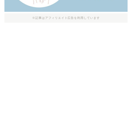
※記事はアフィリエイト広告を利用しています