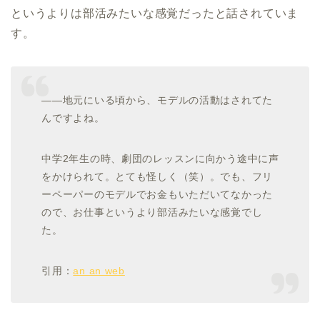
というよりは部活みたいな感覚だったと話されていま
す。
――地元にいる頃から、モデルの活動はされてた
んですよね。
中学2年生の時、劇団のレッスンに向かう途中に声
をかけられて。とても怪しく（笑）。でも、フリ
ーペーパーのモデルでお金もいただいてなかった
ので、お仕事というより部活みたいな感覚でし
た。
引用：
an an web