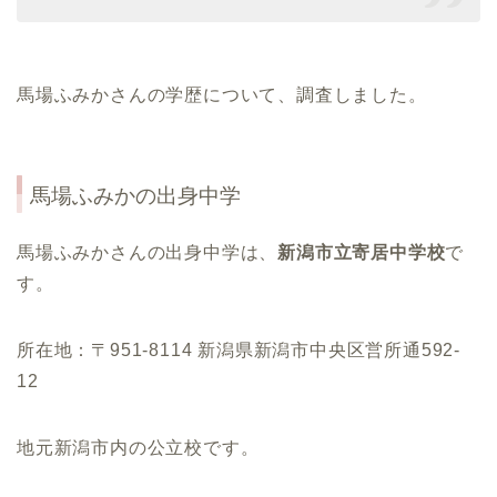
馬場ふみかさんの学歴について、調査しました。
馬場ふみかの出身中学
馬場ふみかさんの出身中学は、
新潟市立寄居中学校
で
す。
所在地：〒951-8114 新潟県新潟市中央区営所通592-
12
地元新潟市内の公立校です。