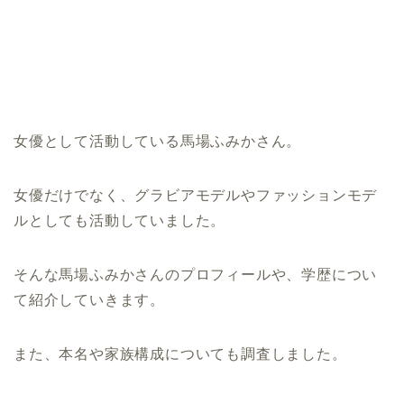
女優として活動している馬場ふみかさん。
女優だけでなく、グラビアモデルやファッションモデ
ルとしても活動していました。
そんな馬場ふみかさんのプロフィールや、学歴につい
て紹介していきます。
また、本名や家族構成についても調査しました。