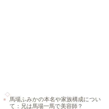
馬場ふみかの本名や家族構成につい
て：兄は馬場一馬で美容師？