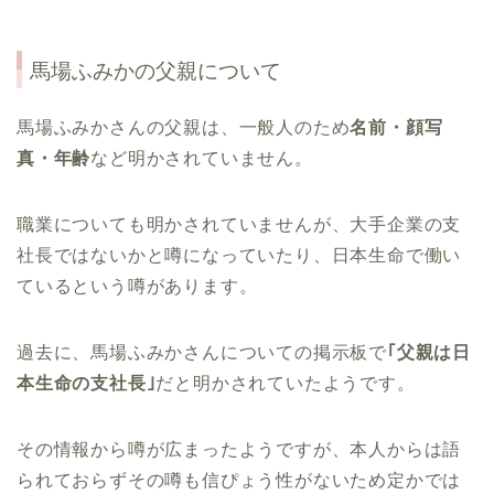
馬場ふみかの父親について
馬場ふみかさんの父親は、一般人のため
名前・顔写
真・年齢
など明かされていません。
職業についても明かされていませんが、大手企業の支
社長ではないかと噂になっていたり、日本生命で働い
ているという噂があります。
過去に、馬場ふみかさんについての掲示板で
｢父親は日
本生命の支社長｣
だと明かされていたようです。
その情報から噂が広まったようですが、本人からは語
られておらずその噂も信ぴょう性がないため定かでは