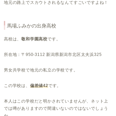
地元の路上でスカウトされるなんてすごいですよね！
馬場ふみかの出身高校
高校は、
敬和学園高校
です。
所在地：〒950-3112 新潟県新潟市北区太夫浜325
男女共学校で地元の私立の学校です。
この学校は、
偏差値42
です。
本人はこの学校だと明かされていませんが、ネット上
では噂がありますので間違いないのではないでしょう
か。