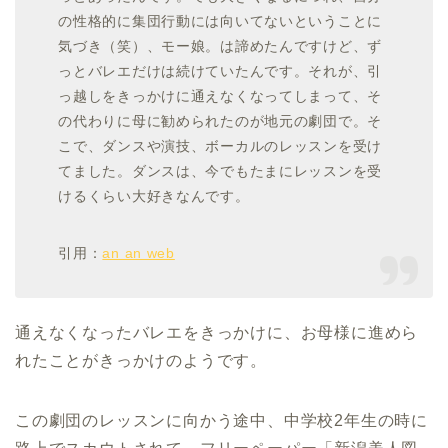
の性格的に集団行動には向いてないということに
気づき（笑）、モー娘。は諦めたんですけど、ず
っとバレエだけは続けていたんです。それが、引
っ越しをきっかけに通えなくなってしまって、そ
の代わりに母に勧められたのが地元の劇団で。そ
こで、ダンスや演技、ボーカルのレッスンを受け
てました。ダンスは、今でもたまにレッスンを受
けるくらい大好きなんです。
引用：
an an web
通えなくなったバレエをきっかけに、お母様に進めら
れたことがきっかけのようです。
この劇団のレッスンに向かう途中、中学校2年生の時に