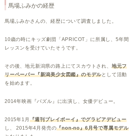
馬場ふみかの経歴
馬場ふみかさんの、経歴について調査しました。
10歳の時にキッズ劇団「APRICOT」に所属し、5年間
レッスンを受けていたそうです。
その後、地元新潟県の路上にてスカウトされ、
地元フ
リーペーパー『新潟美少女図鑑』のモデル
として活動
を始めます。
2014年映画『パズル』に出演し、女優デビュー。
2015年1月
『週刊プレイボーイ』でグラビアデビュー
し、 2015年4月発売の
『non-no』6月号で専属モデル