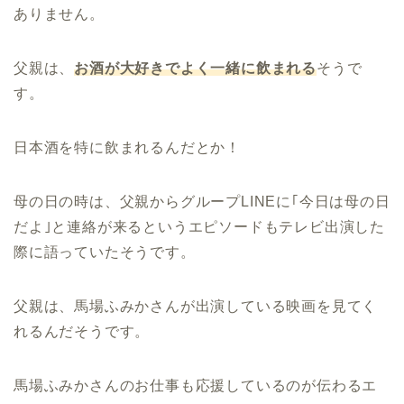
ありません。
父親は、
お酒が大好きでよく一緒に飲まれる
そうで
す。
日本酒を特に飲まれるんだとか！
母の日の時は、父親からグループLINEに｢今日は母の日
だよ｣と連絡が来るというエピソードもテレビ出演した
際に語っていたそうです。
父親は、馬場ふみかさんが出演している映画を見てく
れるんだそうです。
馬場ふみかさんのお仕事も応援しているのが伝わるエ