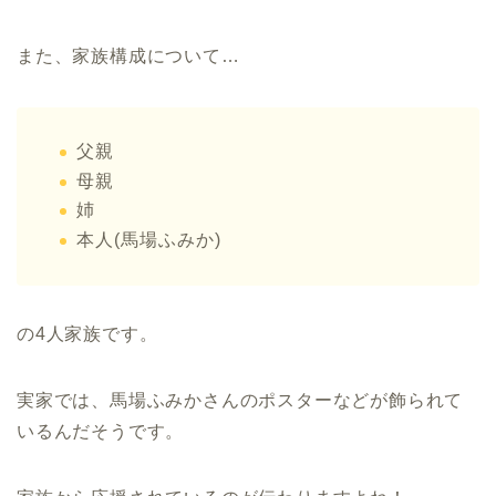
また、家族構成について…
父親
母親
姉
本人(馬場ふみか)
の4人家族です。
実家では、馬場ふみかさんのポスターなどが飾られて
いるんだそうです。