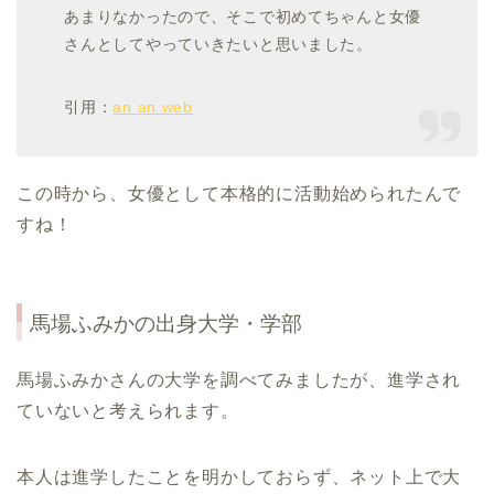
あまりなかったので、そこで初めてちゃんと女優
さんとしてやっていきたいと思いました。
引用：
an an web
この時から、女優として本格的に活動始められたんで
すね！
馬場ふみかの出身大学・学部
馬場ふみかさんの大学を調べてみましたが、進学され
ていないと考えられます。
本人は進学したことを明かしておらず、ネット上で大