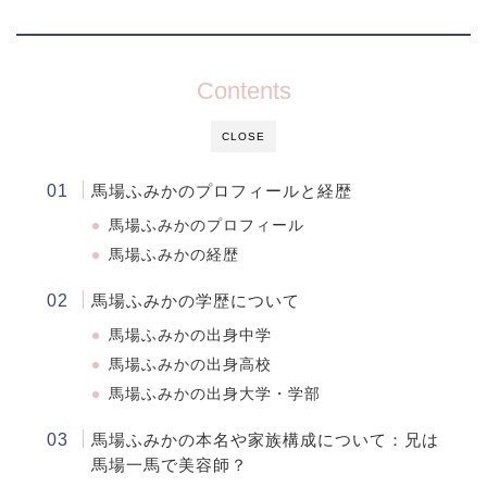
Contents
CLOSE
馬場ふみかのプロフィールと経歴
馬場ふみかのプロフィール
馬場ふみかの経歴
馬場ふみかの学歴について
馬場ふみかの出身中学
馬場ふみかの出身高校
馬場ふみかの出身大学・学部
馬場ふみかの本名や家族構成について：兄は
馬場一馬で美容師？