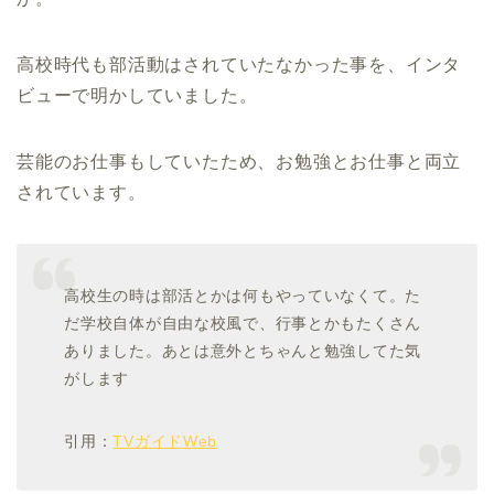
高校時代も部活動はされていたなかった事を、インタ
ビューで明かしていました。
芸能のお仕事もしていたため、お勉強とお仕事と両立
されています。
高校生の時は部活とかは何もやっていなくて。た
だ学校自体が自由な校風で、行事とかもたくさん
ありました。あとは意外とちゃんと勉強してた気
がします
引用：
TVガイドWeb