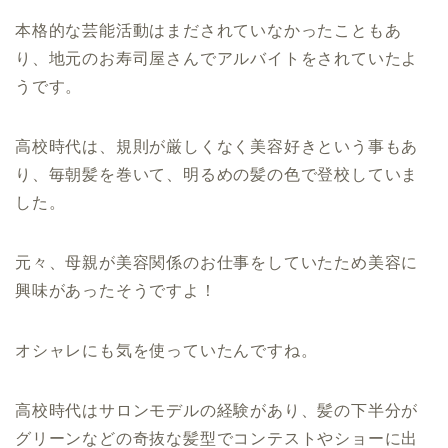
本格的な芸能活動はまだされていなかったこともあ
り、地元のお寿司屋さんでアルバイトをされていたよ
うです。
高校時代は、規則が厳しくなく美容好きという事もあ
り、毎朝髪を巻いて、明るめの髪の色で登校していま
した。
元々、母親が美容関係のお仕事をしていたため美容に
興味があったそうですよ！
オシャレにも気を使っていたんですね。
高校時代はサロンモデルの経験があり、髪の下半分が
グリーンなどの奇抜な髪型でコンテストやショーに出