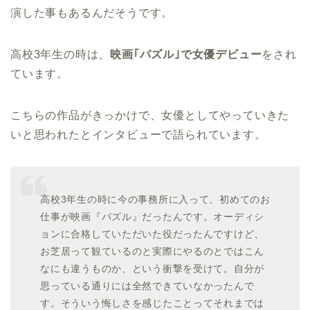
演した事もあるんだそうです。
高校3年生の時は、
映画｢パズル｣で女優デビュー
をされ
ています。
こちらの作品がきっかけで、女優としてやっていきた
いと思われたとインタビューで語られています。
高校3年生の時に今の事務所に入って、初めてのお
仕事が映画『パズル』だったんです。オーディシ
ョンに合格していただいた役だったんですけど、
お芝居って観ているのと実際にやるのとではこん
なにも違うものか、という衝撃を受けて。自分が
思っている通りには全然できていなかったんで
す。そういう悔しさを感じたことってそれまでは