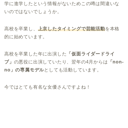
学に進学したという情報がないためこの噂は間違いな
いのではないでしょうか。
高校を卒業し、
上京したタイミングで芸能活動
を本格
的に始めています。
高校を卒業した年に出演した
「仮面ライダードライ
ブ」
の悪役に出演していたり、翌年の4月からは
「non-
no」の専属モデル
としても活動しています。
今ではとても有名な女優さんですよね！