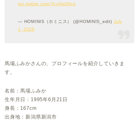
pic.twitter.com/Yvy4jo0Hys
— HOMINIS（ホミニス） (@HOMINIS_edit)
July
1, 2025
馬場ふみかさんの、プロフィールを紹介していきま
す。
名前：馬場ふみか
生年月日：1995年6月21日
身長：167cm
出身地：新潟県新潟市