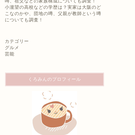
噂、祖父などの家族構成についても調査！
小瀧望の高校などの学歴は？実家は大阪のど
こなのかや、団地の噂、父親が教師という噂
についても調査！
カテゴリー
グルメ
芸能
くろみんのプロフィール