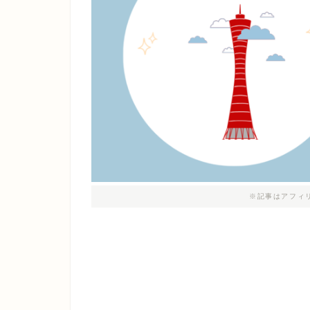
※記事はアフィ