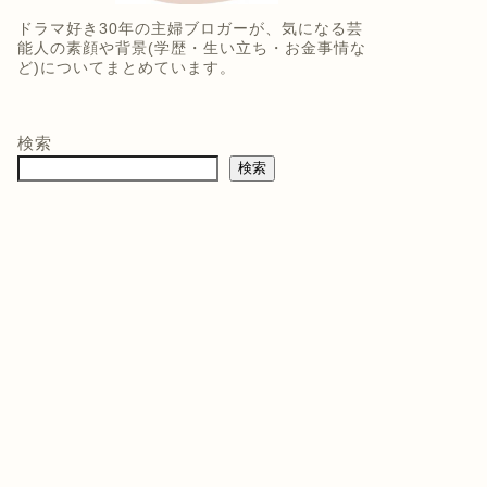
ドラマ好き30年の主婦ブロガーが、気になる芸
能人の素顔や背景(学歴・生い立ち・お金事情な
ど)についてまとめています。
検索
検索