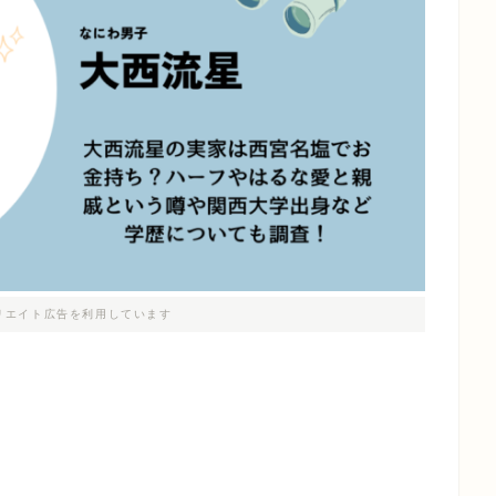
リエイト広告を利用しています