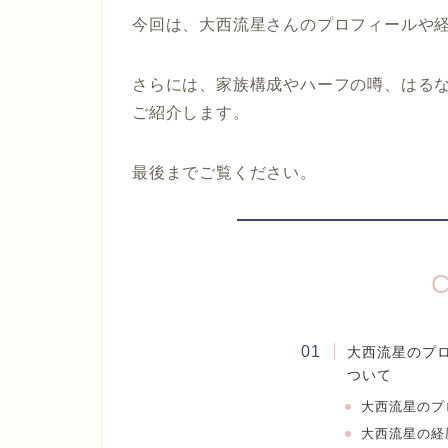
今回は、大西流星さんのプロフィールや
さらには、家族構成やハーフの噂、はる
ご紹介します。
最後までご覧ください。
C
大西流星のプ
ついて
大西流星のプ
大西流星の経