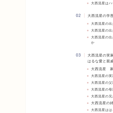
大西流星はハ
大西流星の学
大西流星
の出
大西流星
の出
大西流星
の出
か
大西流星の実
はるな愛と親
大西流星 
大西流星の実
大西流星の父
大西流星の母
大西流星の兄
大西流星の
大西流星はは