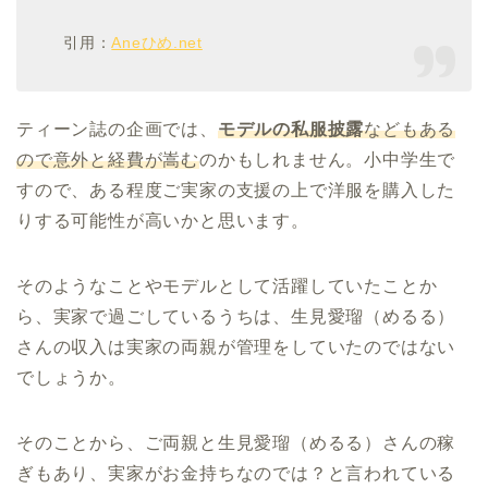
引用：
Aneひめ.net
ティーン誌の企画では、
モデルの私服披露
などもある
ので意外と経費が嵩む
のかもしれません。小中学生で
すので、ある程度ご実家の支援の上で洋服を購入した
りする可能性が高いかと思います。
そのようなことやモデルとして活躍していたことか
ら、実家で過ごしているうちは、生見愛瑠（めるる）
さんの収入は実家の両親が管理をしていたのではない
でしょうか。
そのことから、ご両親と生見愛瑠（めるる）さんの稼
ぎもあり、実家がお金持ちなのでは？と言われている