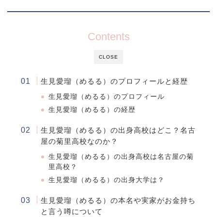
Contents
CLOSE
生見愛瑠（めるる）のプロフィールと経歴
生見愛瑠（めるる）のプロフィール
生見愛瑠（めるる）の経歴
生見愛瑠（めるる）の出身高校はどこ？名古
屋の菊里高校なのか？
生見愛瑠（めるる）の出身高校は名古屋の菊
里高校？
生見愛瑠（めるる）の出身大学は？
生見愛瑠（めるる）の本名や実家がお金持ち
と言う噂について