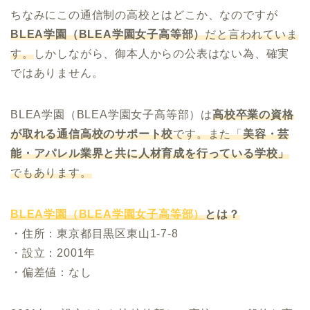
ちなみにこの通信制の高校とはどこか、なのですが
BLEA学園（BLEA学園女子高等部）
だと言われていま
す。
しかしながら、御本人からの公表はない為、確実
ではありません。
BLEA学園（BLEA学園女子高等部）は
高校卒業の資格
が取れる通信高校のサポート校
です。また「
美容・芸
能・アパレル業界と共に人材育成を行っている学校」
でもあります。
BLEA学園（BLEA学園女子高等部）
とは？
・住所：東京都目黒区東山1-7-8
・設立：2001年
・偏差値：なし