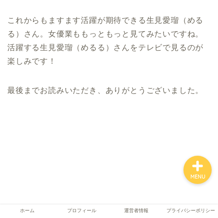
これからもますます活躍が期待できる生見愛瑠（める
る）さん。女優業ももっともっと見てみたいですね。
ホーム
活躍する生見愛瑠（めるる）さんをテレビで見るのが
楽しみです！
プロフィール
最後までお読みいただき、ありがとうございました。
運営者情報
プライバシーポリシー
MENU
ホーム
プロフィール
運営者情報
プライバシーポリシー