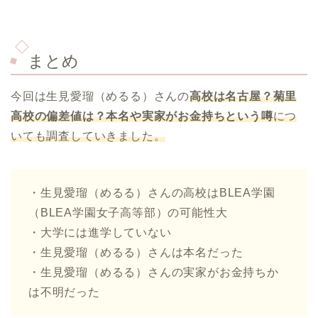
まとめ
今回は生見愛瑠（めるる）さんの
高校は名古屋？菊里
高校の偏差値は？本名や実家がお金持ちという噂
につ
いても調査していきました。
・生見愛瑠（めるる）さんの高校はBLEA学園
（BLEA学園女子高等部）の可能性大
・大学には進学していない
・生見愛瑠（めるる）さんは本名だった
・生見愛瑠（めるる）さんの実家がお金持ちか
は不明だった