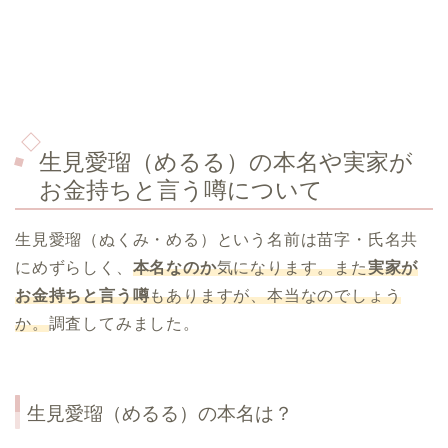
生見愛瑠（めるる）の本名や実家が
お金持ちと言う噂について
生見愛瑠（ぬくみ・める）という名前は苗字・氏名共
にめずらしく、
本名なのか
気になります。また
実家が
お金持ちと言う噂
もありますが、本当なのでしょう
か。
調査してみました。
生見愛瑠（めるる）の本名は？