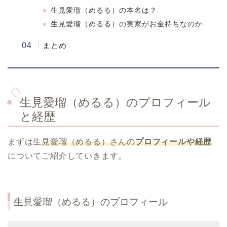
生見愛瑠（めるる）の本名は？
生見愛瑠（めるる）の実家がお金持ちなのか
まとめ
生見愛瑠（めるる）のプロフィール
と経歴
まずは生
見愛瑠（めるる）さんの
プロフィールや経歴
についてご紹介していきます。
生見愛瑠（めるる）のプロフィール