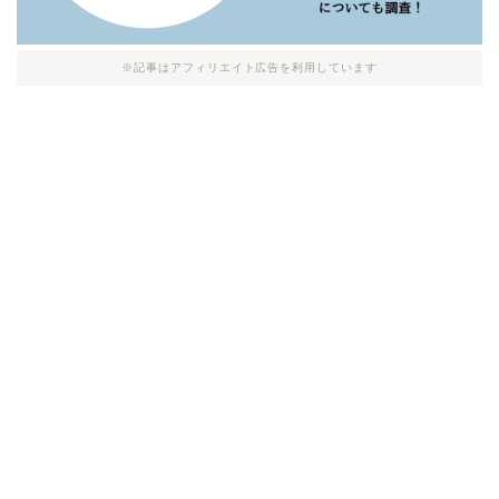
※記事はアフィリエイト広告を利用しています