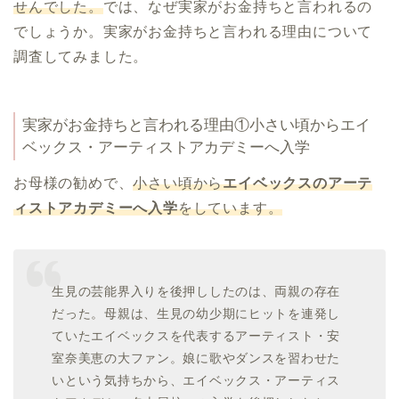
せんでした。
では、なぜ実家がお金持ちと言われるの
でしょうか。実家がお金持ちと言われる理由について
調査してみました。
実家がお金持ちと言われる理由①小さい頃からエイ
ベックス・アーティストアカデミーへ入学
お母様の勧めで、
小さい頃から
エイベックスのアーテ
ィストアカデミーへ入学
をしています。
生見の芸能界入りを後押ししたのは、両親の存在
だった。母親は、生見の幼少期にヒットを連発し
ていたエイベックスを代表するアーティスト・安
室奈美恵の大ファン。娘に歌やダンスを習わせた
いという気持ちから、エイベックス・アーティス