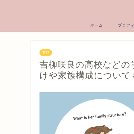
ホーム
プロフ
芸能
吉柳咲良の高校などの
けや家族構成について