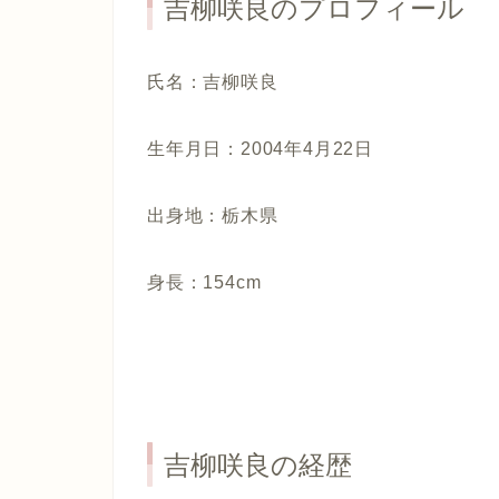
吉柳咲良のプロフィール
氏名：吉柳咲良
生年月日：2004年4月22日
出身地：栃木県
身長：154cm
吉柳咲良の経歴