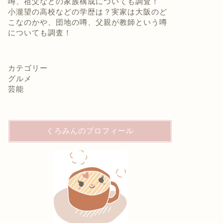
噂、祖父などの家族構成についても調査！
小瀧望の高校などの学歴は？実家は大阪のど
こなのかや、団地の噂、父親が教師という噂
についても調査！
カテゴリー
グルメ
芸能
くろみんのプロフィール