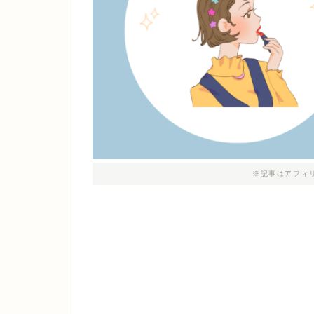
※記事はアフィ