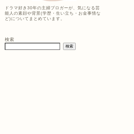
ドラマ好き30年の主婦ブロガーが、気になる芸
能人の素顔や背景(学歴・生い立ち・お金事情な
ど)についてまとめています。
検索
検索