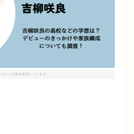
リエイト広告を利用しています