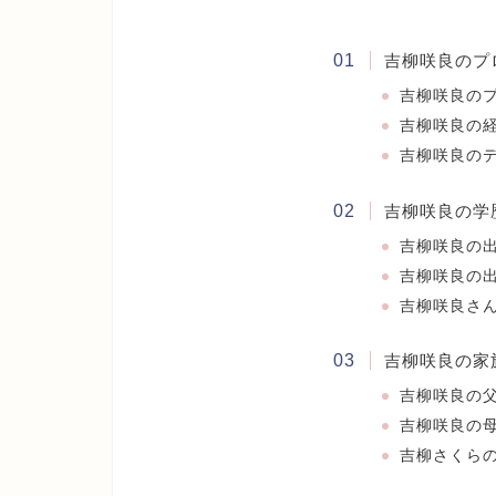
吉柳咲良のプ
吉柳咲良の
吉柳咲良の
吉柳咲良の
吉柳咲良の学
吉柳咲良の
吉柳咲良の
吉柳咲良さ
吉柳咲良の家
吉柳咲良の
吉柳咲良の
吉柳さくら