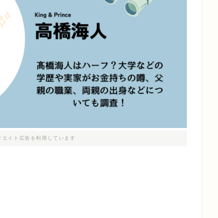
リエイト広告を利用しています