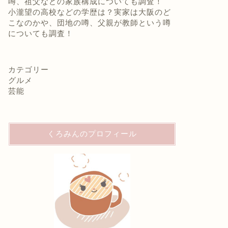
噂、祖父などの家族構成についても調査！
小瀧望の高校などの学歴は？実家は大阪のど
こなのかや、団地の噂、父親が教師という噂
についても調査！
カテゴリー
グルメ
芸能
くろみんのプロフィール