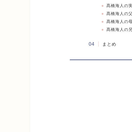
髙橋海人の
髙橋海人の
髙橋海人の
髙橋海人の
まとめ