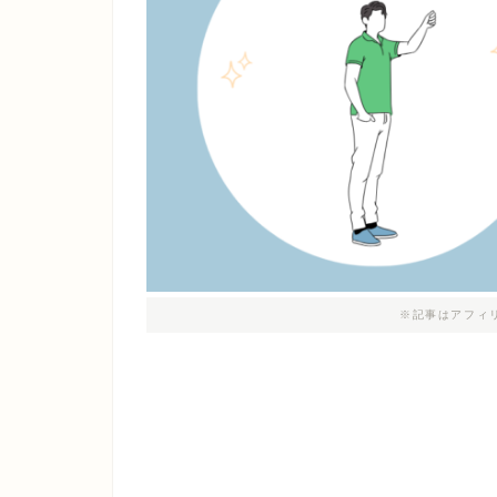
※記事はアフィ