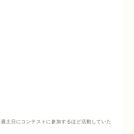
毎週土日にコンテストに参加するほど活動していた