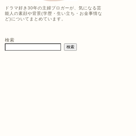
ドラマ好き30年の主婦ブロガーが、気になる芸
能人の素顔や背景(学歴・生い立ち・お金事情な
ど)についてまとめています。
検索
検索