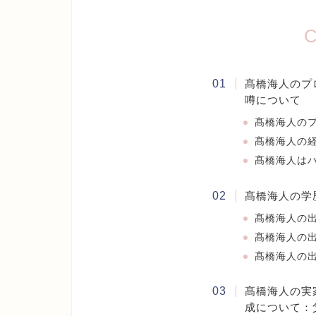
C
髙橋海人のプ
噂について
髙橋海人の
髙橋海人の
髙橋海人は
髙橋海人の学
髙橋海人の
髙橋海人の
髙橋海人の
髙橋海人の実
成について：