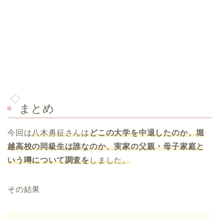
まとめ
今回は
八木勇征さんは
どこの大学を中退したのか、堀
越高校の同級生は誰なのか、実家の父親・母子家庭と
いう噂について調査を
しました。
その結果