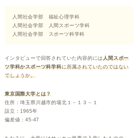
人間社会学部 福祉心理学科
人間社会学部 人間スポーツ学科
人間社会学部 スポーツ科学科
インタビューで回答されていた内容的には
人間スポー
ツ学科かスポーツ科学科
に所属されていたのではない
でしょうか。
東京国際大学とは？
住所：埼玉県川越市的場北１－１３－１
設立：1965年
偏差値：45-47