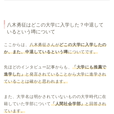
八木勇征はどこの大学に入学した？中退して
いるという噂について
ここからは、
八木勇征さんが
どこの大学に入学したの
か、また、中退しているという噂
についてです。
先ほどのインタビュー記事からも、
「大学にも推薦で
進学した」
と発言されていることから大学に進学され
ていることは確かと思われます。
また、大学名は明かされていないものの大学時代に在
籍していた学部について
「人間社会学部」
と回答され
ています。