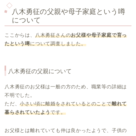
八木勇征の父親や母子家庭という噂
について
ここからは、
八木勇征さんの
お父様や母子家庭で育っ
たという噂
について調査しました。
八木勇征の父親について
八木勇征のお父様は一般の方のため、職業等の詳細は
不明でした。
ただ、
小さい頃に離婚をされているとのことで
離れて
暮らされていたよう
です。
お父様とは離れていても仲は良かったようで、子供の