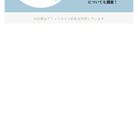
※記事はアフィリエイト広告を利用しています