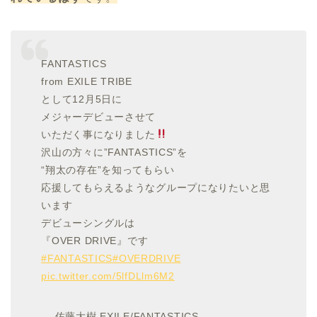
FANTASTICS
from EXILE TRIBE
として12月5日に
メジャーデビューさせて
いただく事になりました
沢山の方々に”FANTASTICS”を
“翔太の存在”を知ってもらい
応援してもらえるようなグループになりたいと思
います
デビューシングルは
『OVER DRIVE』です
#FANTASTICS
#OVERDRIVE
pic.twitter.com/5lfDLlm6M2
— 佐藤大樹 EXILE/FANTASTICS