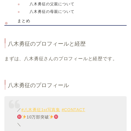
八木勇征の父親について
八木勇征の母親について
まとめ
八木勇征のプロフィールと経歴
まずは、八木勇征さんのプロフィールと経歴です。
八木勇征のプロフィール
／
#八木勇征1st写真集
#CONTACT
10万部突破
＼