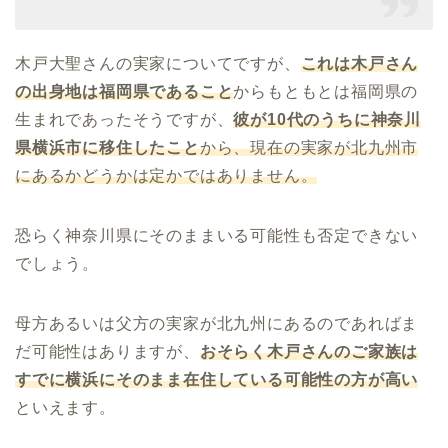
木戸大聖さんの実家についてですが、
これは木戸さん
の出身地は福岡県であること
からもともとは福岡県の
生まれであったそうですが、
彼が10代のうちに神奈川
県横浜市に移住したこと
から、現在の実家が北九州市
にあるかどうかは定かではありません。
恐らく神奈川県にそのままいる可能性も否定できない
でしょう。
母方あるいは父方の実家が北九州にあるのであればま
だ可能性はありますが、
おそらく木戸さんのご家族は
すでに横浜にそのまま在住している可能性の方が高い
といえます。