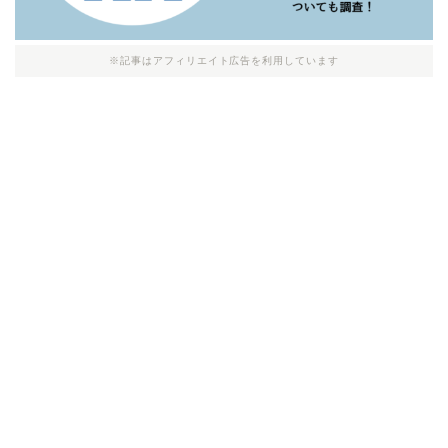
※記事はアフィリエイト広告を利用しています