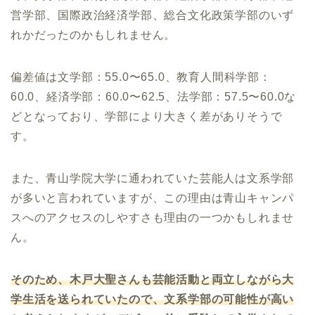
営学部、国際政治経済学部、総合文化政策学部のいず
れかだったのかもしれません。
偏差値は文学部：55.0〜65.0、教育人間科学部：
60.0、経済学部：60.0〜62.5、法学部：57.5〜60.0な
どとなっており、学部により大きく差がありそうで
す。
また、青山学院大学に通われていた芸能人は文系学部
が多いと言われていますが、この理由は青山キャンパ
スへのアクセスのしやすさも理由の一つかもしれませ
ん。
そのため、木戸大聖さんも芸能活動と両立しながら大
学生活を送られていたので、文系学部の可能性が高い