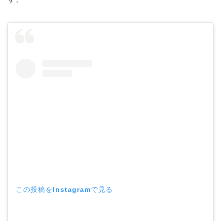
この投稿をInstagramで見る