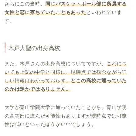
さらにこの当時、
同じバスケットボール部に所属する
女性と恋に落ちていたこともあった
といわれていま
す。
木戸大聖
の出身高校
また、木戸さんの出身高校についてですが、
これにつ
いても上記の中学と同様に、現時点では残念ながら詳
しい情報はわかっておらず、
どこの高校に通っていた
のかは定かではありません。
大学が青山学院大学に通っていたことから、青山学院
の高等部に進んだ可能性もありますが現時点では可能
性は低いといったほうがいいでしょう。