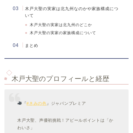
木戸大聖の
実家は北九州なのかや家族構成につ
いて
木戸大聖の実家は北九州のどこか
木戸大聖の実家の家族構成について
まとめ
木戸大聖
のプロフィールと経歴
『
#きみの色
』ジャパンプレミア
木戸大聖、声優初挑戦！アピールポイントは「か
わいさ」