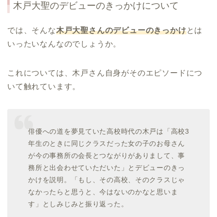
木戸大聖のデビューのきっかけについて
では、そんな
木戸大聖さんのデビューのきっかけ
とは
いったいなんなのでしょうか。
これについては、木戸さん自身がそのエピソードにつ
いて触れています。
俳優への道を夢見ていた高校時代の木戸は「高校3
年生のときに同じクラスだった女の子のお母さん
が今の事務所の会長とつながりがありまして、事
務所と出会わせていただいた」とデビューのきっ
かけを説明。「もし、その高校、そのクラスじゃ
なかったらと思うと、今はないのかなと思いま
す」としみじみと振り返った。