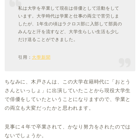
私は大学を卒業して現在は俳優として活動をして
います。大学時代は学業と仕事の両立で苦労しま
したが、1年生の頃はラクロス部に入部して部員の
みんなと汗を流すなど、大学生らしい生活も少し
だけ送ることができました。
引用：
大學新聞
ちなみに、木戸さんは、この大学在籍時代に「おとう
さんといっしょ」に出演していたことから現役大学生
で俳優をしていたということになりますので、学業と
の両立も大変だったかと思われます。
見事に４年で卒業されて、かなり努力をされたのでは
ないでしょうか。