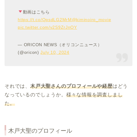
動画はこちら
https://t.co/QpsdLG2MrM
@kiminoiro_movie
pic.twitter.com/v2S9ZrJnOY
— ORICON NEWS（オリコンニュース）
(@oricon)
July 10, 2024
それでは、
木戸大聖さんのプロフィールや経歴
はどう
なっているのでしょうか。
様々な情報を調査しまし
た。
木戸大聖
のプロフィール