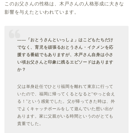
このお父さんの性格は、木戸さんの人格形成に大きな
影響を与えたといわれています。
――「おとうさんといっしょ」はこどもたちだけ
でなく、育児を頑張るおとうさん・イクメンを応
援する番組でもありますが、木戸さん自身は小さ
い頃お父さんと印象に残るエピソードはあります
か？
父は単身赴任でひとり福岡を離れて東京に行って
いたので、福岡に帰ってくるとなると“やっと会え
る！”という感覚でした。父が帰ってきた時は、外
でよくキャッチボールをして遊んでいた想い出が
あります。家に父親がいる時間というのがとても
貴重でした。