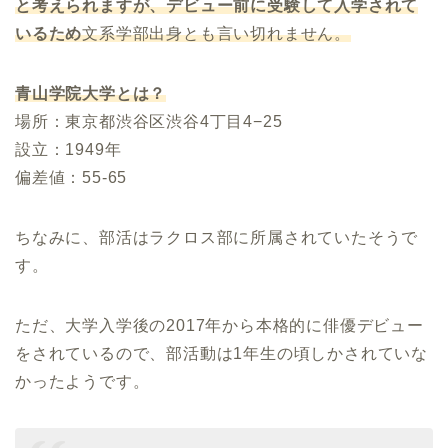
と考えられますが、デビュー前に受験して入学されて
いるため
文系学部出身とも言い切れません。
青山学院大学とは？
場所：東京都渋谷区渋谷4丁目4−25
設立：1949年
偏差値：55-65
ちなみに、部活はラクロス部に所属されていたそうで
す。
ただ、大学入学後の2017年から本格的に俳優デビュー
をされているので、部活動は1年生の頃しかされていな
かったようです。