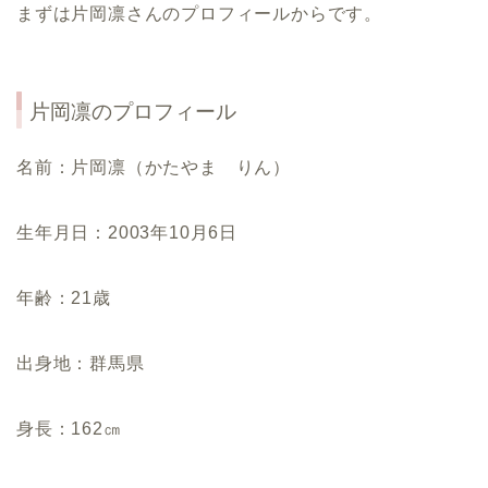
まずは片岡凛さんのプロフィールからです。
片岡凛のプロフィール
名前：片岡凛（かたやま りん）
生年月日：2003年10月6日
年齢：21歳
出身地：群馬県
身長：162㎝