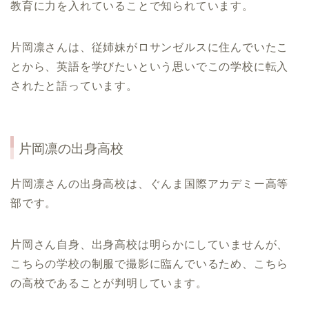
教育に力を入れていることで知られています。
片岡凛さんは、従姉妹がロサンゼルスに住んでいたこ
とから、英語を学びたいという思いでこの学校に転入
されたと語っています。
片岡凛
の出身高校
片岡凛さんの出身高校は、ぐんま国際アカデミー高等
部です。
片岡さん自身、出身高校は明らかにしていませんが、
こちらの学校の制服で撮影に臨んでいるため、こちら
の高校であることが判明しています。