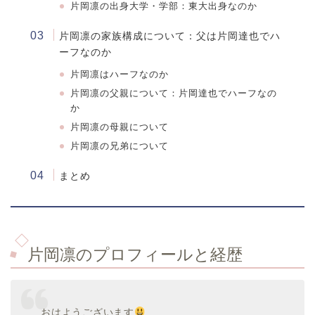
片岡凛
の出身大学・学部：東大出身なのか
片岡凛の家族構成について：
父は片岡達也でハ
ーフなのか
片岡凛はハーフなのか
片岡凛の父親について：片岡達也でハーフなの
か
片岡凛の母親について
片岡凛の兄弟について
まとめ
片岡凛のプロフィールと経歴
おはようございます