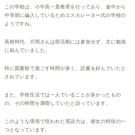
この学校は、小中高一貫教育を行っており、途中から
中等部に編入しているためエスカレーター式の学校の
ようですね。
高校時代、片岡さんは部活動には参加せず、主に勉強
に励んでいました。
特に図書館で過ごす時間が多く、読書を好んでいたと
されています。
また、学校生活では一人でいることが多かったもの
の、その時間を満喫していたと語っています。
このような環境で培われた英語力は、彼女の特技の一
つとなっています。