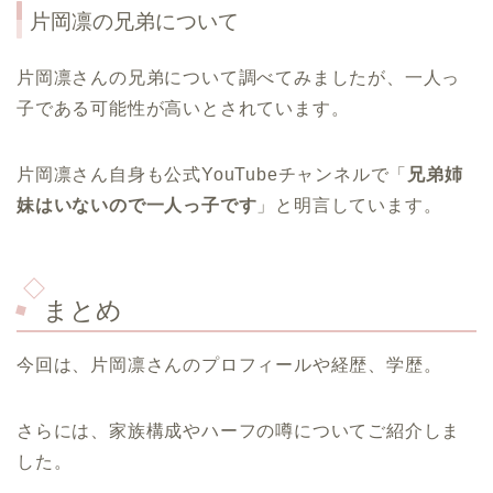
片岡凛の兄弟について
片岡凛さんの兄弟について調べてみましたが、一人っ
子である可能性が高いとされています。
片岡凛さん自身も公式YouTubeチャンネルで「
兄弟姉
妹はいないので一人っ子です
」と明言しています。
まとめ
今回は、片岡凛さんのプロフィールや経歴、学歴。
さらには、家族構成やハーフの噂についてご紹介しま
した。