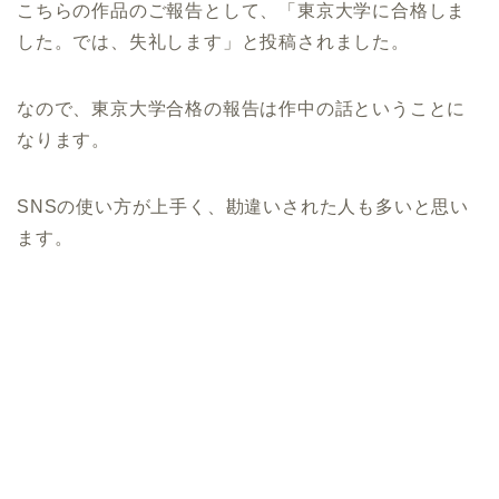
こちらの作品のご報告として、「東京大学に合格しま
した。では、失礼します」と投稿されました。
なので、東京大学合格の報告は作中の話ということに
なります。
SNSの使い方が上手く、勘違いされた人も多いと思い
ます。