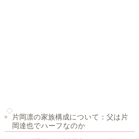
片岡凛の家族構成について：
父は片
岡達也でハーフなのか