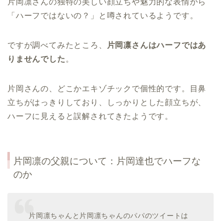
片岡凛さんの独特の美しい顔立ちや魅力的な表情から
「ハーフではないの？」と噂されているようです。
ですが調べてみたところ、
片岡凛さんはハーフではあ
りませんでした
。
片岡さんの、どこかエキゾチックで個性的です。目鼻
立ちがはっきりしており、しっかりとした顔立ちが、
ハーフに見えると誤解されてきたようです。
片岡凛の父親について：片岡達也でハーフな
のか
片岡凛ちゃんと片岡凛ちゃんのパパのツイートは