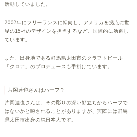
活動していました。
2002年にフリーランスに転向し、アメリカを拠点に世
界の15社のデザインを担当するなど、国際的に活躍し
ています。
また、出身地である群馬県太田市のクラフトビール
「クロア」のプロデュースも手掛けています。
片岡達也さんはハーフ？
片岡達也さんは、その彫りの深い顔立ちからハーフで
はないかと噂されることがありますが、実際には群馬
県太田市出身の純日本人です。