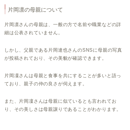
片岡凛の母親について
片岡凛さんの母親は、一般の方で名前や職業などの詳
細は公表されていません。
しかし、父親である片岡達也さんのSNSに母親の写真
が投稿されており、その美貌が確認できます。
片岡凜さんは母親と食事を共にすることが多いと語っ
ており、親子の仲の良さが伺えます。
また、片岡凜さんは母親に似ているとも言われてお
り、その美しさは母親譲りであることがわかります。