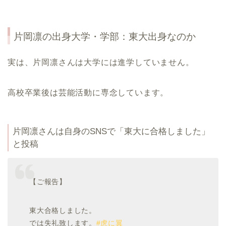
片岡凛
の出身大学・学部：東大出身なのか
実は、片岡凛さんは大学には進学していません。
高校卒業後は芸能活動に専念しています。
片岡凛さんは自身のSNSで「東大に合格しました」
と投稿
【ご報告】
東大合格しました。
では失礼致します。
#虎に翼