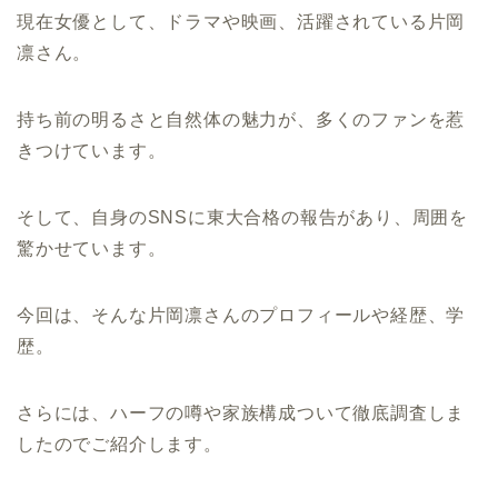
現在女優として、ドラマや映画、活躍されている片岡
凛さん。
持ち前の明るさと自然体の魅力が、多くのファンを惹
きつけています。
そして、自身のSNSに東大合格の報告があり、周囲を
驚かせています。
今回は、そんな片岡凛さんのプロフィールや経歴、学
歴。
さらには、ハーフの噂や家族構成ついて徹底調査しま
したのでご紹介します。