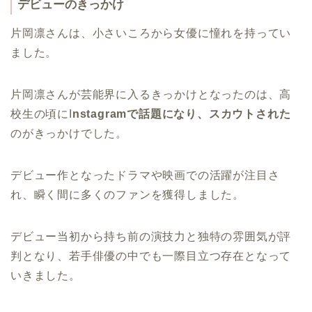
デビューのきっかけ
片岡凛さんは、小さいころから女優に憧れを持ってい
ました。
片岡凛さんが芸能界に入るきっかけとなったのは、高
校生の頃にI
nstagramで話題になり、スカウトされた
のがきっかけでした。
デビュー作となったドラマや映画での活躍が注目さ
れ、瞬く間に多くのファンを獲得しました。
デビュー当初から持ち前の演技力と独特の雰囲気が評
判となり、若手俳優の中でも一際目立つ存在となって
いきました。