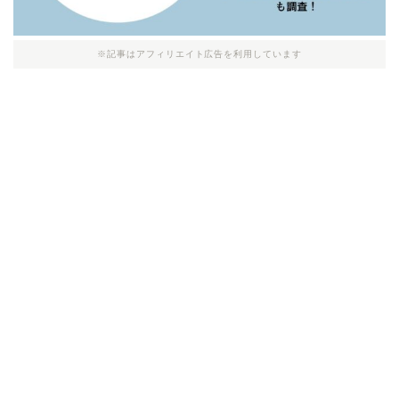
※記事はアフィリエイト広告を利用しています