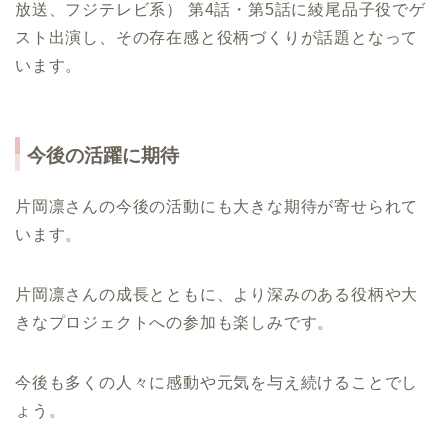
放送、フジテレビ系） 第4話・第5話に綾尾品子役でゲ
スト出演し、その存在感と役柄づくりが話題となって
います。
今後の活躍に期待
片岡凛さんの今後の活動にも大きな期待が寄せられて
います。
片岡凛さんの成長とともに、より深みのある役柄や大
きなプロジェクトへの参加も楽しみです。
今後も多くの人々に感動や元気を与え続けることでし
ょう。