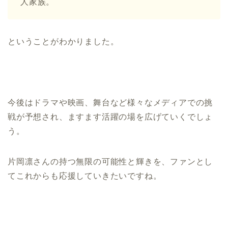
人家族。
ということがわかりました。
今後はドラマや映画、舞台など様々なメディアでの挑
戦が予想され、ますます活躍の場を広げていくでしょ
う。
片岡凛さんの持つ無限の可能性と輝きを、ファンとし
てこれからも応援していきたいですね。