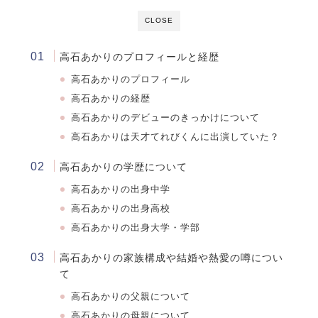
CLOSE
高石あかりのプロフィールと経歴
高石あかりのプロフィール
高石あかりの経歴
高石あかりのデビューのきっかけについて
高石あかりは天才てれびくんに出演していた？
高石あかりの学歴について
高石あかり
の出身中学
高石あかり
の出身高校
高石あかり
の出身大学・学部
高石あかりの家族構成や結婚や熱愛の噂につい
て
高石あかりの父親について
高石あかりの母親について