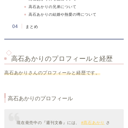
高石あかりの兄弟について
高石あかりの結婚や熱愛の噂について
まとめ
高石あかりのプロフィールと経歴
高石あかりさんのプロフィールと経歴です。
高石あかりのプロフィール
現在発売中の『週刊文春』には、
#髙石あかり
さ