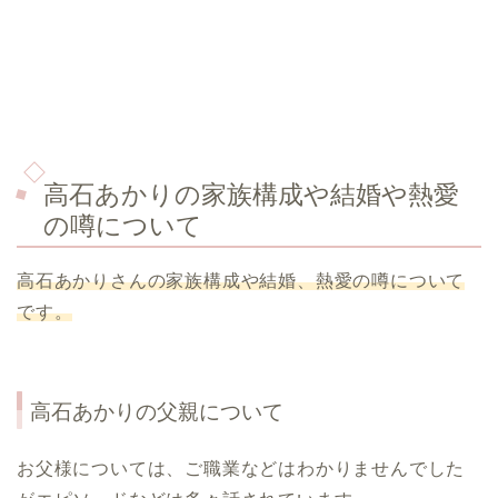
高石あかりの家族構成や結婚や熱愛
の噂について
高石あかりさんの家族構成や結婚、熱愛の噂について
です。
高石あかりの父親について
お父様については、ご職業などはわかりませんでした