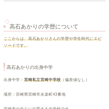
高石あかりの学歴について
ここからは、高石あかりさんの学歴や学生時代にエピ
ソードです。
高石あかり
の出身中学
出身中学：
宮崎私立宮崎中学校
（偏差値なし）
場所：宮崎県宮崎市永楽町43番地
宮崎市の中心に位置する中学校です。