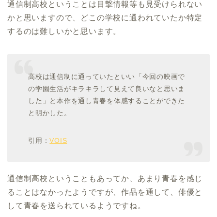
通信制高校ということは目撃情報等も見受けられない
かと思いますので、どこの学校に通われていたか特定
するのは難しいかと思います。
高校は通信制に通っていたといい「今回の映画で
の学園生活がキラキラして見えて良いなと思いま
した」と本作を通し青春を体感することができた
と明かした。
引用：
VOIS
通信制高校ということもあってか、あまり青春を感じ
ることはなかったようですが、作品を通して、俳優と
して青春を送られているようですね。