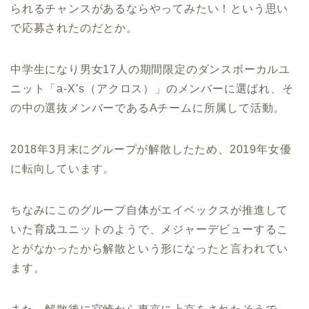
られるチャンスがあるならやってみたい！という思い
で応募されたのだとか。
中学生になり男女17人の期間限定のダンスボーカルユ
ニット「a-X’s（アクロス）」のメンバーに選ばれ、そ
の中の選抜メンバーであるAチームに所属して活動。
2018年3月末にグループが解散したため、2019年女優
に転向しています。
ちなみにこのグループ自体がエイベックスが推進して
いた育成ユニットのようで、メジャーデビューするこ
とがなかったから解散という形になったと言われてい
ます。