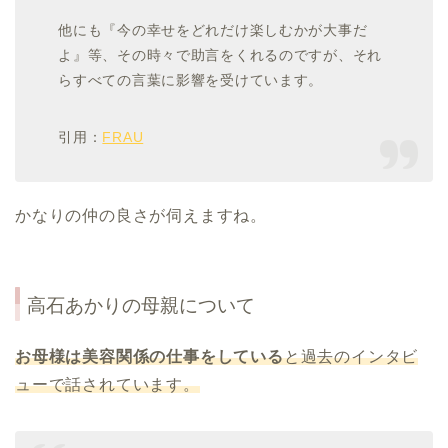
他にも『今の幸せをどれだけ楽しむかが大事だ
よ』等、その時々で助言をくれるのですが、それ
らすべての言葉に影響を受けています。
引用：
FRAU
かなりの仲の良さが伺えますね。
高石あかりの母親について
お母様は美容関係の仕事をしている
と過去のインタビ
ューで話されています。