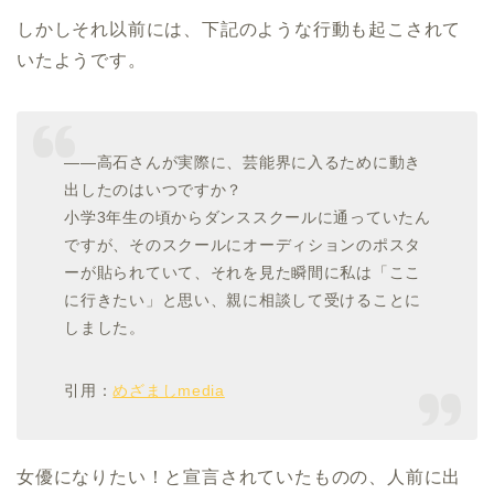
しかしそれ以前には、下記のような行動も起こされて
いたようです。
――高石さんが実際に、芸能界に入るために動き
出したのはいつですか？
小学3年生の頃からダンススクールに通っていたん
ですが、そのスクールにオーディションのポスタ
ーが貼られていて、それを見た瞬間に私は「ここ
に行きたい」と思い、親に相談して受けることに
しました。
引用：
めざましmedia
女優になりたい！と宣言されていたものの、人前に出