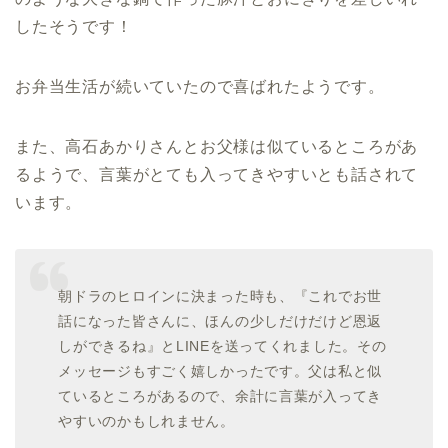
したそうです！
お弁当生活が続いていたので喜ばれたようです。
また、高石あかりさんとお父様は似ているところがあ
るようで、言葉がとても入ってきやすいとも話されて
います。
朝ドラのヒロインに決まった時も、『これでお世
話になった皆さんに、ほんの少しだけだけど恩返
しができるね』とLINEを送ってくれました。その
メッセージもすごく嬉しかったです。父は私と似
ているところがあるので、余計に言葉が入ってき
やすいのかもしれません。