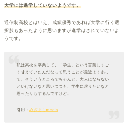
大学には進学していないようです。
通信制高校とはいえ、成績優秀であれば大学に行く選
択肢もあったように思いますが進学はされていないよ
うです。
私は高校を卒業して、「学生」という言葉にすご
く甘えていたんだなって思うことが最近よくあっ
て。そういうところでちゃんと、大人にならない
といけないなと思いつつも、学生に戻りたいなと
思ったりもするんですけど。
引用：
めざましmedia