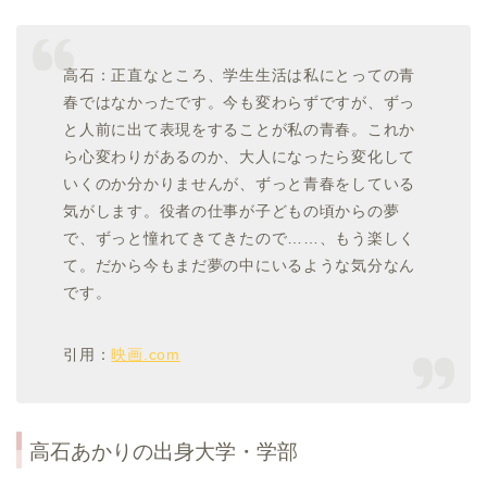
高石：正直なところ、学生生活は私にとっての青
春ではなかったです。今も変わらずですが、ずっ
と人前に出て表現をすることが私の青春。これか
ら心変わりがあるのか、大人になったら変化して
いくのか分かりませんが、ずっと青春をしている
気がします。役者の仕事が子どもの頃からの夢
で、ずっと憧れてきてきたので……、もう楽しく
て。だから今もまだ夢の中にいるような気分なん
です。
引用：
映画.com
高石あかり
の出身大学・学部