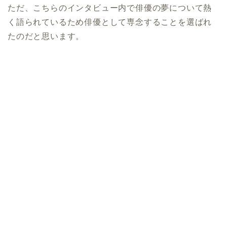
ただ、こちらのインタビュー内で俳優の夢について熱
く語られているため俳優として専念することを選ばれ
たのだと思います。