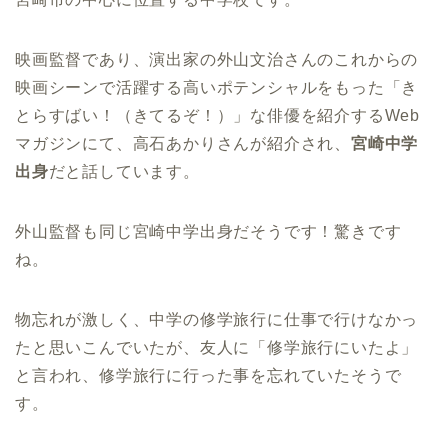
映画監督であり、演出家の外山文治さんのこれからの
映画シーンで活躍する高いポテンシャルをもった「き
とらすばい！（きてるぞ！）」な俳優を紹介するWeb
マガジンにて、高石あかりさんが紹介され、
宮崎中学
出身
だと話しています。
外山監督も同じ宮崎中学出身だそうです！驚きです
ね。
物忘れが激しく、中学の修学旅行に仕事で行けなかっ
たと思いこんでいたが、友人に「修学旅行にいたよ」
と言われ、修学旅行に行った事を忘れていたそうで
す。