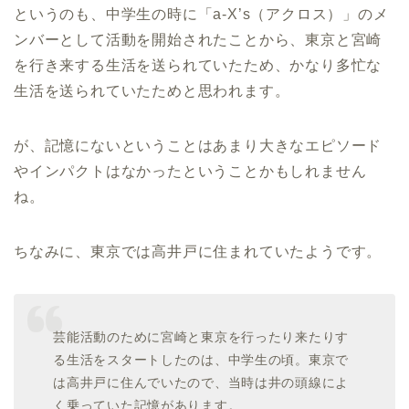
というのも、中学生の時に「a-X’s（アクロス）」のメ
ンバーとして活動を開始されたことから、東京と宮崎
を行き来する生活を送られていたため、かなり多忙な
生活を送られていたためと思われます。
が、記憶にないということはあまり大きなエピソード
やインパクトはなかったということかもしれません
ね。
ちなみに、東京では高井戸に住まれていたようです。
芸能活動のために宮崎と東京を行ったり来たりす
る生活をスタートしたのは、中学生の頃。東京で
は高井戸に住んでいたので、当時は井の頭線によ
く乗っていた記憶があります。