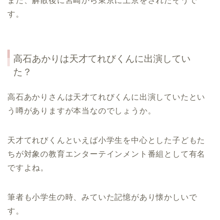
また、解散後に宮崎から東京に上京をされたそうで
す。
高石あかりは天才てれびくんに出演してい
た？
高石あかりさんは天才てれびくんに出演していたとい
う噂がありますが本当なのでしょうか。
天才てれびくんといえば小学生を中心とした子どもた
ちが対象の教育エンターテインメント番組として有名
ですよね。
筆者も小学生の時、みていた記憶があり懐かしいで
す。