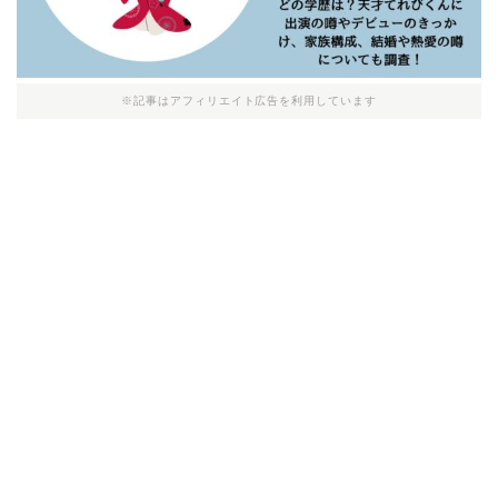
※記事はアフィリエイト広告を利用しています