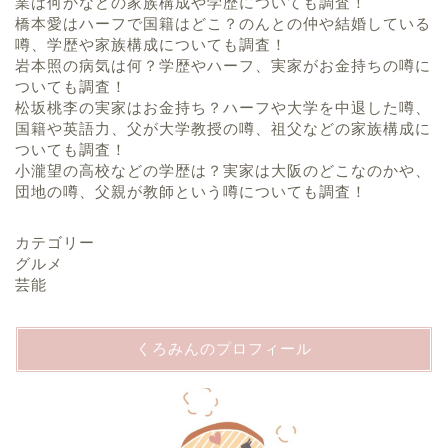
業は何かなどの家族構成や学歴についても調査！
橋本愛はハーフで国籍はどこ？のんとの仲や結婚している
噂、学歴や家族構成についても調査！
岩本照の病気は何？学歴やハーフ、実家がお金持ちの噂に
ついても調査！
松坂桃李の実家はお金持ち？ハーフや大学を中退した噂、
国籍や英語力、父が大学教授の噂、祖父などの家族構成に
ついても調査！
小瀧望の高校などの学歴は？実家は大阪のどこなのかや、
団地の噂、父親が教師という噂についても調査！
カテゴリー
グルメ
芸能
くろみんのプロフィール