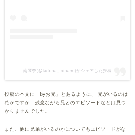
南琴奈(@kotona_minami)がシェアした投稿
投稿の本文に「byお兄」とあるように、 兄がいるのは
確かですが、残念ながら兄とのエピソードなどは見つ
かりませんでした。
また、他に兄弟がいるのかについてもエピソードがな