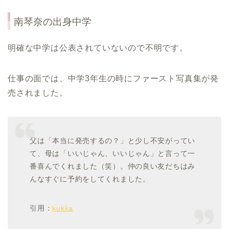
南琴奈
の出身中学
明確な中学は公表されていないので不明です。
仕事の面では、中学3年生の時にファースト写真集が発
売されました。
父は「本当に発売するの？」と少し不安がってい
て、母は「いいじゃん、いいじゃん」と言って一
番喜んでくれました（笑）。仲の良い友だちはみ
んなすぐに予約をしてくれました。
引用：
kukka