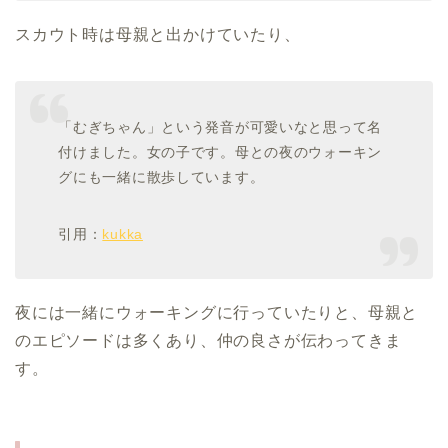
スカウト時は母親と出かけていたり、
「むぎちゃん」という発音が可愛いなと思って名
付けました。女の子です。母との夜のウォーキン
グにも一緒に散歩しています。
引用：
kukka
夜には一緒にウォーキングに行っていたりと、母親と
のエピソードは多くあり、仲の良さが伝わってきま
す。