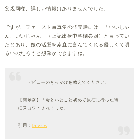
父親同様、詳しい情報はありませんでした。
ですが、ファースト写真集の発売時には、「いいじゃ
ん、いいじゃん」（上記出身中学欄参照）と言ってい
たとあり、娘の活躍を素直に喜んでくれる優しくて明
るいのだろうと想像ができますね。
――デビューのきっかけを教えてください。
【南琴奈】「母といとこと初めて原宿に行った時
にスカウトされました」
引用：
Deview