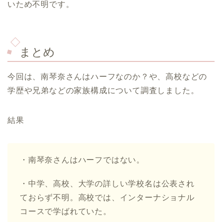
いため不明です。
まとめ
今回は、南琴奈さんはハーフなのか？や、高校などの
学歴や兄弟などの家族構成について調査しました。
結果
・南琴奈さんはハーフではない。
・中学、高校、大学の詳しい学校名は公表され
ておらず不明。高校では、インターナショナル
コースで学ばれていた。