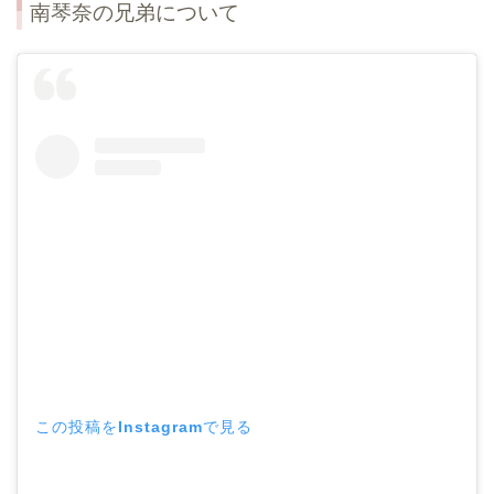
南琴奈の兄弟について
この投稿をInstagramで見る