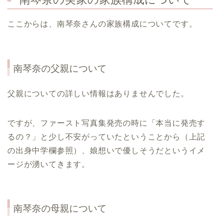
ここからは、南琴奈さんの家族構成についてです。
南琴奈の父親について
父親についての詳しい情報はありませんでした。
ですが、ファースト写真集発売の時に「本当に発売す
るの？」と少し不安がっていたということから（上記
の出身中学欄参照）、娘想いで優しそうだというイメ
ージが湧いてきます。
南琴奈の母親について