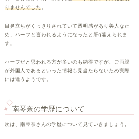
りませんでした
。
目鼻立ちがくっきりされていて透明感があり美人なた
め、ハーフと言われるようになったと肝g萎えられま
す。
ハーフだと思われる方が多いのも納得ですが、ご両親
が外国人であるといった情報も見当たらないため実際
には違うようです。
南琴奈の学歴について
次は、南琴奈さんの学歴について見ていきましょう。