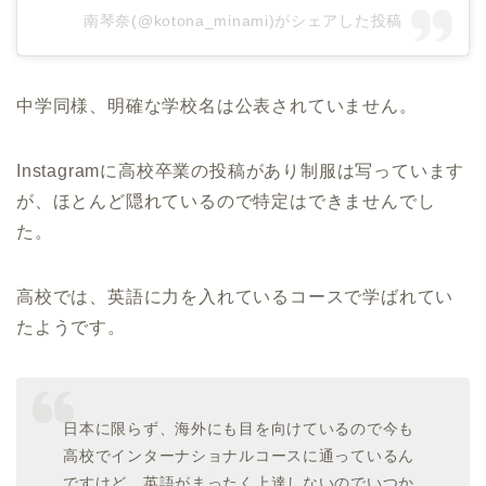
南琴奈(@kotona_minami)がシェアした投稿
中学同様、明確な学校名は公表されていません。
Instagramに高校卒業の投稿があり制服は写っています
が、ほとんど隠れているので特定はできませんでし
た。
高校では、英語に力を入れているコースで学ばれてい
たようです。
日本に限らず、海外にも目を向けているので今も
高校でインターナショナルコースに通っているん
ですけど、英語がまったく上達しないのでいつか