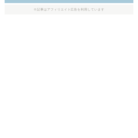
※記事はアフィリエイト広告を利用しています