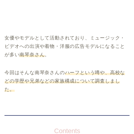
女優やモデルとして活動されており、ミュージック・
ビデオへの出演や着物・洋服の広告モデルになること
が多い
南琴奈さん
。
今回はそんな南琴奈さんの
ハーフという噂や、高校な
どの学歴や兄弟などの家族構成について調査しまし
た。
Contents