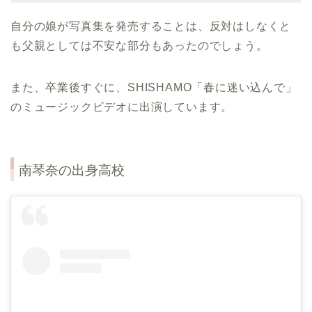
自分の娘が写真集を発売することは、反対はしなくと
も父親としては不安な部分もあったのでしょう。
また、卒業後すぐに、SHISHAMO「春に迷い込んで」
のミュージックビデオに出演しています。
南琴奈
の出身高校