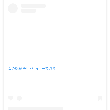
この投稿をInstagramで見る