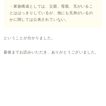
・家族構成としては、父親、母親、兄がいるこ
とははっきりしているが、他にも兄弟がいるの
かに関しては公表されていない。
ということが分かりました。
最後までお読みいただき、ありがとうございました。