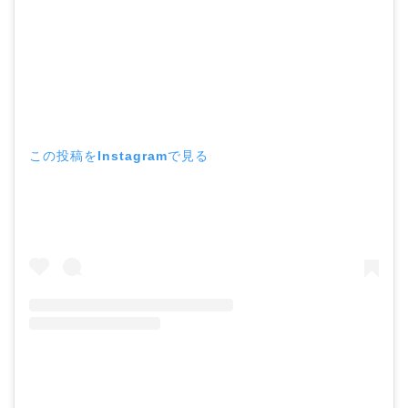
この投稿をInstagramで見る