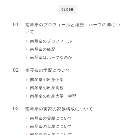
CLOSE
南琴奈の
プロフィールと経歴、ハーフの噂につ
いて
南琴奈のプロフィール
南琴奈の経歴
南琴奈はハーフなのか
南琴奈の学歴について
南琴奈
の出身中学
南琴奈
の出身高校
南琴奈
の出身大学・学部
南琴奈の実家の家族構成について
南琴奈の父親について
南琴奈の母親について
南琴奈の兄弟について