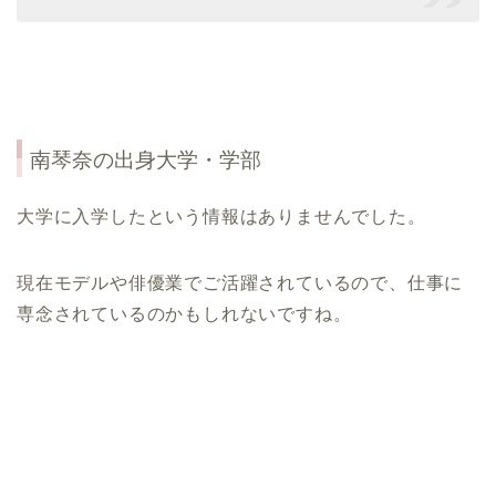
南琴奈
の出身大学・学部
大学に入学したという情報はありませんでした。
現在モデルや俳優業でご活躍されているので、仕事に
専念されているのかもしれないですね。