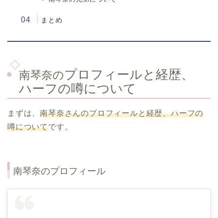
まとめ
プロフィールと経歴、
南琴奈の
ハーフの噂について
まずは、
南琴奈さんのプロフィールと経歴、ハーフの
噂について
です。
南琴奈のプロフィール