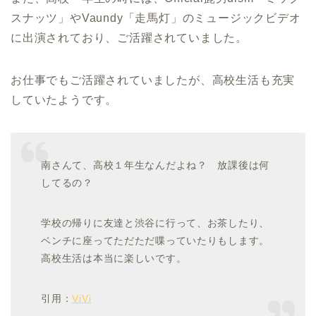
スナッツ」やVaundy「走馬灯」のミュージックビデオ
に出演されており、ご活躍されていました。
お仕事でもご活躍されていましたが、高校生活も充実
していたようです。
南さんて、高校１年生なんだよね？ 放課後は何
してるの？
学校の帰りに友達と渋谷に行って、お茶したり、
ベンチに座ってただただ喋っていたりもします。
高校生活は本当に楽しいです。
引用：
ViVi