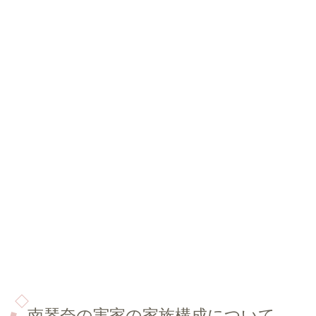
南琴奈の実家の家族構成について