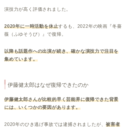
演技力が高く評価されました。
2020年に一時活動を休止
するも、2022年の映画『冬薔
薇（ふゆそうび）』で復帰。
以降も話題作への出演が続き、確かな演技力で注目を
集めています。
伊藤健太郎はなぜ復帰できたのか
伊藤健太郎さんが比較的早く芸能界に復帰できた背景
には、いくつかの要因があります。
2020年のひき逃げ事故では逮捕されましたが、
被害者