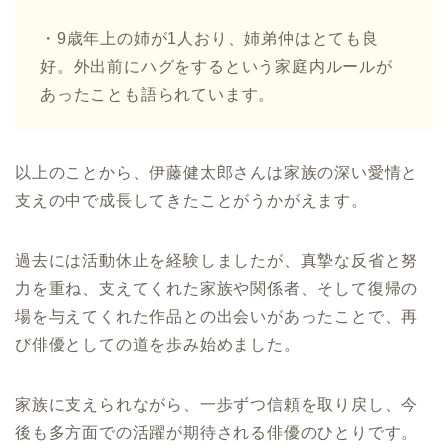
・9歳年上の姉が1人おり、姉弟仲はとても良
好。外出前にハグをするという家庭内ルールが
あったことも語られています。
以上のことから、伊藤健太郎さんは家族の深い愛情と
支えの中で成長してきたことがうかがえます。
過去には活動休止を経験しましたが、真摯な反省と努
力を重ね、支えてくれた家族や関係者、そして復帰の
場を与えてくれた作品との出会いがあったことで、再
び俳優としての道を歩み始めました。
家族に支えられながら、一歩ずつ信頼を取り戻し、今
後も多方面での活躍が期待される俳優のひとりです。