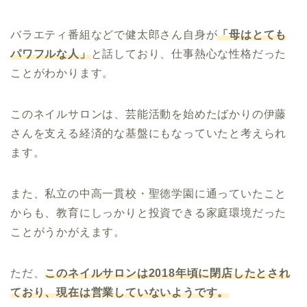
バラエティ番組などで健太郎さん自身が
「母はとても
パワフルな人」
と話しており、仕事熱心な性格だった
ことがわかります。
このネイルサロンは、芸能活動を始めたばかりの伊藤
さんを支える経済的な基盤にもなっていたと考えられ
ます。
また、私立の中高一貫校・聖徳学園に通っていたこと
からも、教育にしっかりと投資できる家庭環境だった
ことがうかがえます。
ただ、
このネイルサロンは2018年頃に閉店したとされ
ており、現在は営業していないようです。