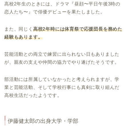
高校2年生のときには、ドラマ『昼顔〜平日午後3時の
恋人たち〜』で俳優デビューを果たしました。
また、同じく
高校2年時には体育祭で応援団長を務めた
経験もあります。
芸能活動との両立で練習に出られない日もありました
が、親友の支えや仲間の協力でやり遂げたそうです。
部活動には所属していなかったと考えられますが、学
業と芸能活動、そして学校行事にも真剣に取り組んだ
高校生活だったようです。
伊藤健太郎
の出身大学・学部