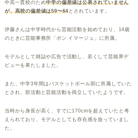
中高一貫校のため
中学の偏差値は公表されていません
が、高校の偏差値は59〜64
とされています。
伊藤さんは中学時代から芸能活動を始めており、14歳
のときに芸能事務所「ボン イマージュ」に所属。
モデルとして雑誌や広告で活動し、若くして芸能界デ
ビューを果たしました。
また、中学3年間はバスケットボール部に所属していた
とされ、部活動と芸能活動を両立していたようです。
当時から身長が高く、すでに170cmを超えていたと考
えられており、モデルとしても存在感を放っていまし
た。