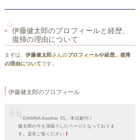
伊藤健太郎のプロフィールと経歴、
復帰の理由について
まずは、
伊藤健太郎
さんの
プロフィールや経歴、復帰
の理由について
です。
伊藤健太郎のプロフィール
「GIANNA Another 01」本日創刊！
健太郎の今を深掘りしたページとなっておりま
す。是非ご覧ください