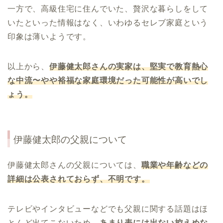
一方で、高級住宅に住んでいた、贅沢な暮らしをして
いたといった情報はなく、いわゆるセレブ家庭という
印象は薄いようです。
以上から、
伊藤健太郎さんの実家は、堅実で教育熱心
な中流〜やや裕福な家庭環境だった可能性が高いでし
ょう。
伊藤健太郎の父親について
伊藤健太郎さんの父親については、
職業や年齢などの
詳細は公表されておらず、不明です。
テレビやインタビューなどでも父親に関する話題はほ
とんど出てこないため、
あまり表には出ない控えめな