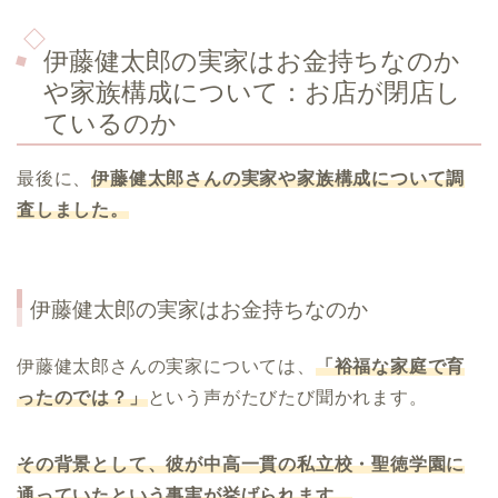
伊藤健太郎の実家はお金持ちなのか
や家族構成について：お店が閉店し
ているのか
最後に、
伊藤健太郎
さんの実家や家族構成について調
査しました。
伊藤健太郎の実家はお金持ちなのか
伊藤健太郎さんの実家については、
「裕福な家庭で育
ったのでは？」
という声がたびたび聞かれます。
その背景として、彼が中高一貫の私立校・聖徳学園に
通っていたという事実が挙げられます。