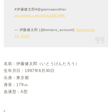
#伊藤健太郎#@giannaanother
pic.twitter.com/m6ApGR7HfK
— 伊藤健太郎 (@kentaro_account)
September
29, 2022
名前：伊藤健太郎（いとうけんたろう）
生年月日：1997年6月30日
出身：東京都
身長：179㎝
血液型：A型