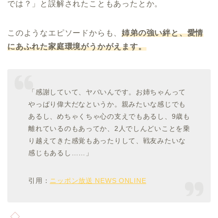
では？」と誤解されたこともあったとか。
このようなエピソードからも、
姉弟の強い絆と、愛情
にあふれた家庭環境がうかがえます。
「感謝していて、ヤバいんです。お姉ちゃんって
やっぱり偉大だなというか。親みたいな感じでも
あるし、めちゃくちゃ心の支えでもあるし、9歳も
離れているのもあってか、2人でしんどいことを乗
り越えてきた感覚もあったりして、戦友みたいな
感じもあるし……」
引用：
ニッポン放送 NEWS ONLINE