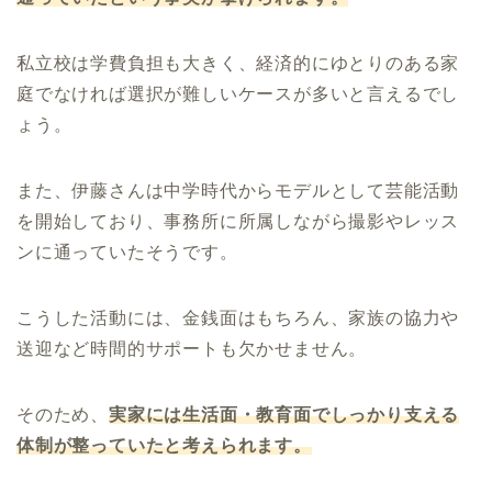
私立校は学費負担も大きく、経済的にゆとりのある家
庭でなければ選択が難しいケースが多いと言えるでし
ょう。
また、伊藤さんは中学時代からモデルとして芸能活動
を開始しており、事務所に所属しながら撮影やレッス
ンに通っていたそうです。
こうした活動には、金銭面はもちろん、家族の協力や
送迎など時間的サポートも欠かせません。
そのため、
実家には生活面・教育面でしっかり支える
体制が整っていたと考えられます。