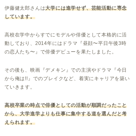
伊藤健太郎さんは
大学には進学せず、芸能活動に専念
しています。
高校在学中からすでにモデルや俳優として本格的に活
動しており、2014年にはドラマ『昼顔〜平日午後3時
の恋人たち〜』で俳優デビューを果たしました。
その後も、映画『デメキン』での主演やドラマ『今日
から俺は!!』でのブレイクなど、着実にキャリアを築い
ていきます。
高校卒業の時点で俳優としての活動が順調だったこと
から、大学進学よりも仕事に集中する道を選んだと考
えられます。