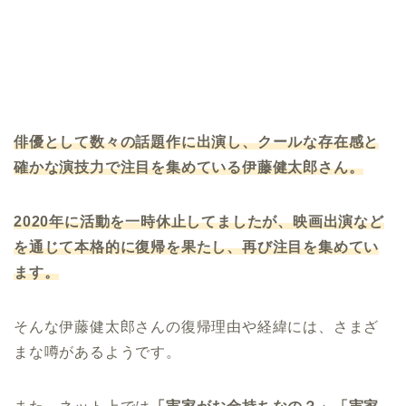
俳優として数々の話題作に出演し、クールな存在感と
確かな演技力で注目を集めている伊藤健太郎さん。
2020年に活動を一時休止してましたが、映画出演など
を通じて本格的に復帰を果たし、再び注目を集めてい
ます。
そんな伊藤健太郎さんの復帰理由や経緯には、さまざ
まな噂があるようです。