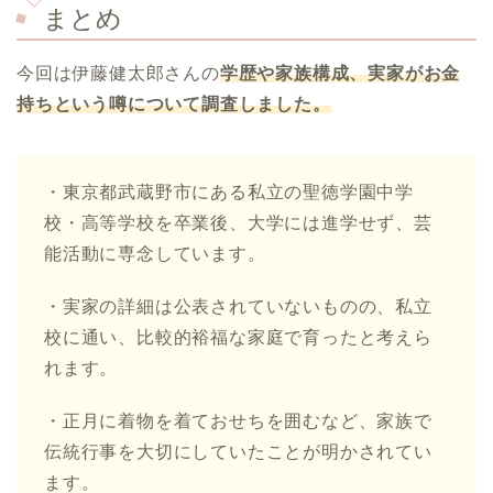
まとめ
今回は伊藤健太郎さんの
学歴や家族構成、実家がお金
持ちという噂について調査しました。
・東京都武蔵野市にある私立の聖徳学園中学
校・高等学校を卒業後、大学には進学せず、芸
能活動に専念しています。
・実家の詳細は公表されていないものの、私立
校に通い、比較的裕福な家庭で育ったと考えら
れます。
・正月に着物を着ておせちを囲むなど、家族で
伝統行事を大切にしていたことが明かされてい
ます。