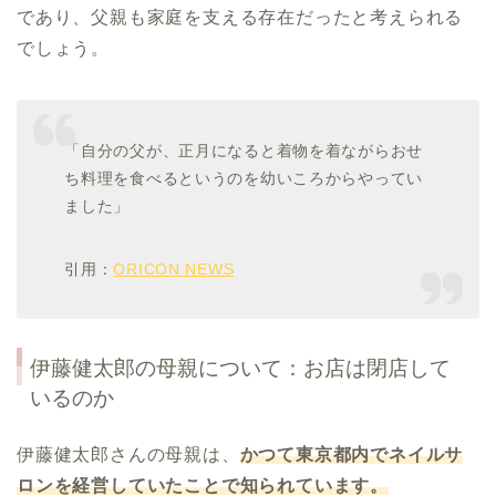
であり、父親も家庭を支える存在だったと考えられる
でしょう。
「自分の父が、正月になると着物を着ながらおせ
ち料理を食べるというのを幼いころからやってい
ました」
引用：
ORICON NEWS
伊藤健太郎の母親について：お店は閉店して
いるのか
伊藤健太郎さんの母親は、
かつて東京都内でネイルサ
ロンを経営していたことで知られています。