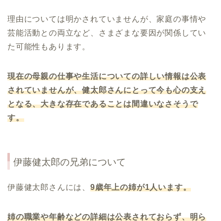
理由については明かされていませんが、家庭の事情や
芸能活動との両立など、さまざまな要因が関係してい
た可能性もあります。
現在の母親の仕事や生活についての詳しい情報は公表
されていませんが、健太郎さんにとって今も心の支え
となる、大きな存在であることは間違いなさそうで
す。
伊藤健太郎の兄弟について
伊藤健太郎さんには、
9歳年上の姉が1人います。
姉の職業や年齢などの詳細は公表されておらず、明ら