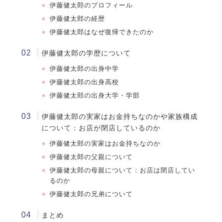
伊藤健太郎のプロフィール
伊藤健太郎の経歴
伊藤健太郎はなぜ復帰できたのか
伊藤健太郎の学歴について
伊藤健太郎
の出身中学
伊藤健太郎
の出身高校
伊藤健太郎
の出身大学・学部
伊藤健太郎の実家はお金持ちなのかや家族構成
について：お店が閉店しているのか
伊藤健太郎の実家はお金持ちなのか
伊藤健太郎の父親について
伊藤健太郎の母親について：お店は閉店してい
るのか
伊藤健太郎の兄弟について
まとめ