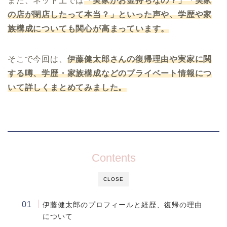
また、ネット上では
「実家がお金持ちなの？」「実家
の店が閉店したって本当？」といった声や、学歴や家
族構成についても関心が高まっています。
そこで今回は、
伊藤健太郎さんの復帰理由や実家に関
する噂、学歴・家族構成などのプライベート情報につ
いて詳しくまとめてみました。
Contents
CLOSE
伊藤健太郎のプロフィールと経歴、復帰の理由
について