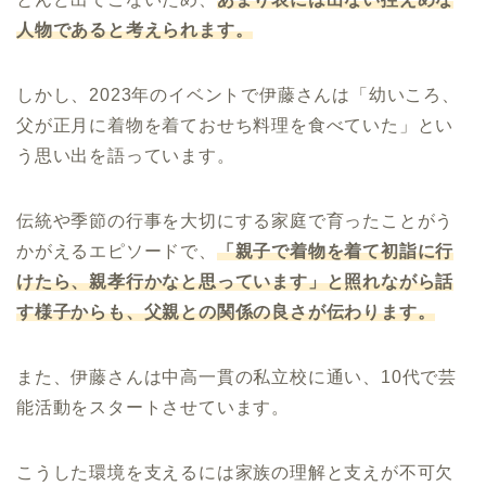
人物であると考えられます。
しかし、2023年のイベントで伊藤さんは「幼いころ、
父が正月に着物を着ておせち料理を食べていた」とい
う思い出を語っています。
伝統や季節の行事を大切にする家庭で育ったことがう
かがえるエピソードで、
「親子で着物を着て初詣に行
けたら、親孝行かなと思っています」と照れながら話
す様子からも、父親との関係の良さが伝わります。
また、伊藤さんは中高一貫の私立校に通い、10代で芸
能活動をスタートさせています。
こうした環境を支えるには家族の理解と支えが不可欠