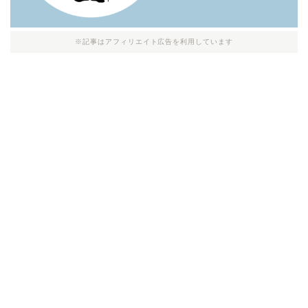
※記事はアフィリエイト広告を利用しています