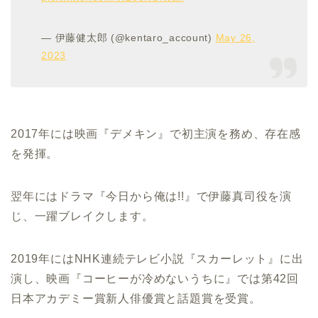
— 伊藤健太郎 (@kentaro_account)
May 26,
2023
2017年には映画『デメキン』で初主演を務め、存在感
を発揮。
翌年にはドラマ『今日から俺は!!』で伊藤真司役を演
じ、一躍ブレイクします。
2019年にはNHK連続テレビ小説『スカーレット』に出
演し、映画『コーヒーが冷めないうちに』では第42回
日本アカデミー賞新人俳優賞と話題賞を受賞。