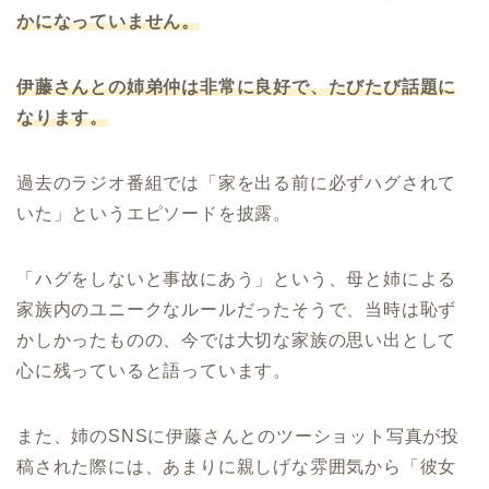
かになっていません。
伊藤さんとの姉弟仲は非常に良好で、たびたび話題に
なります。
過去のラジオ番組では「家を出る前に必ずハグされて
いた」というエピソードを披露。
「ハグをしないと事故にあう」という、母と姉による
家族内のユニークなルールだったそうで、当時は恥ず
かしかったものの、今では大切な家族の思い出として
心に残っていると語っています。
また、姉のSNSに伊藤さんとのツーショット写真が投
稿された際には、あまりに親しげな雰囲気から「彼女