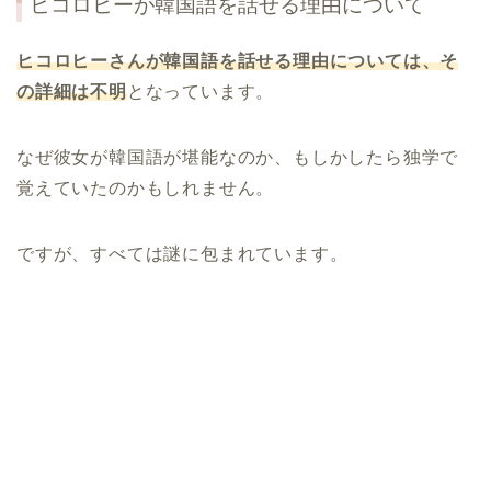
ヒコロヒーが韓国語を話せる理由について
ヒコロヒーさんが韓国語を話せる理由については、そ
の詳細は不明
となっています。
なぜ彼女が韓国語が堪能なのか、もしかしたら独学で
覚えていたのかもしれません。
ですが、すべては謎に包まれています。