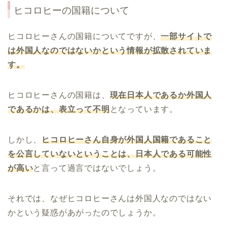
ヒコロヒーの国籍について
ヒコロヒーさんの国籍についてですが、
一部サイトで
は外国人なのではないかという情報が拡散されていま
す。
ヒコロヒーさんの国籍は、
現在日本人であるか外国人
であるかは、表立って不明
となっています。
しかし、
ヒコロヒーさん自身が外国人国籍であること
を公言していないということは、日本人である可能性
が高い
と言って過言ではないでしょう。
それでは、なぜヒコロヒーさんは外国人なのではない
かという疑惑があがったのでしょうか。