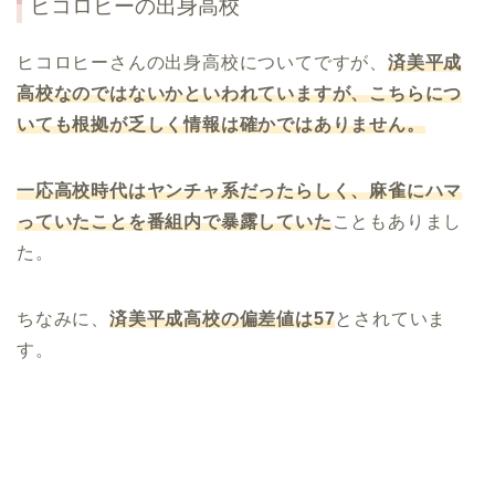
ヒコロヒー
の出身高校
ヒコロヒーさんの出身高校についてですが、
済美平成
高校なのではないかといわれていますが、こちらにつ
いても根拠が乏しく情報は確かではありません。
一応高校時代はヤンチャ系だったらしく、麻雀にハマ
っていたことを番組内で暴露していた
こともありまし
た。
ちなみに、
済美平成高校の偏差値は
57
とされていま
す。