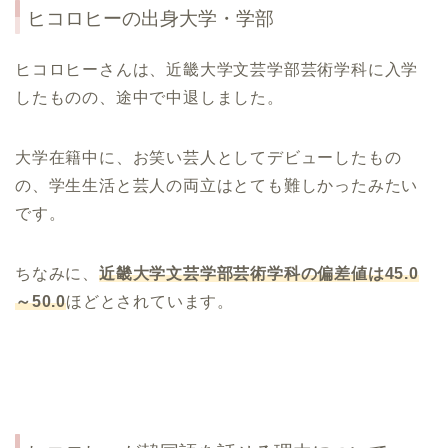
ヒコロヒー
の出身大学・学部
ヒコロヒーさんは、近畿大学文芸学部芸術学科に入学
したものの、途中で中退しました。
大学在籍中に、お笑い芸人としてデビューしたもの
の、学生生活と芸人の両立はとても難しかったみたい
です。
ちなみに、
近畿大学文芸学部芸術学科の偏差値は
45.0
～
50.0
ほどとされています。