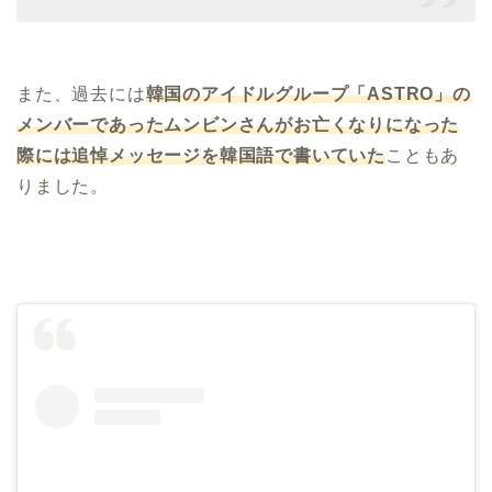
また、過去には
韓国のアイドルグループ「
ASTRO
」の
メンバーであったムンビンさんがお亡くなりになった
際には追悼メッセージを韓国語で書いていた
こともあ
りました。