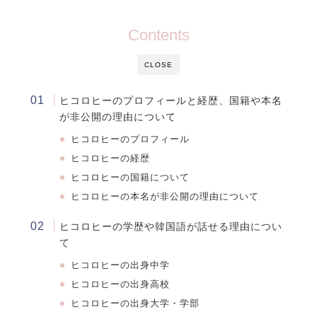
Contents
CLOSE
ヒコロヒーのプロフィールと経歴、国籍や本名
が非公開の理由について
ヒコロヒーのプロフィール
ヒコロヒーの経歴
ヒコロヒーの国籍について
ヒコロヒーの本名が非公開の理由について
ヒコロヒーの学歴や韓国語が話せる理由につい
て
ヒコロヒー
の出身中学
ヒコロヒー
の出身高校
ヒコロヒー
の出身大学・学部