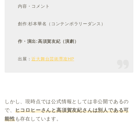
内容・コメント
創作
:
杉本華名（コンテンポラリーダンス）
作・演出:高須賀友紀（演劇）
出展：
近大舞台芸術専攻HP
しかし、現時点では公式情報としては非公開であるの
で、
ヒコロヒーさんと高須賀友紀さんは別人である可
能性
も存在しています。