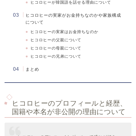
ヒコロヒーが韓国語を話せる理由について
ヒコロヒーの実家がお金持ちなのかや家族構成
について
ヒコロヒーの実家はお金持ちなのか
ヒコロヒーの父親について
ヒコロヒーの母親について
ヒコロヒーの兄弟について
まとめ
ヒコロヒーのプロフィールと経歴、
国籍や本名が非公開の理由について