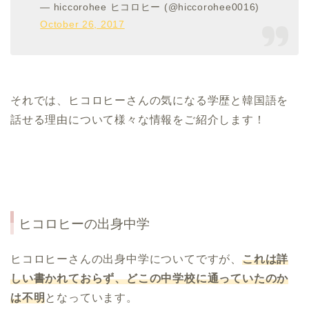
— hiccorohee ヒコロヒー (@hiccorohee0016)
October 26, 2017
それでは、ヒコロヒーさんの気になる学歴と韓国語を
話せる理由について様々な情報をご紹介します！
ヒコロヒー
の出身中学
ヒコロヒーさんの出身中学についてですが、
これは詳
しい書かれておらず、どこの中学校に通っていたのか
は不明
となっています。