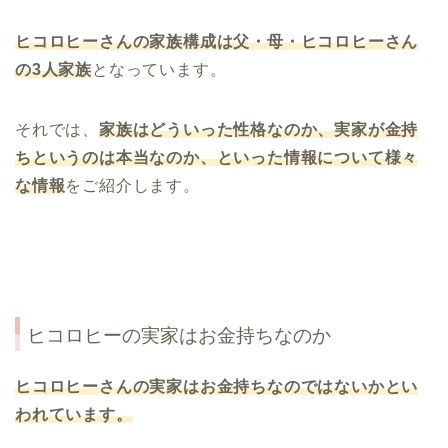
ヒコロヒーさんの家族構成は父・母・ヒコロヒーさん
の
3
人家族
となっています。
それでは、
家族はどういった性格なのか、実家が金持
ちというのは本当なのか、といった情報について様々
な情報
をご紹介します。
ヒコロヒーの実家はお金持ちなのか
ヒコロヒーさんの実家はお金持ちなのではないかとい
われています。