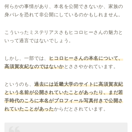
何らかの事情があり、本名を公開できないか、家族の
身バレを恐れて非公開にしているのかもしれません。
こういったミステリアスさもヒコロヒーさんの魅力と
いって過言ではないでしょう。
しかし、一部では、
ヒコロヒーさんの本名について、
高須賀友紀なのではないか
とささやかれています。
というのも、
過去には近畿大学のサイトに高須賀友紀
という名前が公開されていたことがあったり、まだ若
手時代のころに本名がプロフィール写真付きで公開さ
れていたことがあった
からだとされています。