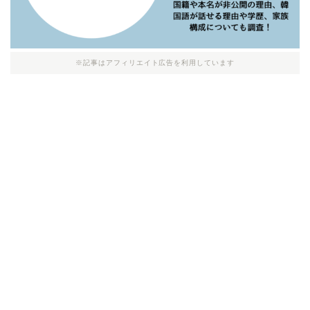
※記事はアフィリエイト広告を利用しています