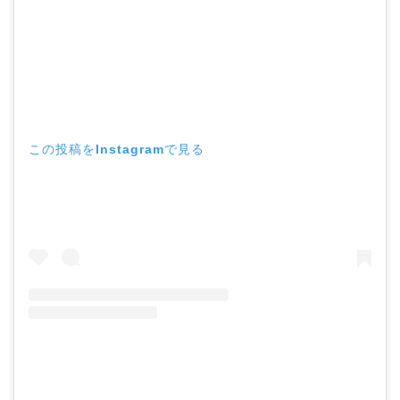
この投稿をInstagramで見る