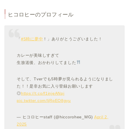
ヒコロヒーのプロフィール
「
#5時に夢中
！」ありがとうございました！
カレーが美味しすぎて
生放送後、おかわりしてました
そして、Tverでも5時夢が見られるようになりまし
た！！是非お気に入り登録お願いします
◎
https://t.co/f1injeANpj
pic.twitter.com/ljRpEO8gyu
— ヒコロヒーstaff (@hiccorohee_MG)
April 2,
2025