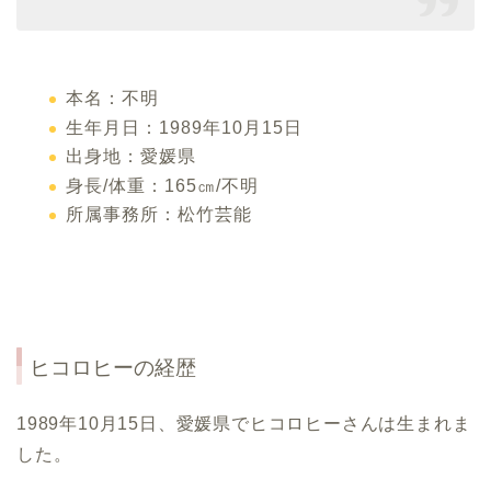
本名：不明
生年月日：1989年10月15日
出身地：愛媛県
身長/体重：165㎝/不明
所属事務所：松竹芸能
ヒコロヒーの経歴
1989年10月15日、愛媛県でヒコロヒーさんは生まれま
した。