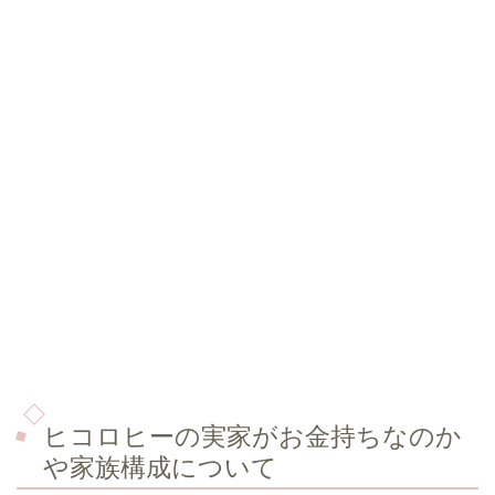
ヒコロヒーの実家がお金持ちなのか
や家族構成について