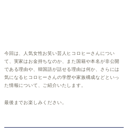
今回は、人気女性お笑い芸人ヒコロヒーさんについ
て、実家はお金持ちなのか、また国籍や本名が非公開
である理由や、韓国語が話せる理由は何か、さらには
気になるヒコロヒーさんの学歴や家族構成などといっ
た情報について、ご紹介いたします。
最後までお楽しみください。