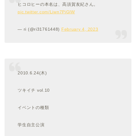
ヒコロヒーの本名は、高須賀友紀さん。
pic.twitter.com/Liwn7PiGlW
— ri (@ri31761448)
February 4, 2023
2010.6.24(
木
)
ツキイチ
vol.10
イベントの種類
学生自主公演