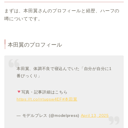
まずは、本田翼さんのプロフィールと経歴、ハーフの
噂についてです。
本田翼のプロフィール
本田翼、体調不良で寝込んでいた「自分が自分に1
番びっくり」
写真・記事詳細はこちら
https://t.co/rrtuqsw4EF
#本田翼
— モデルプレス (@modelpress)
April 13, 2025