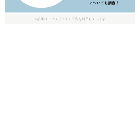
※記事はアフィリエイト広告を利用しています