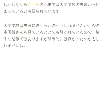
しかしながら
こちら
の記事では大学受験の失敗から始
まっているとも語られています。
大学受験は失敗に終わったのかもしれませんが、今の
本田翼さんを見ているととても輝かれているので、勝
手な想像ではありますが結果的には良かったのかもし
れませんね。