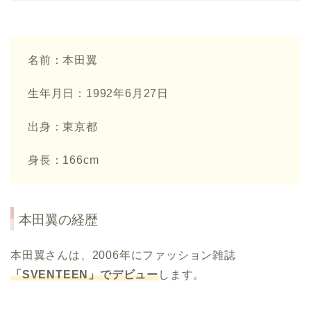
名前：本田翼
生年月日：1992年6月27日
出身：東京都
身長：166cm
本田翼の経歴
本田翼さんは、2006年にファッション雑誌
「SVENTEEN」でデビュー
します。