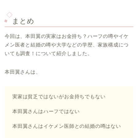
まとめ
今回は、本田翼の実家はお金持ち？ハーフの噂やイケ
メン医者と結婚の噂や大学などの学歴、家族構成につ
いても調査！について紹介しました。
本田翼さんは、
実家は貧乏ではないがお金持ちでもない
本田翼さんはハーフではない
本田翼さんはイケメン医師との結婚の噂はない