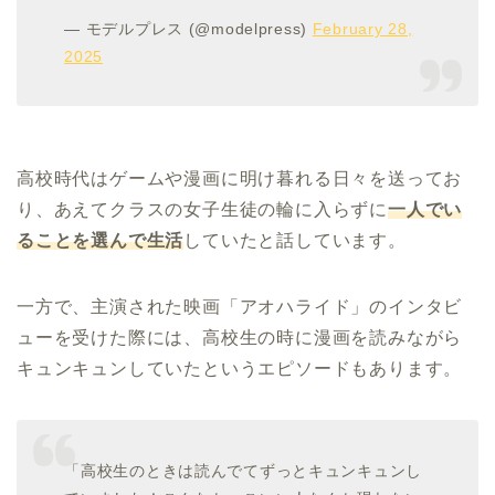
— モデルプレス (@modelpress)
February 28,
2025
高校時代はゲームや漫画に明け暮れる日々を送ってお
り、あえてクラスの女子生徒の輪に入らずに
一人でい
ることを選んで生活
していたと話しています。
一方で、主演された映画「アオハライド」のインタビ
ューを受けた際には、高校生の時に漫画を読みながら
キュンキュンしていたというエピソードもあります。
「高校生のときは読んでてずっとキュンキュンし