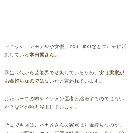
ファッションモデルや女優、YouTuberなどマルチに活
動している
本田翼さん。
学生時代から芸能界で活動しているため、実は
実家が
お金持ちなのでは
ないかと言われています。
またハーフの噂やイケメン医者と結婚するのではない
か？などの噂も浮上しています。
そこで今回は、本田翼さんの実家はお金持ちなのか、