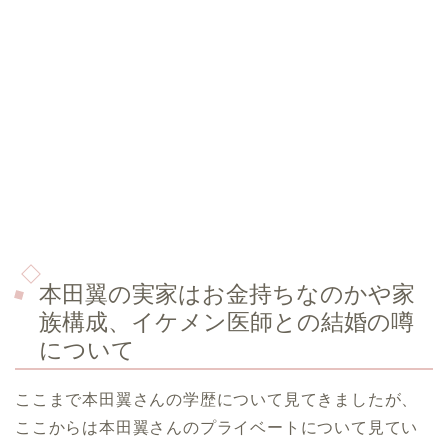
本田翼の実家はお金持ちなのかや家
族構成、イケメン医師との結婚の噂
について
ここまで本田翼さんの学歴について見てきましたが、
ここからは本田翼さんのプライベートについて見てい