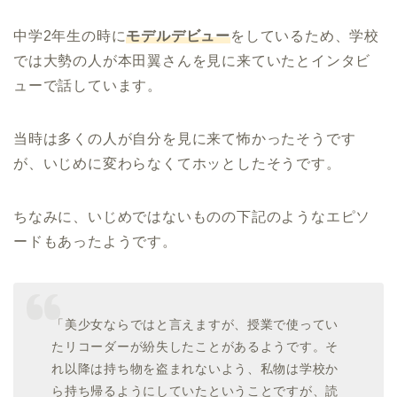
中学2年生の時に
モデルデビュー
をしているため、学校
では大勢の人が本田翼さんを見に来ていたとインタビ
ューで話しています。
当時は多くの人が自分を見に来て怖かったそうです
が、いじめに変わらなくてホッとしたそうです。
ちなみに、いじめではないものの下記のようなエピソ
ードもあったようです。
「美少女ならではと言えますが、授業で使ってい
たリコーダーが紛失したことがあるようです。そ
れ以降は持ち物を盗まれないよう、私物は学校か
ら持ち帰るようにしていたということですが、読