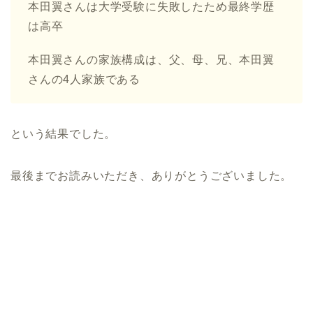
本田翼さんは大学受験に失敗したため最終学歴
は高卒
本田翼さんの家族構成は、父、母、兄、本田翼
さんの4人家族である
という結果でした。
最後までお読みいただき、ありがとうございました。