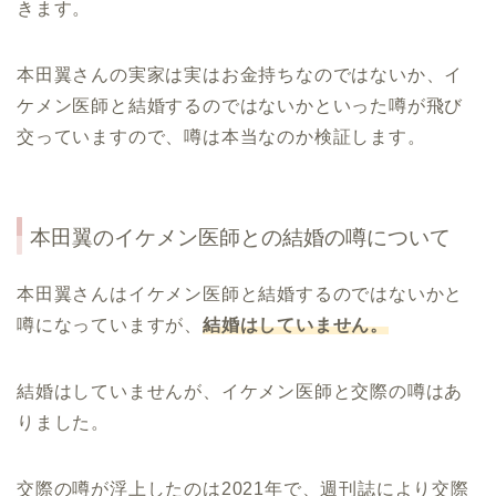
きます。
本田翼さんの実家は実はお金持ちなのではないか、イ
ケメン医師と結婚するのではないかといった噂が飛び
交っていますので、噂は本当なのか検証します。
本田翼のイケメン医師との結婚の噂について
本田翼さんはイケメン医師と結婚するのではないかと
噂になっていますが、
結婚はしていません。
結婚はしていませんが、イケメン医師と交際の噂はあ
りました。
交際の噂が浮上したのは2021年で、週刊誌により交際