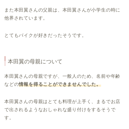
また本田翼さんの父親は、本田翼さんが小学生の時に
他界されています。
とてもバイクが好きだったそうです。
本田翼の母親について
本田翼さんの母親ですが、一般人のため、名前や年齢
などの
情報を得ることができませんでした。
本田翼さんの母親はとても料理が上手く、まるでお店
で出されるようなおしゃれな盛り付けをするそうで
す。