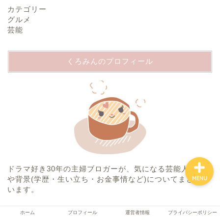
カテゴリー
グルメ
芸能
ホーム
くろみんのプロフィール
プロフィール
運営者情報
プライバシーポリシー
ドラマ好き30年の主婦ブロガーが、気になる芸能人の素顔
や背景(学歴・生い立ち・お金事情など)についてまとめて
MENU
います。
ホーム
プロフィール
運営者情報
プライバシーポリシー
検索