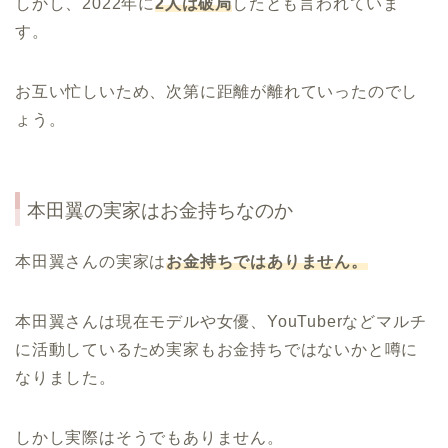
しかし、2022年に
2人は破局
したとも言われていま
す。
お互い忙しいため、次第に距離が離れていったのでし
ょう。
本田翼の実家はお金持ちなのか
本田翼さんの実家は
お金持ちではありません。
本田翼さんは現在モデルや女優、YouTuberなどマルチ
に活動しているため実家もお金持ちではないかと噂に
なりました。
しかし実際はそうでもありません。