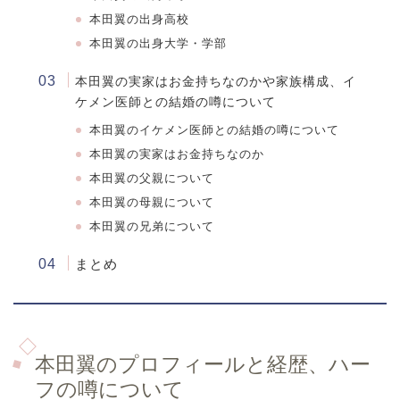
本田翼
の出身高校
本田翼
の出身大学・学部
本田翼の実家はお金持ちなのかや家族構成、イ
ケメン医師との結婚の噂について
本田翼のイケメン医師との結婚の噂について
本田翼の実家はお金持ちなのか
本田翼の父親について
本田翼の母親について
本田翼の兄弟について
まとめ
本田翼のプロフィールと経歴、ハー
フの噂について