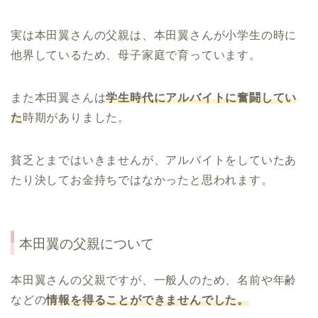
実は本田翼さんの父親は、本田翼さんが小学生の時に
他界しているため、母子家庭で育っています。
また本田翼さんは
学生時代にアルバイトに奮闘してい
た
時期がありました。
貧乏とまではいきませんが、アルバイトをしていたあ
たり決してお金持ちではなかったと思われます。
本田翼の父親について
本田翼さんの父親ですが、一般人のため、名前や年齢
などの
情報を得ることができませんでした。