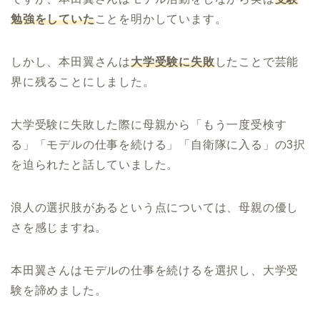
勉強をしていた
ことを明かしています。
しかし、本田翼さんは
大学受験に失敗
したことで芸能
界に残ることにしました。
大学受験に失敗した際に母親から「もう一度受検す
る」「モデルの仕事を続ける」「自衛隊に入る」の3択
を迫られたと話していました。
浪人の選択肢があるという点については、母親の優し
さを感じますね。
本田翼さんはモデルの仕事を続けるを選択し、大学受
験を諦めました。