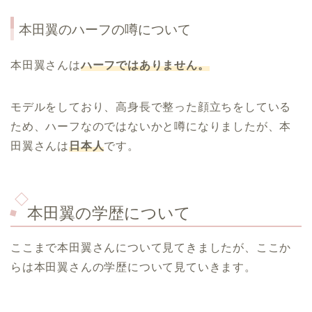
本田翼のハーフの噂について
本田翼さんは
ハーフではありません。
モデルをしており、高身長で整った顔立ちをしている
ため、ハーフなのではないかと噂になりましたが、本
田翼さんは
日本人
です。
本田翼の学歴について
ここまで本田翼さんについて見てきましたが、ここか
らは本田翼さんの学歴について見ていきます。