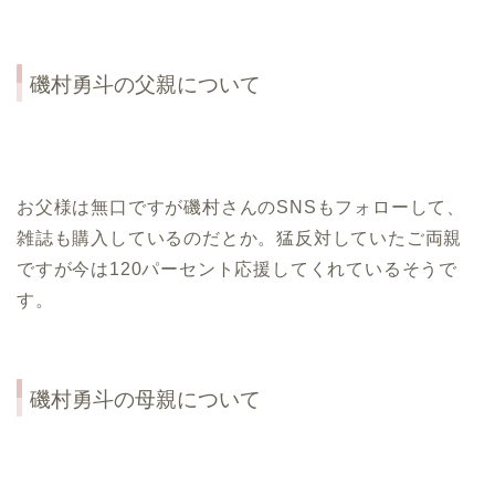
磯村勇斗の父親について
お父様は無口ですが磯村さんのSNSもフォローして、
雑誌も購入しているのだとか。猛反対していたご両親
ですが今は120パーセント応援してくれているそうで
す。
磯村勇斗の母親について