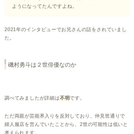
ようになってたんですよね。
2021年のインタビューでお兄さんの話をされていまし
た。
磯村勇斗は２世俳優なのか
調べてみましたが詳細は
不明
です。
ただ両親が芸能界入りを反対しており、仲見世通りで
婦人服店を営んでいたことから、2世の可能性は低いと
考えられます。