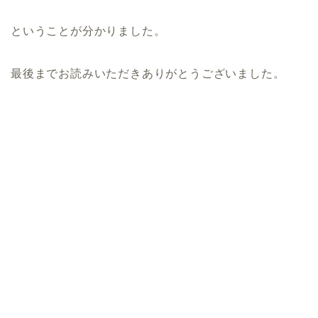
ということが分かりました。
最後までお読みいただきありがとうございました。