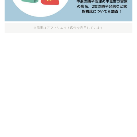
※記事はアフィリエイト広告を利用しています