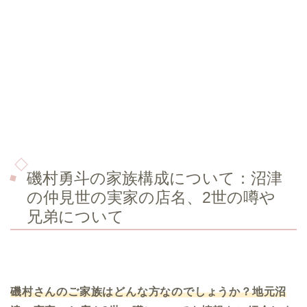
磯村勇斗の家族構成について：
沼津
の仲見世の実家の店名、
2
世の噂や
兄弟について
磯村さんのご家族はどんな方なのでしょうか？地元沼