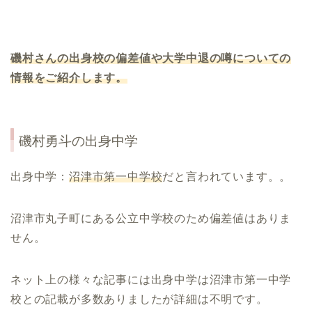
磯村さんの出身校の偏差値や大学中退の噂についての
情報をご紹介します。
磯村勇斗
の出身中学
出身中学：
沼津市第一中学校
だと言われています。。
沼津市丸子町にある公立中学校のため偏差値はありま
せん。
ネット上の様々な記事には出身中学は沼津市第一中学
校との記載が多数ありましたが詳細は不明です。