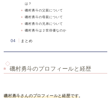
は？
磯村勇斗の父親について
磯村勇斗の母親について
磯村勇斗の兄弟について
磯村勇斗は２世俳優なのか
まとめ
磯村勇斗のプロフィールと経歴
磯村勇斗さんのプロフィールと経歴です
。