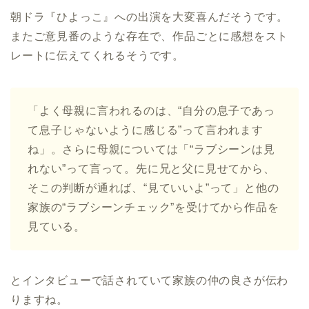
朝ドラ『ひよっこ』への出演を大変喜んだそうです。
またご意見番のような存在で、作品ごとに感想をスト
レートに伝えてくれるそうです。
「よく母親に言われるのは、“自分の息子であっ
て息子じゃないように感じる”って言われます
ね」。さらに母親については「“ラブシーンは見
れない”って言って。先に兄と父に見せてから、
そこの判断が通れば、“見ていいよ”って」と他の
家族の“ラブシーンチェック”を受けてから作品を
見ている。
とインタビューで話されていて家族の仲の良さが伝わ
りますね。