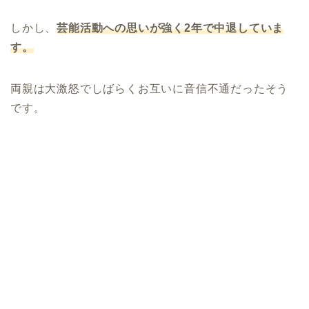
しかし、
芸能活動への思いが強く
2
年で中退していま
す。
両親は大激怒でしばらくお互いに音信不通だったそう
です。