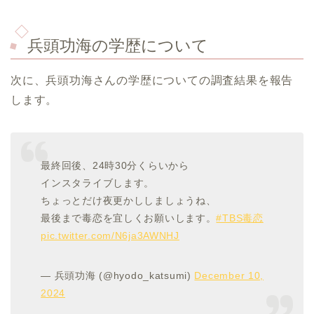
兵頭功海の学歴について
次に、兵頭功海さんの学歴についての調査結果を報告
します。
最終回後、24時30分くらいから
インスタライブします。
ちょっとだけ夜更かししましょうね、
最後まで毒恋を宜しくお願いします。
#TBS毒恋
pic.twitter.com/N6ja3AWNHJ
— 兵頭功海 (@hyodo_katsumi)
December 10,
2024