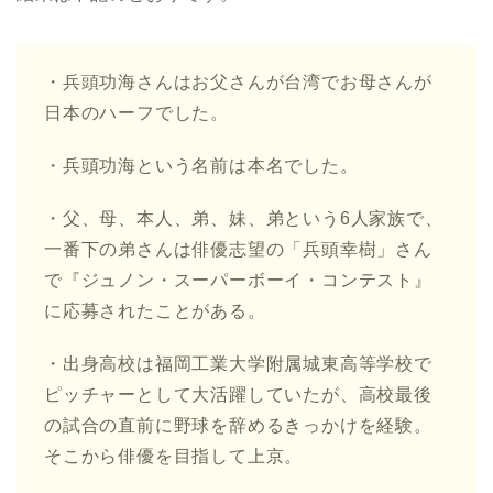
・兵頭功海さんはお父さんが台湾でお母さんが
日本のハーフでした。
・兵頭功海という名前は本名でした。
・父、母、本人、弟、妹、弟という6人家族で、
一番下の弟さんは俳優志望の「兵頭幸樹」さん
で『ジュノン・スーパーボーイ・コンテスト』
に応募されたことがある。
・出身高校は福岡工業大学附属城東高等学校で
ピッチャーとして大活躍していたが、高校最後
の試合の直前に野球を辞めるきっかけを経験。
そこから俳優を目指して上京。