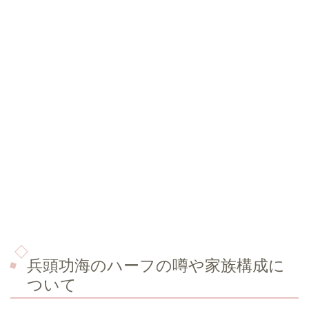
兵頭功海のハーフの噂や家族構成に
ついて