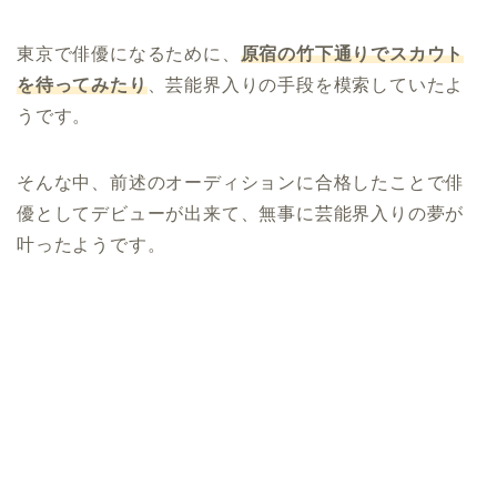
東京で俳優になるために、
原宿の竹下通りでスカウト
を待ってみたり
、芸能界入りの手段を模索していたよ
うです。
そんな中、前述のオーディションに合格したことで俳
優としてデビューが出来て、無事に芸能界入りの夢が
叶ったようです。