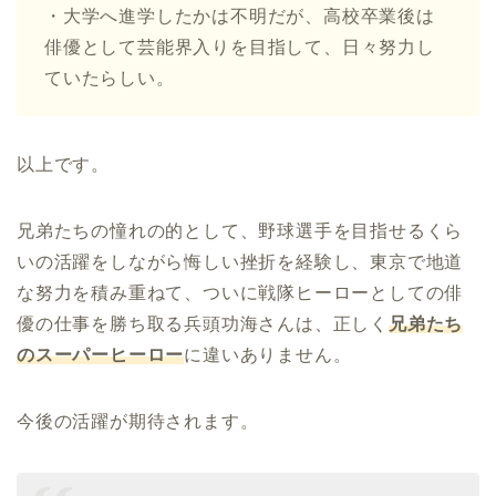
・大学へ進学したかは不明だが、高校卒業後は
俳優として芸能界入りを目指して、日々努力し
ていたらしい。
以上です。
兄弟たちの憧れの的として、野球選手を目指せるくら
いの活躍をしながら悔しい挫折を経験し、東京で地道
な努力を積み重ねて、ついに戦隊ヒーローとしての俳
優の仕事を勝ち取る兵頭功海さんは、正しく
兄弟たち
のスーパーヒーロー
に違いありません。
今後の活躍が期待されます。