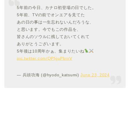
5年前の今日、カナロ初登場の日でした。
5年前、TVの前でオンエアを見てた
あの日の事は一生忘れないんだろうな、
と思います。今でもこの作品を、
皆さんのソウルに残しておいてくれて
ありがとうございます。
5年後は10周年かぁ、集まりたいね
pic.twitter.com/QPfguPbrxV
— 兵頭功海 (@hyodo_katsumi)
June 23, 2024