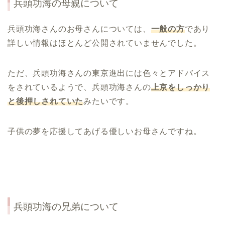
兵頭功海の母親について
兵頭功海さんのお母さんについては、
一般の方
であり
詳しい情報はほとんど公開されていませんでした。
ただ、兵頭功海さんの東京進出には色々とアドバイス
をされているようで、兵頭功海さんの
上京をしっかり
と後押しされていた
みたいです。
子供の夢を応援してあげる優しいお母さんですね。
兵頭功海の兄弟について