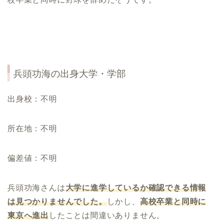
兵頭功海の出身大学・学部
出身校：不明
所在地：不明
偏差値：不明
兵頭功海さんは
大学に進学しているか確認できる情報
は見つかりませんでした。
しかし、
高校卒業と同時に
東京へ進出
したことは間違いありません。