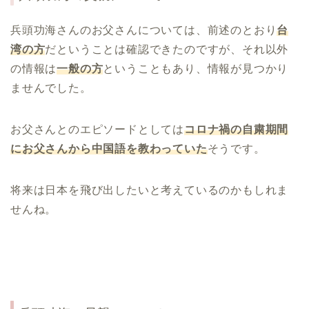
兵頭功海さんのお父さんについては、前述のとおり
台
湾の方
だということは確認できたのですが、それ以外
の情報は
一般の方
ということもあり、情報が見つかり
ませんでした。
お父さんとのエピソードとしては
コロナ禍の自粛期間
にお父さんから中国語を教わっていた
そうです。
将来は日本を飛び出したいと考えているのかもしれま
せんね。