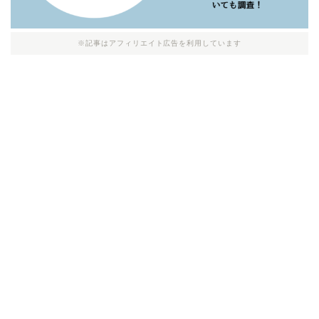
※記事はアフィリエイト広告を利用しています