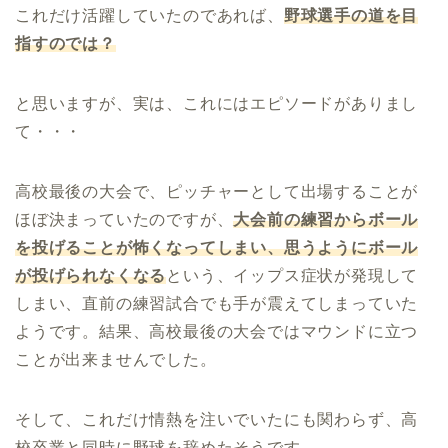
これだけ活躍していたのであれば、
野球選手の道を目
指すのでは？
と思いますが、実は、これにはエピソードがありまし
て・・・
高校最後の大会で、ピッチャーとして出場することが
ほぼ決まっていたのですが、
大会前の練習からボール
を投げることが怖くなってしまい、思うようにボール
が投げられなくなる
という、イップス症状が発現して
しまい、直前の練習試合でも手が震えてしまっていた
ようです。結果、高校最後の大会ではマウンドに立つ
ことが出来ませんでした。
そして、これだけ情熱を注いでいたにも関わらず、高
校卒業と同時に野球を辞めたそうです。