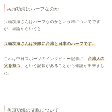
兵頭功海はハーフなのか
兵頭功海さんはハーフなのかという噂についてです
が、結論からいうと
兵頭功海さんは実際に台湾と日本のハーフです。
これは中日スポーツのインタビュー記事に「
台湾人の
父を持つ
」という記載があることから確認が出来まし
た。
兵頭功海の父親について