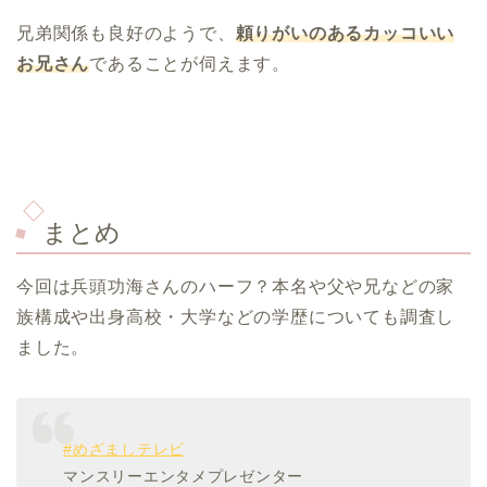
兄弟関係も良好のようで、
頼りがいのあるカッコいい
お兄さん
であることが伺えます。
まとめ
今回は兵頭功海さんのハーフ？本名や父や兄などの家
族構成や出身高校・大学などの学歴についても調査し
ました。
#めざましテレビ
マンスリーエンタメプレゼンター