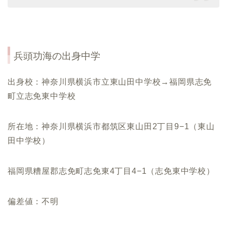
兵頭功海の出身中学
出身校：神奈川県横浜市立東山田中学校→福岡県志免
町立志免東中学校
所在地：
神奈川県横浜市都筑区東山田2丁目9−1（東山
田中学校）
福岡県糟屋郡志免町志免東4丁目4−1（志免東中学校）
偏差値：不明