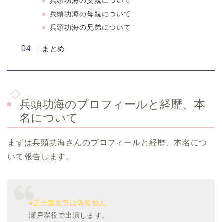
兵頭功海の父親について
兵頭功海の母親について
兵頭功海の兄弟について
まとめ
兵頭功海のプロフィールと経歴、本
名について
まずは兵頭功海さんのプロフィールと経歴、本名につ
いて報告します。
#五十嵐夫妻は偽装他人
瀬戸翠役で出演します。