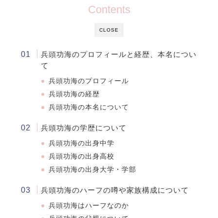
Contents
CLOSE
兵頭功海のプロフィールと経歴、本名につい
て
兵頭功海のプロフィール
兵頭功海の経歴
兵頭功海の本名について
兵頭功海の学歴について
兵頭功海の出身中学
兵頭功海の出身高校
兵頭功海の出身大学・学部
兵頭功海のハーフの噂や家族構成について
兵頭功海はハーフなのか