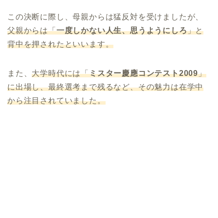
この決断に際し、母親からは猛反対を受けましたが、
父親からは「
一度しかない人生、思うようにしろ
」と
背中を押されたといいます。
また、
大学時代には「
ミスター慶應コンテスト2009
」
に出場し、最終選考まで残るなど、その魅力は在学中
から注目されていました。