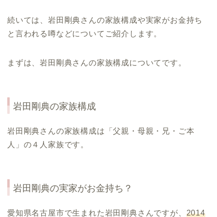
続いては、岩田剛典さんの家族構成や実家がお金持ち
と言われる噂などについてご紹介します。
まずは、岩田剛典さんの家族構成についてです。
岩田剛典の家族構成
岩田剛典さんの家族構成は「父親・母親・兄・ご本
人」の４人家族です。
岩田剛典の実家がお金持ち？
愛知県名古屋市で生まれた岩田剛典さんですが、
2014