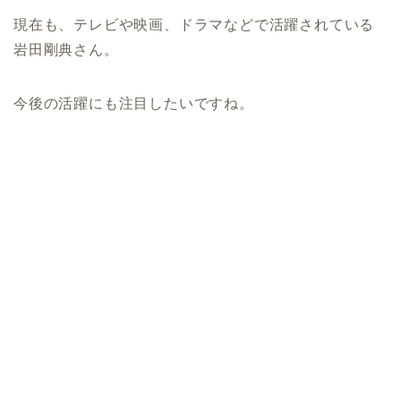
現在も、テレビや映画、ドラマなどで活躍されている
岩田剛典さん。
今後の活躍にも注目したいですね。