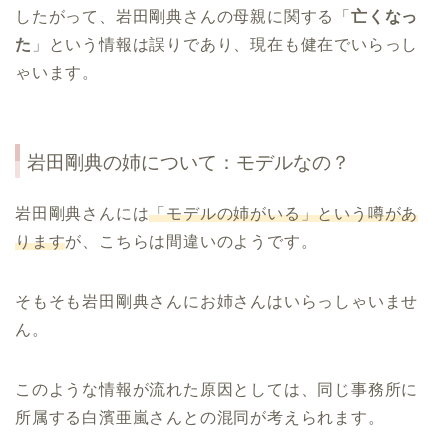
したがって、岩田剛典さんの母親に関する「
亡くなっ
た
」という情報は誤りであり、現在も健在でいらっし
ゃいます。
岩田剛典の姉について：モデルなの？
岩田剛典さんには
「モデルの姉がいる」という噂があ
ります
が、こちらは間違いのようです。
そもそも岩田剛典さんにお姉さんはいらっしゃいませ
ん。
このような情報が流れた原因としては、同じ事務所に
所属する白濱亜嵐さんとの混同が考えられます。