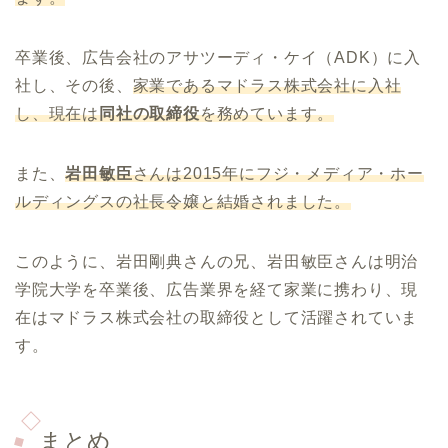
卒業後、広告会社のアサツーディ・ケイ（ADK）に入
社し、その後、
家業であるマドラス株式会社に入社
し、現在は
同社の取締役
を務めています。
また、
岩田敏臣
さんは2015年にフジ・メディア・ホー
ルディングスの社長令嬢と結婚されました。
このように、岩田剛典さんの兄、岩田敏臣さんは明治
学院大学を卒業後、広告業界を経て家業に携わり、現
在はマドラス株式会社の取締役として活躍されていま
す。
まとめ