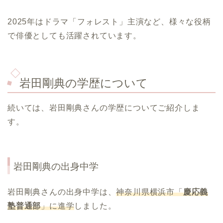
2025年はドラマ「フォレスト」主演など、様々な役柄
で俳優としても活躍されています。
岩田剛典の学歴について
続いては、岩田剛典さんの学歴についてご紹介しま
す。
岩田剛典
の出身中学
岩田剛典さんの出身中学は、
神奈川県横浜市「
慶応義
塾普通部
」に進学
しました。