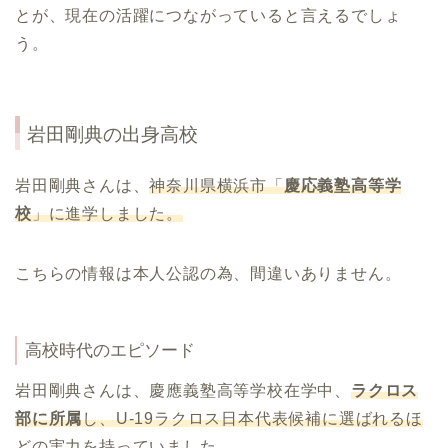
とが、現在の活躍につながっていると言えるでしょ
う。
岩田剛典の出身高校
岩田剛典さんは、
神奈川県横浜市「
慶応義塾高等学
校
」に進学しました。
こちらの情報は本人公認の為、間違いありません。
高校時代のエピソード
岩田剛典さんは、慶應義塾高等学校在学中、
ラクロス
部に所属
し、U-19ラクロス日本代表候補に選ばれるほ
どの実力を持っていました。