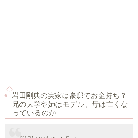
岩田剛典の実家は豪邸でお金持ち？
兄の大学や姉はモデル、母は亡くな
っているのか