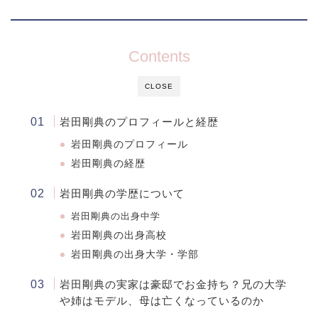
Contents
CLOSE
岩田剛典のプロフィールと経歴
岩田剛典のプロフィール
岩田剛典の経歴
岩田剛典の学歴について
岩田剛典
の出身中学
岩田剛典の出身高校
岩田剛典の出身大学・学部
岩田剛典の実家は豪邸でお金持ち？兄の大学
や姉はモデル、母は亡くなっているのか