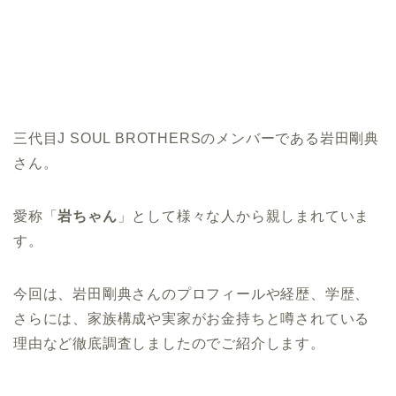
三代目J SOUL BROTHERSのメンバーである岩田剛典
さん。
愛称「
岩ちゃん
」として様々な人から親しまれていま
す。
今回は、岩田剛典さんのプロフィールや経歴、学歴、
さらには、家族構成や実家がお金持ちと噂されている
理由など徹底調査しましたのでご紹介します。