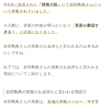
年6月に放送された
「情熱大陸」
にて岩田剛典さんにつ
いて密着されていました。
その際に、実家の外観が明らかになり
「
実家が豪邸す
ぎる！
」と話題になりました。
岩田剛典さんの実家がお金持ちと言われるのは本当み
たいですね。
以下では、岩田剛典さんの実家がお金持ちと言われる
理由についてご紹介します。
岩田剛典の実家がお金持ちと言われる理由①
岩田剛典さんの実家は、
老舗の革靴メーカー「
マドラ