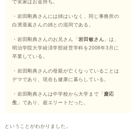
で実家はお金持ち。
・岩田剛典さんには姉はいなく、同じ事務所の
白濱亜嵐さんの姉との混同である。
・岩田剛典さんのお兄さん「
岩田敏さん
」は、
明治学院大学経済学部経営学科を2008年3月に
卒業している。
・岩田剛典さんの母親が亡くなっていることは
デマであり、現在も健康に暮らしている。
・岩田剛典さんは中学校から大学まで「
慶応
生
」であり、超エリートだった。
ということがわかりました。