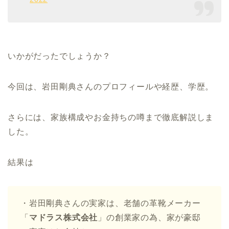
いかがだったでしょうか？
今回は、岩田剛典さんのプロフィールや経歴、学歴。
さらには、家族構成やお金持ちの噂まで徹底解説しま
した。
結果は
・岩田剛典さんの実家は、老舗の革靴メーカー
「
マドラス株式会社
」の創業家の為、家が豪邸