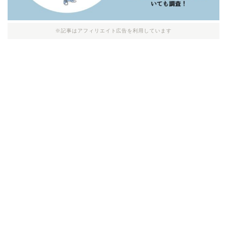
※記事はアフィリエイト広告を利用しています