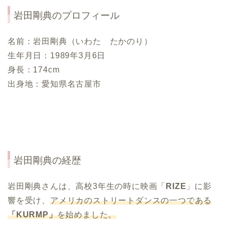
岩田剛典のプロフィール
名前：岩田剛典（いわた たかのり）
生年月日：1989年3月6日
身長：174cm
出身地：愛知県名古屋市
岩田剛典の経歴
岩田剛典さんは、高校3年生の時に映画「
RIZE
」に影
響を受け、
アメリカのストリートダンスの一つである
「KURMP」
を始めました。