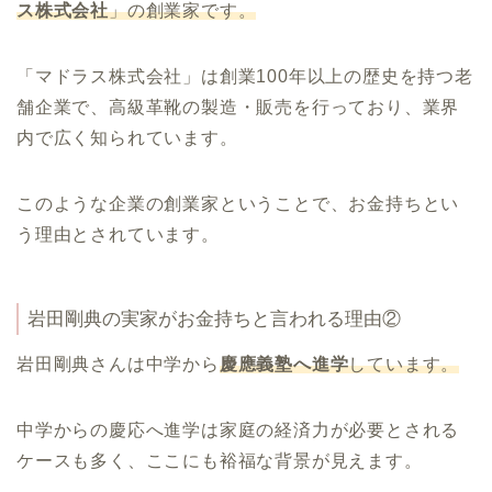
ス株式会社
」の創業家です。
「マドラス株式会社」は創業100年以上の歴史を持つ老
舗企業で、高級革靴の製造・販売を行っており、業界
内で広く知られています。
このような企業の創業家ということで、お金持ちとい
う理由とされています。
岩田剛典の実家がお金持ちと言われる理由②
岩田剛典さんは中学から
慶應義塾へ進学
しています。
中学からの慶応へ進学は家庭の経済力が必要とされる
ケースも多く、ここにも裕福な背景が見えます。