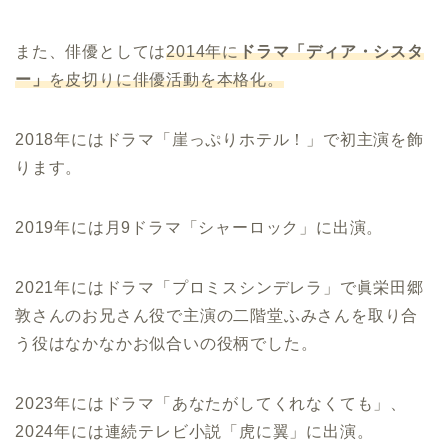
また、俳優としては
2014年に
ドラマ「ディア・シスタ
ー」
を皮切りに俳優活動を本格化。
2018年にはドラマ「崖っぷりホテル！」で初主演を飾
ります。
2019年には月9ドラマ「シャーロック」に出演。
2021年にはドラマ「プロミスシンデレラ」で眞栄田郷
敦さんのお兄さん役で主演の二階堂ふみさんを取り合
う役はなかなかお似合いの役柄でした。
2023年にはドラマ「あなたがしてくれなくても」、
2024年には連続テレビ小説「虎に翼」に出演。