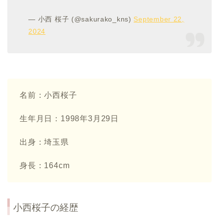
— 小西 桜子 (@sakurako_kns)
September 22,
2024
名前：小西桜子
生年月日：1998年3月29日
出身：埼玉県
身長：164cm
小西桜子の経歴