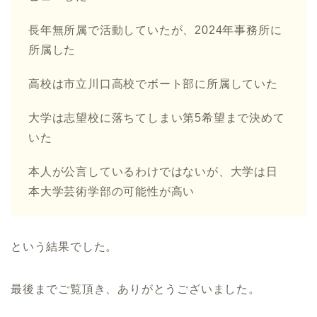
長年無所属で活動していたが、2024年事務所に
所属した
高校は市立川口高校でボート部に所属していた
大学は志望校に落ちてしまい第5希望まで決めて
いた
本人が公言しているわけではないが、大学は日
本大学芸術学部の可能性が高い
という結果でした。
最後までご覧頂き、ありがとうございました。