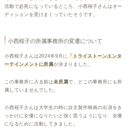
活動で必死になっているところ、小西桜子さんはオー
ディションを受けまくっていたそうです。
小西桜子の所属事務所の変遷について
小西桜子さんは2024年9月に
「トライストーンエンタ
ーテインメントに所属
が決まりました。
この事務所に入る前は
未所属
で、どこの事務所にも所
属していませんでした。
小西桜子さんは大学生の時に自主製作映画の出演をき
っかけに女優になりたいと強く思うようになり、女優
になるために活動してきました。