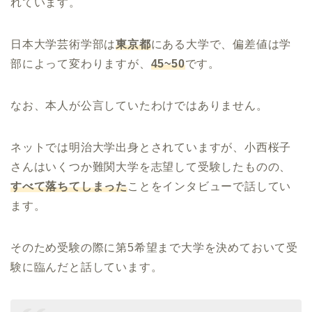
れています。
日本大学芸術学部は
東京都
にある大学で、偏差値は学
部によって変わりますが、
45~50
です。
なお、本人が公言していたわけではありません。
ネットでは明治大学出身とされていますが、小西桜子
さんはいくつか難関大学を志望して受験したものの、
すべて落ちてしまった
ことをインタビューで話してい
ます。
そのため受験の際に第5希望まで大学を決めておいて受
験に臨んだと話しています。