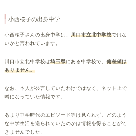
小西桜子
の出身中学
小西桜子さんの出身中学は、
川口市立北中学校
ではな
いかと言われています。
川口市立北中学校は
埼玉県
にある中学校で、
偏差値は
ありません。
なお、本人が公言していたわけではなく、ネット上で
噂になっていた情報です。
あまり中学時代のエピソード等は見られず、どのよう
な中学生活を送られていたのかは情報を得ることがで
きませんでした。