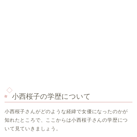
小西桜子の学歴について
小西桜子さんがどのような経緯で女優になったのかが
知れたところで、ここからは小西桜子さんの学歴につ
いて見ていきましょう。