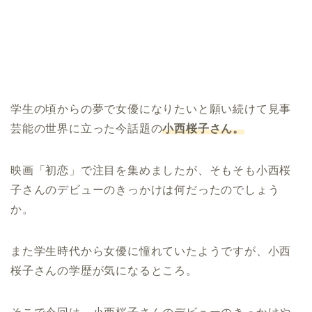
学生の頃からの夢で女優になりたいと願い続けて見事
芸能の世界に立った今話題の
小西
桜子
さん
。
映画「初恋」で注目を集めましたが、そもそも小西桜
子さんのデビューのきっかけは何だったのでしょう
か。
また学生時代から女優に憧れていたようですが、小西
桜子さんの学歴が気になるところ。