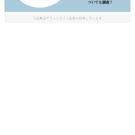
※記事はアフィリエイト広告を利用しています