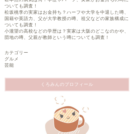
ついても調査！
松坂桃李の実家はお金持ち？ハーフや大学を中退した噂、
国籍や英語力、父が大学教授の噂、祖父などの家族構成に
ついても調査！
小瀧望の高校などの学歴は？実家は大阪のどこなのかや、
団地の噂、父親が教師という噂についても調査！
カテゴリー
グルメ
芸能
くろみんのプロフィール
ホーム