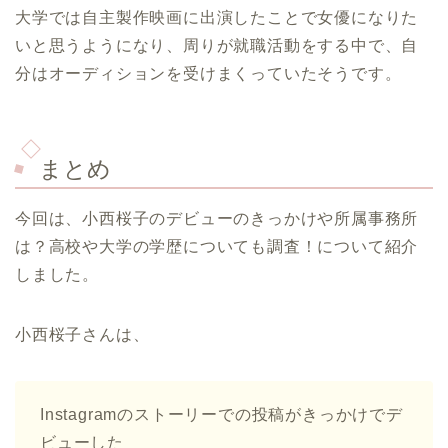
大学では自主製作映画に出演したことで女優になりた
いと思うようになり、周りが就職活動をする中で、自
分はオーディションを受けまくっていたそうです。
まとめ
今回は、小西桜子のデビューのきっかけや所属事務所
は？高校や大学の学歴についても調査！について紹介
しました。
小西桜子さんは、
Instagramのストーリーでの投稿がきっかけでデ
ビューした