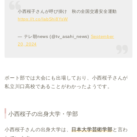
小西桜子さんが呼び掛け 秋の全国交通安全運動
https://t.co/IabShi8YsW
— テレ朝news (@tv_asahi_news)
September
20, 2024
ボート部では大会にも出場しており、小西桜子さんが
私立川口高校であることがわかったようです。
小西桜子
の出身大学・学部
小西桜子さんの出身大学は、
日本大学芸術学部
と言わ