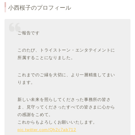
小西桜子のプロフィール
ご報告です
このたび、トライストーン・エンタテイメントに
所属することになりました。
これまでのご縁を大切に、より一層精進してまい
ります。
新しい未来を照らしてくださった事務所の皆さ
ま、見守ってくださったすべての皆さまに心から
の感謝をこめて。
これからもよろしくお願いいたします。
pic.twitter.com/Qh2c7ab712