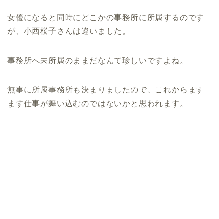
女優になると同時にどこかの事務所に所属するのです
が、小西桜子さんは違いました。
事務所へ未所属のままだなんて珍しいですよね。
無事に所属事務所も決まりましたので、これからます
ます仕事が舞い込むのではないかと思われます。