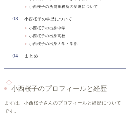
小西桜子の所属事務所の変遷について
小西桜子の学歴について
小西桜子
の出身中学
小西桜子
の出身高校
小西桜子
の出身大学・学部
まとめ
小西桜子のプロフィールと経歴
まずは、小西桜子さんのプロフィールと経歴について
です。