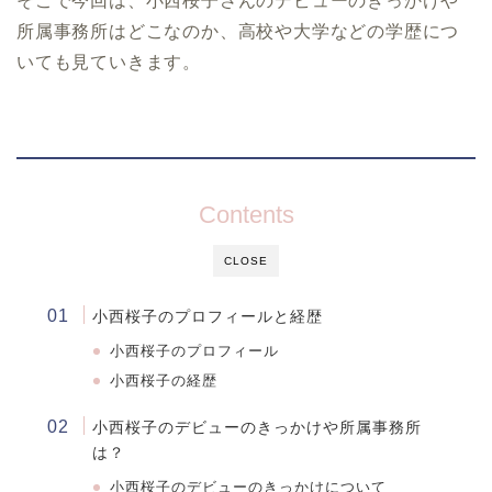
そこで今回は、小西桜子さんのデビューのきっかけや
所属事務所はどこなのか、高校や大学などの学歴につ
いても見ていきます。
Contents
CLOSE
小西桜子のプロフィールと経歴
小西桜子のプロフィール
小西桜子の経歴
小西桜子のデビューのきっかけや所属事務所
は？
小西桜子のデビューのきっかけについて