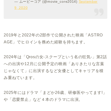
— ムービーコア (@movie_core2014)
September
9, 2020
2019年と2022年の2部作で公開された映画「ASTRO
AGE」でヒロインを務めた経験を持ちます。
2024年は「Qrosの女-スクープという名の狂気-」第2話
への出演や12月に公開予定の映画「ありきたりな言葉
じゃなくて」に出演するなど女優としてキャリアを積
み重ねています。
2025年にはドラマ「まどか26歳、研修医やってます!」
や「恋愛禁止」など４本のドラマに出演。