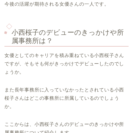
今後の活躍が期待される女優さんの一人です。
小西桜子のデビューのきっかけや所
属事務所は？
女優としてのキャリアを積み重ねている小西桜子さん
ですが、そもそも何がきっかけでデビューしたのでし
ょうか。
また長年事務所に入っていなかったとされている小西
桜子さんはどこの事務所に所属しているのでしょう
か。
ここからは、小西桜子さんのデビューのきっかけや所
属事務所について紹介します。