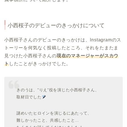
小西桜子のデビューのきっかけについて
小西桜子さんのデビューのきっかけは、Instagramのス
トーリーを何気なく投稿したところ、それをたまたま
見つけた小西桜子さんの
現在のマネージャーがスカウ
ト
したことがきっかけでした。
きのうは、”りえ”役を演じた小西桜子さん、
取材日でした
謎めいたヒロインを演じるにあたって、
難しかったこと、共感したこと…