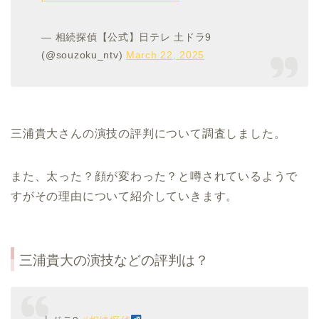
— 相続探偵【公式】日テレ 土ドラ9
(@souzoku_ntv)
March 22, 2025
三浦貴大さんの演技の評判について調査しました。
また、太った？顔が変わった？と噂されているようで
すがその理由について紹介していきます。
三浦貴大の演技などの評判は？