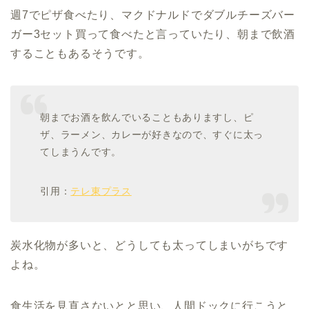
週7でピザ食べたり、マクドナルドでダブルチーズバー
ガー3セット買って食べたと言っていたり、朝まで飲酒
することもあるそうです。
朝までお酒を飲んでいることもありますし、ピ
ザ、ラーメン、カレーが好きなので、すぐに太っ
てしまうんです。
引用：
テレ東プラス
炭水化物が多いと、どうしても太ってしまいがちです
よね。
食生活を見直さないとと思い、人間ドックに行こうと