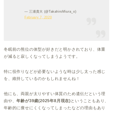
— 三浦貴大 (@TakahiroMiura_o)
February 7, 2020
冬眠前の熊位の体型が好きだと明かされており、体重
が減ると寂しくなってしまうようです。
特に役作りなどが必要ないような時は少し太った感じ
を、維持しているのかもしれませんね！
他にも、両親が太りやすい体質のため遺伝だという理
由や、
年齢が39歳(2025年8月現在)
ということもあり、
年齢的に痩せにくくなってしまったなどの理由もあり