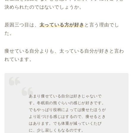
決められたのではないでしょうか。
原因三つ目は、
太っている方が好き
と言う理由でし
た。
痩せている自分よりも、太っている自分が好きと言わ
れています。
あまり痩せている自分は好きじゃないで
す。冬眠前の熊ぐらいの感じが好きです。
でもやっぱり役柄によっては痩せたほうが
より近づける感じはするので、痩せるとき
はあります。でも体重が減っていくたび
に、少し寂しくもなるのです。