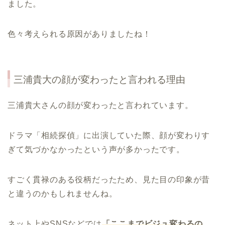
ました。
色々考えられる原因がありましたね！
三浦貴大の顔が変わったと言われる理由
三浦貴大さんの顔が変わったと言われています。
ドラマ「相続探偵」に出演していた際、顔が変わりす
ぎて気づかなかったという声が多かったです。
すごく貫禄のある役柄だったため、見た目の印象が昔
と違うのかもしれませんね。
ネット上やSNSなどでは
「ここまでビジュ変わるの