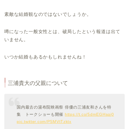
素敵な結婚観なのではないでしょうか。
噂になった一般女性とは、破局したという報道は出て
いません。
いつか結婚もあるかもしれませんね！
三浦貴大の父親について
国内最古の湯布院映画祭 俳優の三浦友和さんを特
集 トークショーも開催
https://t.co/5dmEGHsqj0
pic.twitter.com/PSMVtTzktx