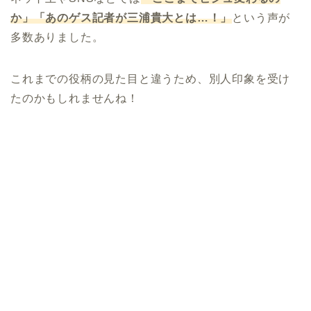
か」「あのゲス記者が三浦貴大とは…！」
という声が
多数ありました。
これまでの役柄の見た目と違うため、別人印象を受け
たのかもしれませんね！