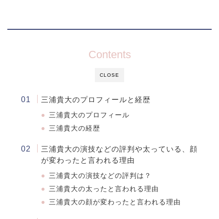
Contents
CLOSE
三浦貴大のプロフィールと経歴
三浦貴大のプロフィール
三浦貴大の経歴
三浦貴大の演技などの評判や太っている、顔
が変わったと言われる理由
三浦貴大の演技などの評判は？
三浦貴大の太ったと言われる理由
三浦貴大の顔が変わったと言われる理由