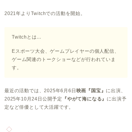
2021年よりTwitchでの活動を開始。
Twitchとは…
Eスポーツ大会、ゲームプレイヤーの個人配信、
ゲーム関連のトークショーなどが行われていま
す。
最近の活動では、2025年6月6日
映画『国宝』
に出演、
2025年10月24日公開予定
『やがて海になる』
に出演予
定など俳優として大活躍です。