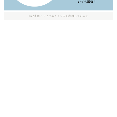
※記事はアフィリエイト広告を利用しています