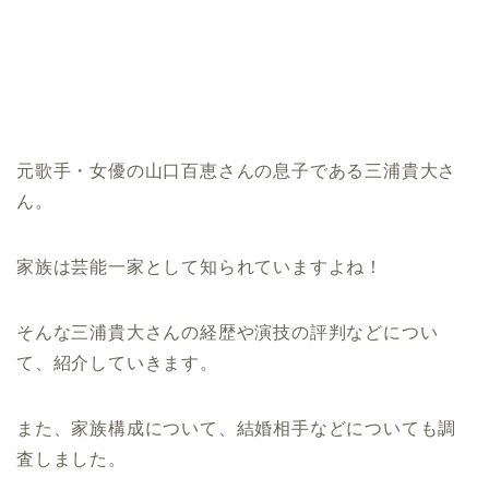
元歌手・女優の山口百恵さんの息子である三浦貴大さ
ん。
家族は芸能一家として知られていますよね！
そんな三浦貴大さんの経歴や演技の評判などについ
て、紹介していきます。
また、家族構成について、結婚相手などについても調
査しました。