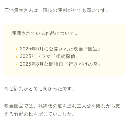
三浦貴大さんは、演技の評判がとても高いです。
評価されている作品について…
2025年6月に公開された映画『国宝』
2025年ドラマ『相続探偵』
2025年8月公開映画『行きがけの空』
など評判がとても良かったです。
映画国宝では、歌舞伎の道を進む主人公を陰ながら支
える竹野の役を演じていました。