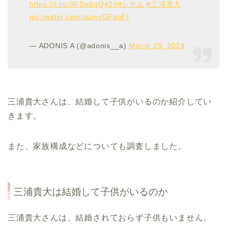
https://t.co/XFDe5qQ429
#シサム
#三浦貴大
pic.twitter.com/pumcGFboFt
— ADONIS A (@adonis__a)
March 29, 2024
三浦貴大さんは、結婚して子供がいるのか紹介してい
きます。
また、家族構成などについても調査しました。
三浦貴大は結婚して子供がいるのか
三浦貴大さんは、結婚されておらず子供もいません。