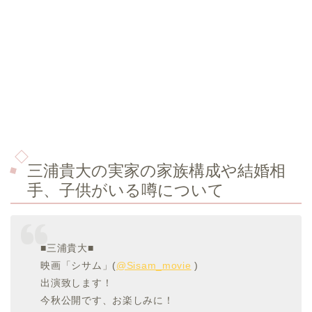
三浦貴大の実家の家族構成や結婚相
手、子供がいる噂について
■三浦貴大■
映画「シサム」(
@Sisam_movie
)
出演致します！
今秋公開です、お楽しみに！