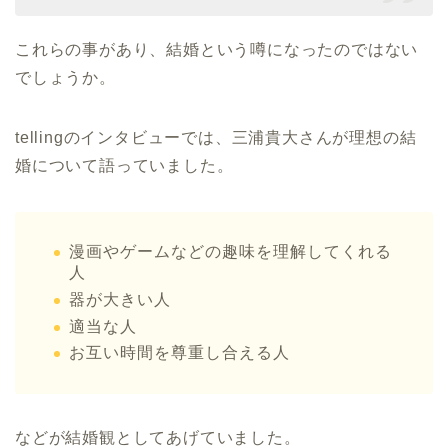
これらの事があり、結婚という噂になったのではない
でしょうか。
tellingのインタビューでは、三浦貴大さんが理想の結
婚について語っていました。
漫画やゲームなどの趣味を理解してくれる
人
器が大きい人
適当な人
お互い時間を尊重し合える人
などが結婚観としてあげていました。