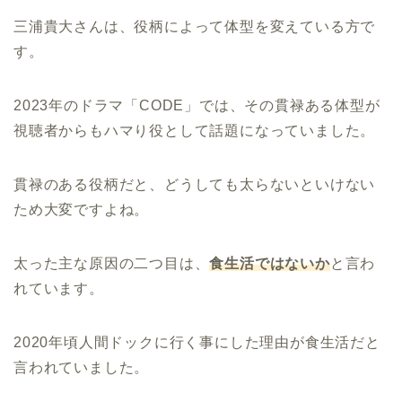
三浦貴大さんは、役柄によって体型を変えている方で
す。
2023年のドラマ「CODE」では、その貫禄ある体型が
視聴者からもハマり役として話題になっていました。
貫禄のある役柄だと、どうしても太らないといけない
ため大変ですよね。
太った主な原因の二つ目は、
食生活ではないか
と言わ
れています。
2020年頃人間ドックに行く事にした理由が食生活だと
言われていました。