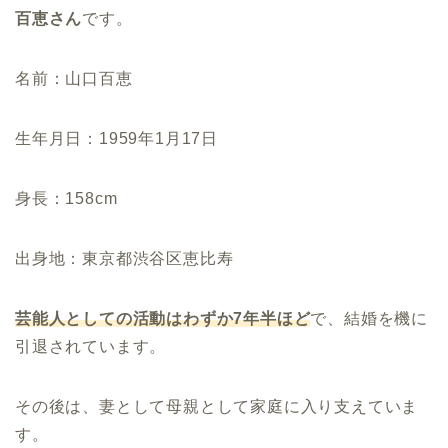
百恵さん
です。
名前：山口百恵
生年月日：1959年1月17日
身長：158cm
出身地：東京都渋谷区恵比寿
芸能人としての活動はわずか7年半ほど
で、結婚を機に
引退されています。
その後は、妻として母親として家庭に入り支えていま
す。