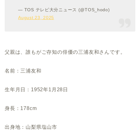
— TOS テレビ大分ニュース (@TOS_hodo)
August 23, 2025
父親は、誰もがご存知の俳優の三浦友和さんです。
名前：三浦友和
生年月日：1952年1月28日
身長：178cm
出身地：山梨県塩山市