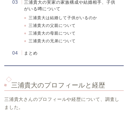
三浦貴大の実家の家族構成や結婚相手、子供
がいる噂について
三浦貴大は結婚して子供がいるのか
三浦貴大の父親について
三浦貴大の母親について
三浦貴大の兄弟について
まとめ
三浦貴大のプロフィールと経歴
三浦貴大さんのプロフィールや経歴について、調査し
ました。