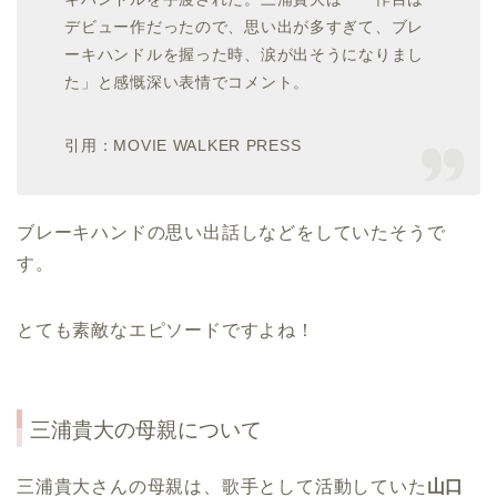
デビュー作だったので、思い出が多すぎて、ブレ
ーキハンドルを握った時、涙が出そうになりまし
た」と感慨深い表情でコメント。
引用：MOVIE WALKER PRESS
ブレーキハンドの思い出話しなどをしていたそうで
す。
とても素敵なエピソードですよね！
三浦貴大の母親について
三浦貴大さんの母親は、歌手として活動していた
山口