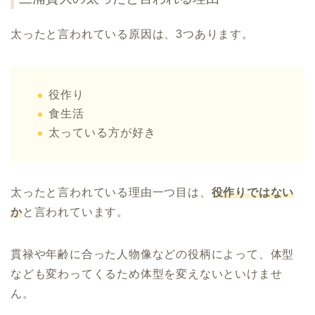
太ったと言われている原因は、3つあります。
役作り
食生活
太っている方が好き
太ったと言われている理由一つ目は、
役作りではない
か
と言われています。
貫禄や年齢に合った人物像などの役柄によって、体型
なども変わってくるため体型を変えないといけませ
ん。