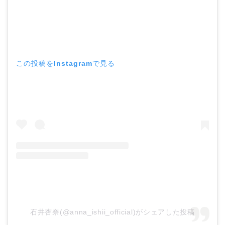
この投稿をInstagramで見る
石井杏奈(@anna_ishii_official)がシェアした投稿