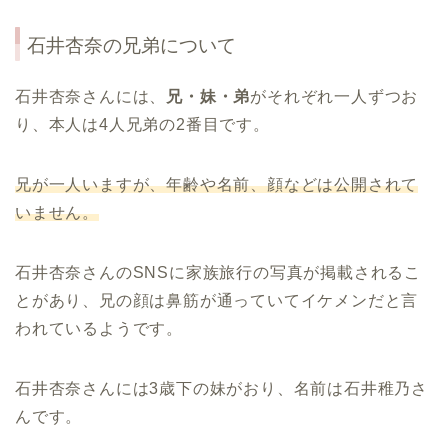
石井杏奈の兄弟について
石井杏奈さんには、
兄・妹・弟
がそれぞれ一人ずつお
り、本人は4人兄弟の2番目です。
兄が一人いますが、年齢や名前、顔などは公開されて
いません。
石井杏奈さんのSNSに家族旅行の写真が掲載されるこ
とがあり、兄の顔は鼻筋が通っていてイケメンだと言
われているようです。
石井杏奈さんには3歳下の妹がおり、名前は石井稚乃さ
んです。