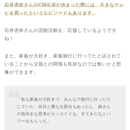
石井杏奈さんの
CM
出演が決まった際には、大きなテレ
ビを買ったというエピソードもあります。
石井杏奈さんの芸能活動を、応援しているようです
ね！
また、家族が大好き、家族旅行に行ってたと話されて
いることから父親との関係も良好なのでは無いかと想
像ができます。
「私も家族が大好きで、みんなで旅行に行ったり
していた。自分と重なる部分もあったし、娘さん
の前向きな思考がカッコイイな、すてきだなとパ
ワーをもらった」