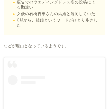
広告でのウエディングドレス姿の投稿によ
る勘違い
女優の石橋杏奈さんの結婚と混同していた
CMから、結婚というワードがひとり歩きし
た
などが理由となっているようです。