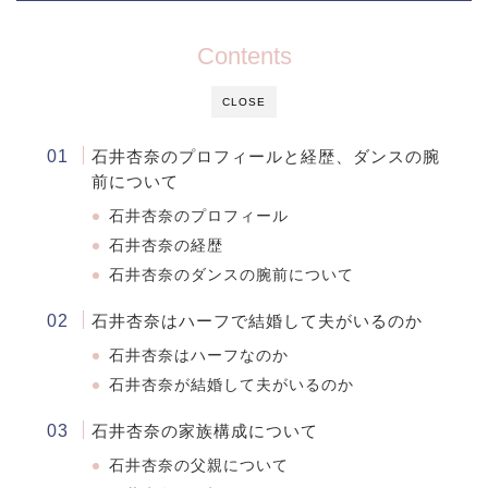
Contents
CLOSE
石井杏奈のプロフィールと経歴、ダンスの腕
前について
石井杏奈のプロフィール
石井杏奈の経歴
石井杏奈のダンスの腕前について
石井杏奈はハーフで結婚して夫がいるのか
石井杏奈はハーフなのか
石井杏奈が結婚して夫がいるのか
石井杏奈の家族構成について
石井杏奈の父親について