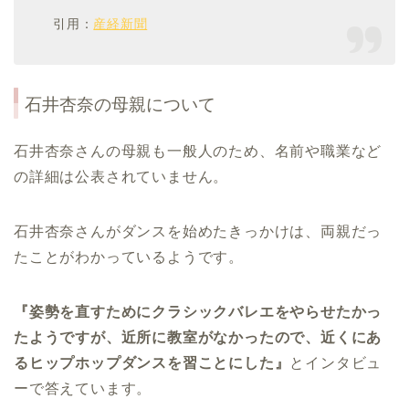
引用：
産経新聞
石井杏奈の母親について
石井杏奈さんの母親も一般人のため、名前や職業など
の詳細は公表されていません。
石井杏奈さんがダンスを始めたきっかけは、両親だっ
たことがわかっているようです。
『姿勢を直すためにクラシックバレエをやらせたかっ
たようですが、近所に教室がなかったので、近くにあ
るヒップホップダンスを習ことにした』
とインタビュ
ーで答えています。