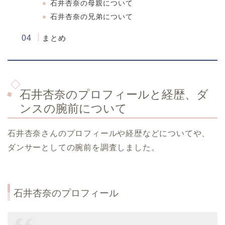
石井杏奈の母親について
石井杏奈の兄弟について
まとめ
石井杏奈のプロフィールと経歴、ダ
ンスの腕前について
石井杏奈さんのプロフィールや経歴などについてや、
ダンサーとしての腕前を調査しました。
石井杏奈のプロフィール