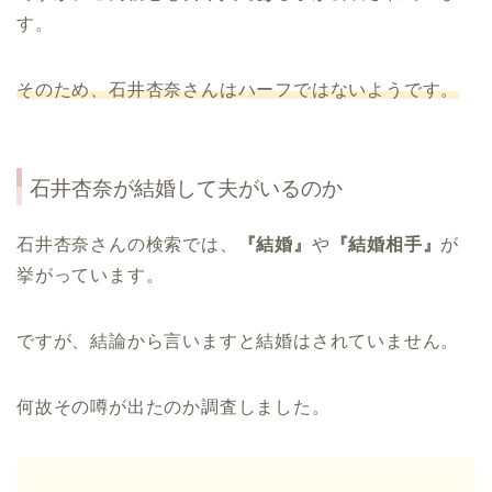
す。
そのため、石井杏奈さんはハーフではないようです。
石井杏奈が結婚して夫がいるのか
石井杏奈さんの検索では、
『結婚』
や
『結婚相手』
が
挙がっています。
ですが、結論から言いますと結婚はされていません。
何故その噂が出たのか調査しました。