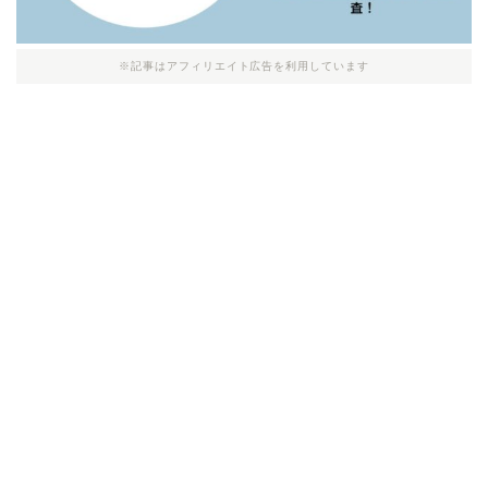
※記事はアフィリエイト広告を利用しています