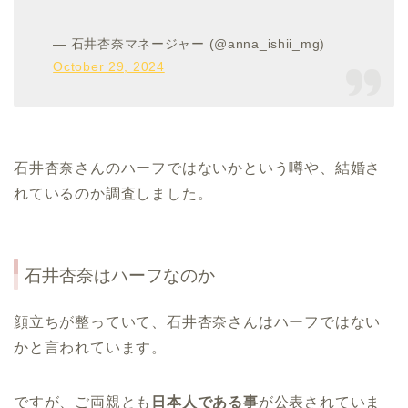
— 石井杏奈マネージャー (@anna_ishii_mg)
October 29, 2024
石井杏奈さんのハーフではないかという噂や、結婚さ
れているのか調査しました。
石井杏奈はハーフなのか
顔立ちが整っていて、石井杏奈さんはハーフではない
かと言われています。
ですが、ご両親とも
日本人である事
が公表されていま