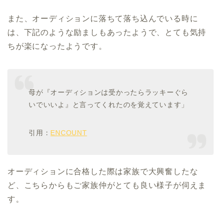
また、オーディションに落ちて落ち込んでいる時に
は、下記のような励ましもあったようで、とても気持
ちが楽になったようです。
母が『オーディションは受かったらラッキーぐら
いでいいよ』と言ってくれたのを覚えています」
引用：
ENCOUNT
オーディションに合格した際は家族で大興奮したな
ど、こちらからもご家族仲がとても良い様子が伺えま
す。