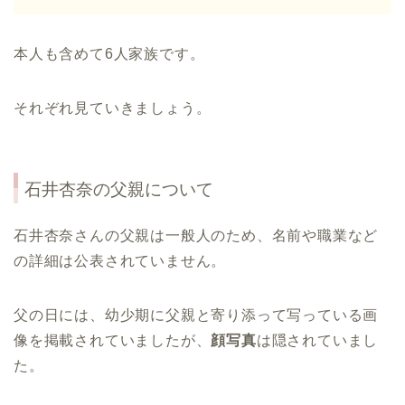
本人も含めて6人家族です。
それぞれ見ていきましょう。
石井杏奈の父親について
石井杏奈さんの父親は一般人のため、名前や職業など
の詳細は公表されていません。
父の日には、幼少期に父親と寄り添って写っている画
像を掲載されていましたが、
顔写真
は隠されていまし
た。