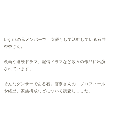
E-girlsの元メンバーで、女優として活動している石井
杏奈さん。
映画や連続ドラマ、配信ドラマなど数々の作品に出演
されています。
そんなダンサーである石井杏奈さんの、プロフィール
や経歴、家族構成などについて調査しました。