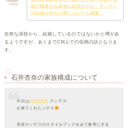
くろみん
親の職業や出身地は秋田なのか、チッチと
の結婚や別れた噂についても調査！
自然な演技から、結婚しているのではないかと噂があ
るようですが、あくまでCM上での役柄の話となりま
す。
石井杏奈の家族構成について
今日は
#石井杏奈
ナンデス
が来てくれたンデス
杏奈ナンデスのスタイルブックをみて参考にする