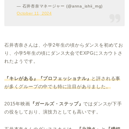
— 石井杏奈マネージャー (@anna_ishii_mg)
October 11, 2024
石井杏奈さんは、小学2年生の頃からダンスを初めてお
り、小学5年生の頃にダンス大会でEXPGにスカウトさ
れたようです。
『キレがある』『プロフェッショナル』
と評される事
が多くグループの中でも特に注目がありました。
2015年映画
『ガールズ・ステップ』
ではダンスが下手
の役をしており、演技力としても高いです。