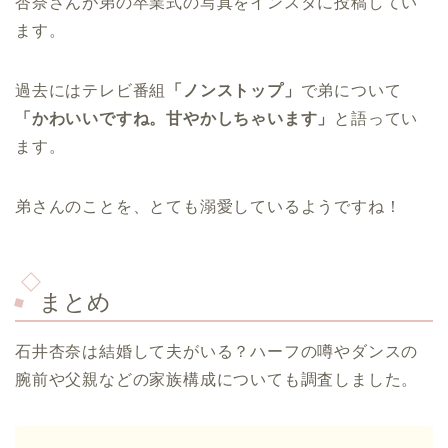
杏奈さんが弟の卒業式の写真をインスタに投稿してい
ます。
過去にはテレビ番組
「ノンストップ」
で弟について
「かわいいですね。甘やかしちゃいます」
と語ってい
ます。
弟さんのことを、とても溺愛しているようですね！
まとめ
石井杏奈は結婚して夫がいる？ハーフの噂やダンスの
腕前や父親などの家族構成についても調査しました。