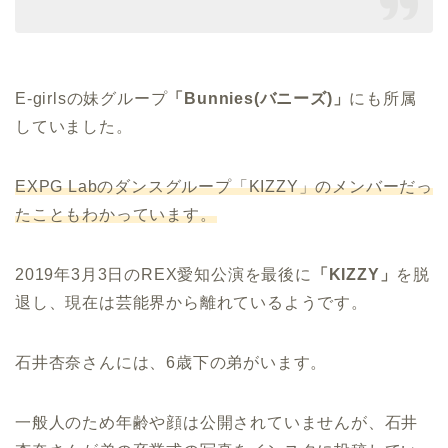
E-girlsの妹グループ
「Bunnies(バニーズ)」
にも所属
していました。
EXPG Lab
のダンスグループ「
KIZZY
」のメンバーだっ
たこともわかっています。
2019年3月3日のREX愛知公演を最後に
「KIZZY」
を脱
退し、現在は芸能界から離れているようです。
石井杏奈さんには、6歳下の弟がいます。
一般人のため年齢や顔は公開されていませんが、石井