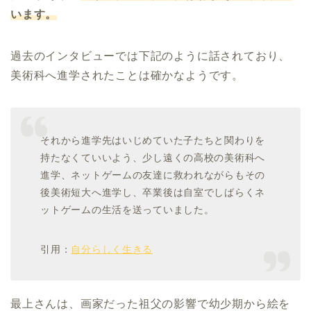
います。
過去のインタビューでは下記のように話されており、
美術科へ進学されたことは確かなようです。
それから進学先はいじめていた子たちと関わりを
持たなくていいよう、少し遠くの高校の美術科へ
進学、ネットゲームの友達に救われながらもその
後美術短大へ進学し、卒業後は自室でしばらくネ
ットゲームの生活を送っていました。
引用：
自分らしく生きる
最上さんは、画家だった祖父の影響で幼少期から絵を