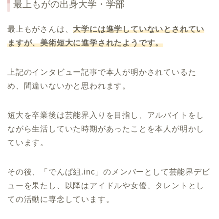
最上もが
の出身大学・学部
最上もがさんは、
大学には進学していないとされてい
ますが、美術短大に進学されたようです。
上記のインタビュー記事で本人が明かされているた
め、間違いないかと思われます。
短大を卒業後は芸能界入りを目指し、アルバイトをし
ながら生活していた時期があったことを本人が明かし
ています。
その後、「でんぱ組.inc」のメンバーとして芸能界デビ
ューを果たし、以降はアイドルや女優、タレントとし
ての活動に専念しています。