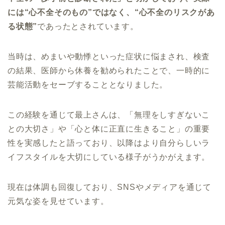
には“心不全そのもの”ではなく、“心不全のリスクがあ
る状態”
であったとされています。
当時は、めまいや動悸といった症状に悩まされ、検査
の結果、医師から休養を勧められたことで、一時的に
芸能活動をセーブすることとなりました。
この経験を通じて最上さんは、「無理をしすぎないこ
との大切さ」や「心と体に正直に生きること」の重要
性を実感したと語っており、以降はより自分らしいラ
イフスタイルを大切にしている様子がうかがえます。
現在は体調も回復しており、SNSやメディアを通じて
元気な姿を見せています。