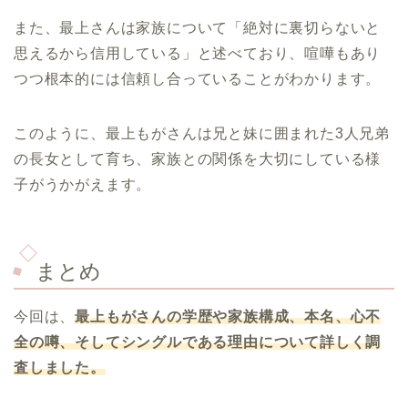
また、最上さんは家族について「絶対に裏切らないと
思えるから信用している」と述べており、喧嘩もあり
つつ根本的には信頼し合っていることがわかります。
このように、最上もがさんは兄と妹に囲まれた3人兄弟
の長女として育ち、家族との関係を大切にしている様
子がうかがえます。
まとめ
今回は、
最上もがさんの学歴や家族構成、本名、心不
全の噂、そしてシングルである理由について詳しく調
査しました。