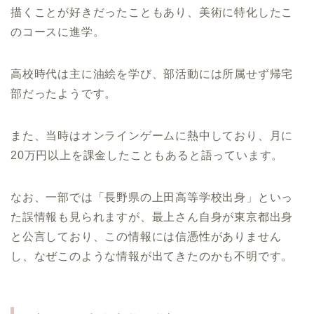
描くことが好きだったこともあり、美術に特化したこ
のコースに進学。
高校時代は主に油絵を学び、部活動には所属せず帰宅
部だったようです。
また、当時はオンラインゲームに熱中しており、月に
20万円以上を課金したこともあると語っています。
なお、一部では「長野県の上田高等学校出身」といっ
た誤情報も見られますが、最上さん自身が東京都出身
と公言しており、この情報には信憑性がありません
し、なぜこのような情報が出てきたのかも不明です。