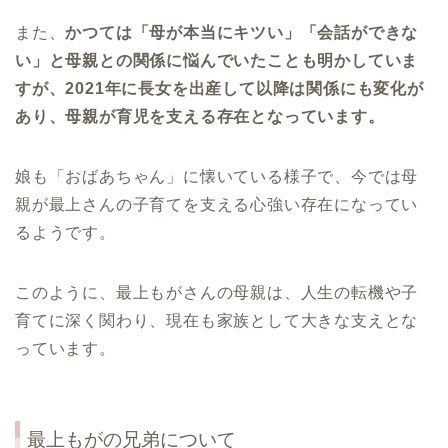
また、
かつては「母が本当にキツい」「会話ができな
い」と母親との関係に悩んでいたことも明かしていま
すが、2021年に長女を出産して以降は関係にも変化が
あり、母親が育児を支える存在となっています。
娘も「おばあちゃん」に懐いている様子で、今では母
親が最上さんの子育てを支える心強い存在になってい
るようです。
このように、最上もがさんの母親は、人生の転機や子
育てに深く関わり、現在も家族として大きな支えとな
っています。
最上もがの兄弟について