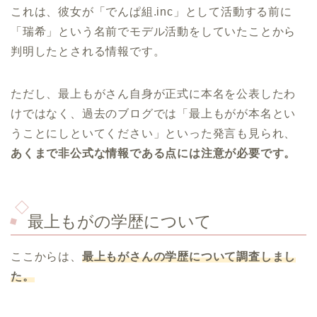
これは、彼女が「でんぱ組.inc」として活動する前に
「瑞希」という名前でモデル活動をしていたことから
判明したとされる情報です。
ただし、最上もがさん自身が正式に本名を公表したわ
けではなく、過去のブログでは「最上もがが本名とい
うことにしといてください」といった発言も見られ、
あくまで非公式な情報である点には注意が必要です。
最上もがの学歴について
ここからは、
最上もが
さんの学歴について調査しまし
た。