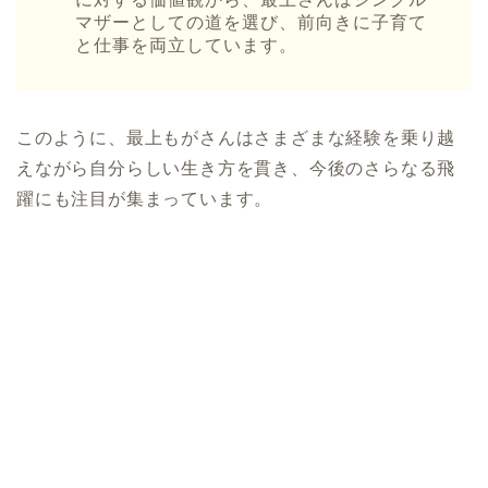
マザーとしての道を選び、前向きに子育て
と仕事を両立しています。
このように、最上もがさんはさまざまな経験を乗り越
えながら自分らしい生き方を貫き、今後のさらなる飛
躍にも注目が集まっています。