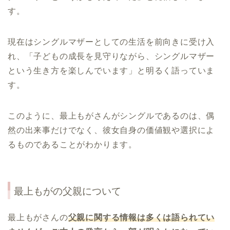
す。
現在はシングルマザーとしての生活を前向きに受け入
れ、「子どもの成長を見守りながら、シングルマザー
という生き方を楽しんでいます」と明るく語っていま
す。
このように、最上もがさんがシングルであるのは、偶
然の出来事だけでなく、彼女自身の価値観や選択によ
るものであることがわかります。
最上もがの父親について
最上もがさんの
父親に関する情報は多くは語られてい