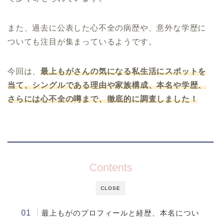
また、過去に公表した心不全の病歴や、意外な学歴に
ついても注目が集まっているようです。
今回は、
最上もがさんの気になる私生活にスポットを
当て、シングルである理由や家族構成、本名や学歴、
さらには心不全の噂まで、徹底的に調査しました！
Contents
CLOSE
最上もがのプロフィールと経歴、本名につい