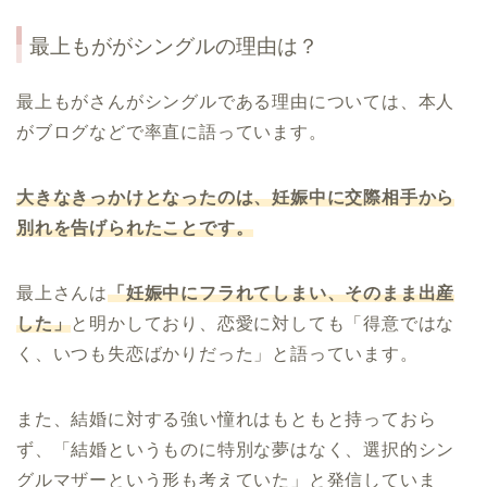
最上もががシングルの理由は？
最上もがさんがシングルである理由については、本人
がブログなどで率直に語っています。
大きなきっかけとなったのは、妊娠中に交際相手から
別れを告げられたことです。
最上さんは
「妊娠中にフラれてしまい、そのまま出産
した」
と明かしており、恋愛に対しても「得意ではな
く、いつも失恋ばかりだった」と語っています。
また、結婚に対する強い憧れはもともと持っておら
ず、「結婚というものに特別な夢はなく、選択的シン
グルマザーという形も考えていた」と発信していま