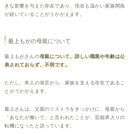
きな影響を与えた存在であり、現在も温かい家族関係
が続いていることがうかがえます。
最上もがの母親について
最上もがさんの
母親について、詳しい職業や年齢は公
表されておらず、不明です。
ただし、本人の発言から、家族を支える存在であるこ
とがうかがえます。
最上さんは、父親のリストラをきっかけに、母親から
「あなたが働いて」と言われたことが、芸能界入りの
転機になったと語っています。