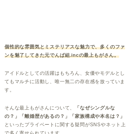
個性的な雰囲気とミステリアスな魅力で、多くのファ
ンを魅了してきた元でんぱ組
.inc
の最上もがさん。
アイドルとしての活躍はもちろん、女優やモデルとし
てもマルチに活動し、唯一無二の存在感を放っていま
す。
そんな最上もがさんについて、
「なぜシングルな
の？」「離婚歴があるの？」「家族構成や本名は？」
といったプライベートに関する疑問がSNSやネット上
で多く寄せられています。