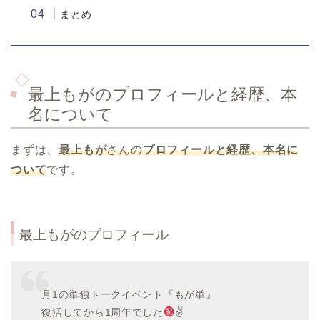
まとめ
最上もがのプロフィールと経歴、本
名について
まずは、
最上もが
さんの
プロフィールと経歴、本名に
ついて
です。
最上もがのプロフィール
月1の単独トークイベント『もが単』
復活してから1周年でした
✌