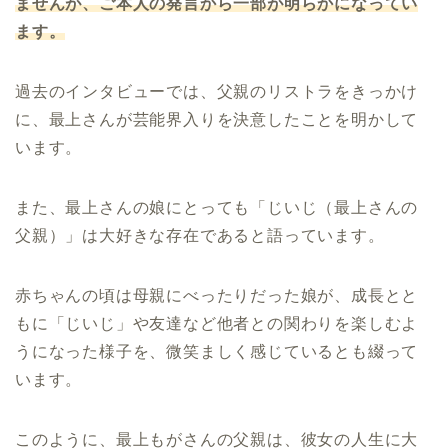
ませんが、ご本人の発言から一部が明らかになってい
ます。
過去のインタビューでは、父親のリストラをきっかけ
に、最上さんが芸能界入りを決意したことを明かして
います。
また、最上さんの娘にとっても「じいじ（最上さんの
父親）」は大好きな存在であると語っています。
赤ちゃんの頃は母親にべったりだった娘が、成長とと
もに「じいじ」や友達など他者との関わりを楽しむよ
うになった様子を、微笑ましく感じているとも綴って
います。
このように、最上もがさんの父親は、彼女の人生に大