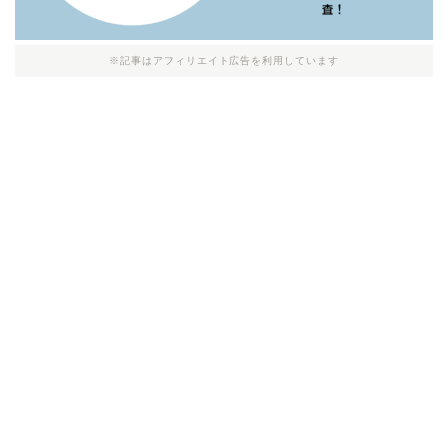
※記事はアフィリエイト広告を利用しています