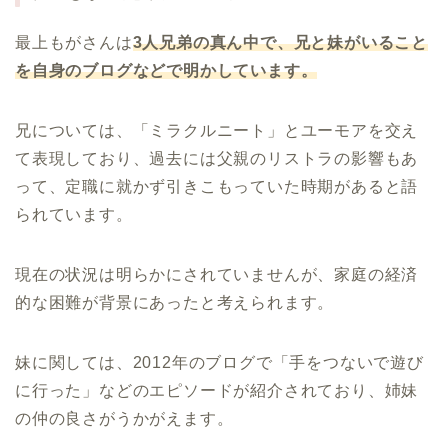
最上もがさんは
3
人兄弟の真ん中で、兄と妹がいること
を自身のブログなどで明かしています。
兄については、「ミラクルニート」とユーモアを交え
て表現しており、過去には父親のリストラの影響もあ
って、定職に就かず引きこもっていた時期があると語
られています。
現在の状況は明らかにされていませんが、家庭の経済
的な困難が背景にあったと考えられます。
妹に関しては、2012年のブログで「手をつないで遊び
に行った」などのエピソードが紹介されており、姉妹
の仲の良さがうかがえます。