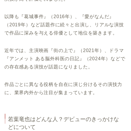
以降も『葛城事件』（2016年）、『愛がなんだ』
（2019年）など話題作に続々と出演し、リアルな演技
で作品に深みを与える俳優として地位を築きます。
近年では、主演映画『街の上で』（2021年）、ドラマ
『アンメット ある脳外科医の日記』（2024年）などで
の存在感ある演技が話題になりました。
作品ごとに異なる役柄を自在に演じ分けるその演技力
に、業界内外から注目が集まっています。
若葉竜也はどんな人？デビューのきっかけな
どについて