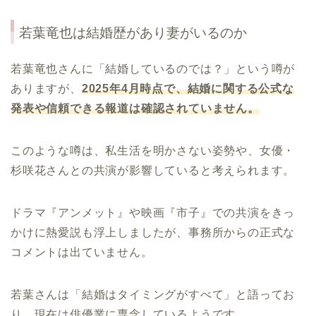
若葉竜也は結婚歴があり妻がいるのか
若葉竜也さんに「結婚しているのでは？」という噂が
ありますが、
2025
年
4
月時点で、結婚に関する公式な
発表や信頼できる報道は確認されていません。
このような噂は、私生活を明かさない姿勢や、女優・
杉咲花さんとの共演が影響していると考えられます。
ドラマ『アンメット』や映画『市子』での共演をきっ
かけに熱愛説も浮上しましたが、事務所からの正式な
コメントは出ていません。
若葉さんは「結婚はタイミングがすべて」と語ってお
り、現在は俳優業に専念しているようです。