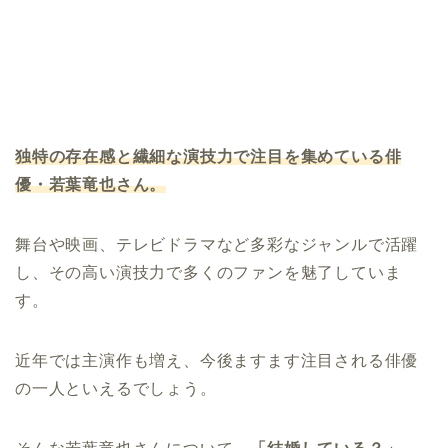
独特の存在感と繊細な演技力で注目を集めている俳
優・若葉竜也さん。
舞台や映画、テレビドラマなど多彩なジャンルで活躍
し、その高い演技力で多くのファンを魅了していま
す。
近年では主演作も増え、今後ますます注目される俳優
の一人といえるでしょう。