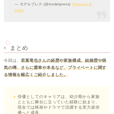
— モデルプレス (@modelpress)
February 6,
2025
まとめ
今回は、
若葉竜也さんの経歴や家族構成、結婚歴や病
気の噂、さらに愛車や本名など、プライベートに関す
る情報を幅広くご紹介しました。
俳優としてのキャリアは、幼少期から家族
とともに舞台に立っていた経験に始まり、
現在では映画やドラマで活躍する実力派俳
優へと成長。