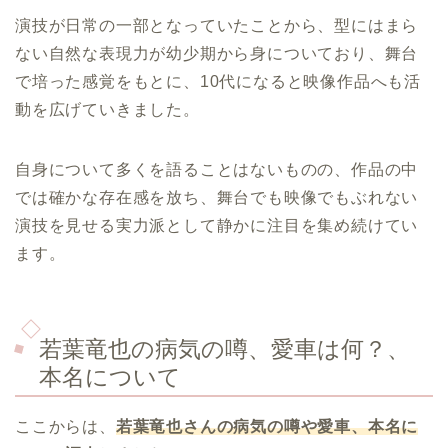
演技が日常の一部となっていたことから、型にはまら
ない自然な表現力が幼少期から身についており、舞台
で培った感覚をもとに、10代になると映像作品へも活
動を広げていきました。
自身について多くを語ることはないものの、作品の中
では確かな存在感を放ち、舞台でも映像でもぶれない
演技を見せる実力派として静かに注目を集め続けてい
ます。
若葉竜也の病気の噂、愛車は何？、
本名について
ここからは、
若葉竜也さんの病気の噂や愛車、本名に