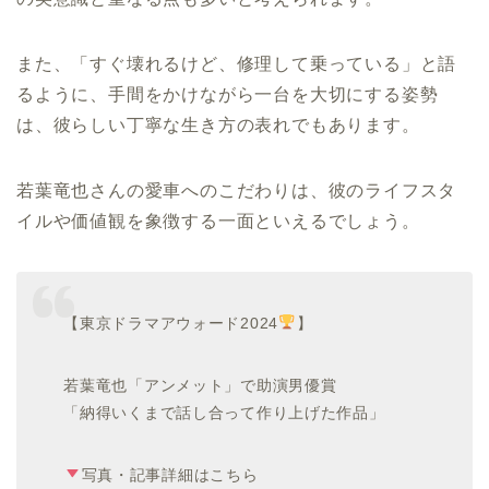
また、「すぐ壊れるけど、修理して乗っている」と語
るように、手間をかけながら一台を大切にする姿勢
は、彼らしい丁寧な生き方の表れでもあります。
若葉竜也さんの愛車へのこだわりは、彼のライフスタ
イルや価値観を象徴する一面といえるでしょう。
【東京ドラマアウォード2024
】
若葉竜也「アンメット」で助演男優賞
「納得いくまで話し合って作り上げた作品」
写真・記事詳細はこちら