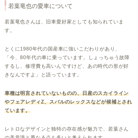
若葉竜也
の愛車について
若葉竜也さんは、旧車愛好家としても知られていま
す。
とくに1980年代の国産車に強いこだわりがあり、
「今、80年代の車に乗っています。しょっちゅう故障
するし、修理費も高いんですけど、あの時代の形が好
きなんですよ」と語っています。
車種は明言されていないものの、日産のスカイライン
やフェアレディ
Z
、スバルのレックスなどが候補とされ
ています。
レトロなデザインと独特の存在感が魅力で、若葉さん
の美意識と重なる点も多いと考えられます。