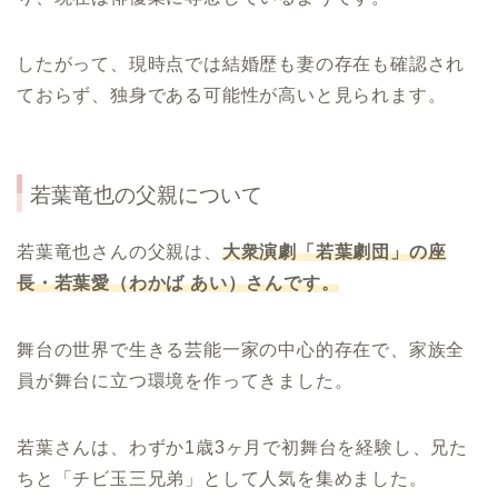
したがって、現時点では結婚歴も妻の存在も確認され
ておらず、独身である可能性が高いと見られます。
若葉竜也の父親について
若葉竜也さんの父親は、
大衆演劇「若葉劇団」の座
長・若葉愛（わかば
あい）さんです。
舞台の世界で生きる芸能一家の中心的存在で、家族全
員が舞台に立つ環境を作ってきました。
若葉さんは、わずか1歳3ヶ月で初舞台を経験し、兄た
ちと「チビ玉三兄弟」として人気を集めました。