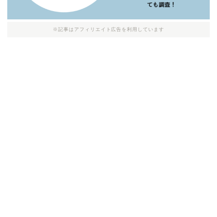
※記事はアフィリエイト広告を利用しています