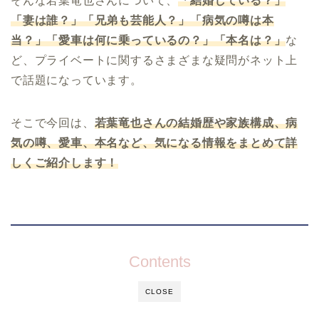
そんな若葉竜也さんについて、
「結婚している？」
「妻は誰？」「兄弟も芸能人？」「病気の噂は本
当？」「愛車は何に乗っているの？」「本名は？」
な
ど、プライベートに関するさまざまな疑問がネット上
で話題になっています。
そこで今回は、
若葉竜也さんの結婚歴や家族構成、病
気の噂、愛車、本名など、気になる情報をまとめて詳
しくご紹介します！
Contents
CLOSE