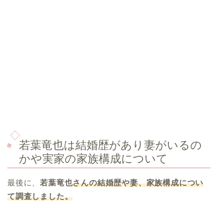
若葉竜也は結婚歴があり妻がいるの
かや実家の家族構成について
最後に、
若葉竜也
さんの結婚歴や妻、家族構成につい
て調査しました。