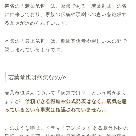
芸名の「若葉竜也」は、家業である「若葉劇団」の名
に由来しており、家族の伝統や演劇への思いを継承す
る意味が込められています。
本名の「最上竜也」は、劇団関係者や親しい人の間で
親しまれているようです。
若葉竜也
は病気なのか
若葉竜也さんについて「病気では？」という噂があり
ますが、
信頼できる報道や公式発表はなく、病気を患
っているという事実は確認されていません。
このような噂は、ドラマ『アンメット ある脳外科医の