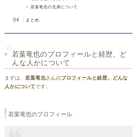
若葉竜也の兄弟について
まとめ
若葉竜也のプロフィールと経歴、ど
んな人かについて
まずは、
若葉竜也
さんの
プロフィールと経歴、どんな
人かについて
です。
若葉竜也のプロフィール