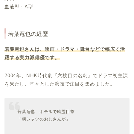
血液型：A型
若葉竜也の経歴
若葉竜也さんは、映画・ドラマ・舞台などで幅広く活
躍する実力派俳優です。
2004年、NHK時代劇『六枚目の名刺』でドラマ初主演
を果たし、堂々とした演技で注目を集めました。
若葉竜也、ホテルで幽霊目撃
「柄シャツのおじさんが」