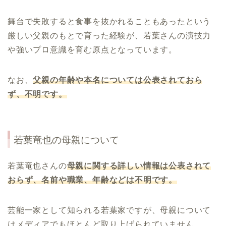
舞台で失敗すると食事を抜かれることもあったという
厳しい父親のもとで育った経験が、若葉さんの演技力
や強いプロ意識を育む原点となっています。
なお、
父親の年齢や本名については公表されておら
ず、不明です。
若葉竜也の母親について
若葉竜也さんの
母親に関する詳しい情報は公表されて
おらず、名前や職業、年齢などは不明です。
芸能一家として知られる若葉家ですが、母親について
はメディアでもほとんど取り上げられていません。