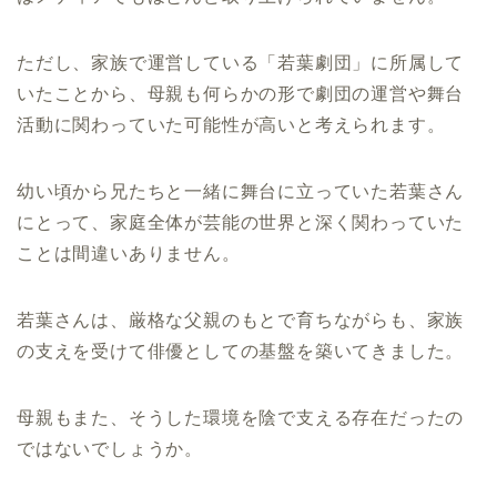
ただし、家族で運営している「若葉劇団」に所属して
いたことから、母親も何らかの形で劇団の運営や舞台
活動に関わっていた可能性が高いと考えられます。
幼い頃から兄たちと一緒に舞台に立っていた若葉さん
にとって、家庭全体が芸能の世界と深く関わっていた
ことは間違いありません。
若葉さんは、厳格な父親のもとで育ちながらも、家族
の支えを受けて俳優としての基盤を築いてきました。
母親もまた、そうした環境を陰で支える存在だったの
ではないでしょうか。