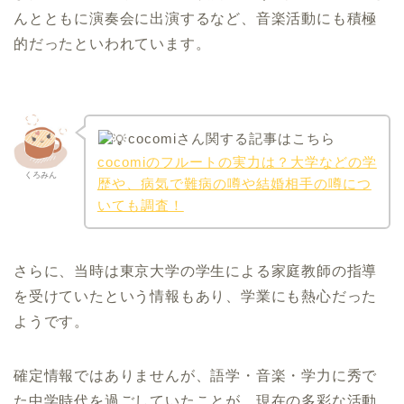
んとともに演奏会に出演するなど、音楽活動にも積極
的だったといわれています。
cocomiさん関する記事はこちら
cocomiのフルートの実力は？大学などの学
くろみん
歴や、病気で難病の噂や結婚相手の噂につ
いても調査！
さらに、当時は東京大学の学生による家庭教師の指導
を受けていたという情報もあり、学業にも熱心だった
ようです。
確定情報ではありませんが、語学・音楽・学力に秀で
た中学時代を過ごしていたことが、現在の多彩な活動