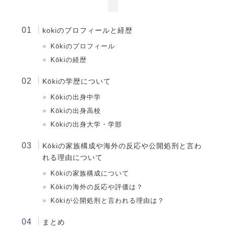
kokiのプロフィールと経歴
Kōkiのプロフィール
Kōkiの経歴
Kōkiの学歴について
Kōkiの出身中学
Kōkiの出身高校
Kōkiの出身大学・学部
Kōkiの家族構成や海外の反応や公開処刑と言わ
れる理由について
Kōkiの家族構成について
Kōkiの海外の反応や評価は？
Kōkiが公開処刑と言われる理由は？
まとめ