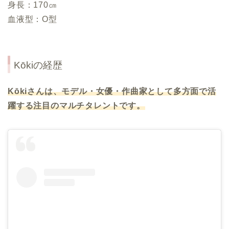
身長：170㎝
血液型：O型
Kōkiの経歴
Kōkiさんは、モデル・女優・作曲家として多方面で活
躍する注目のマルチタレントです。