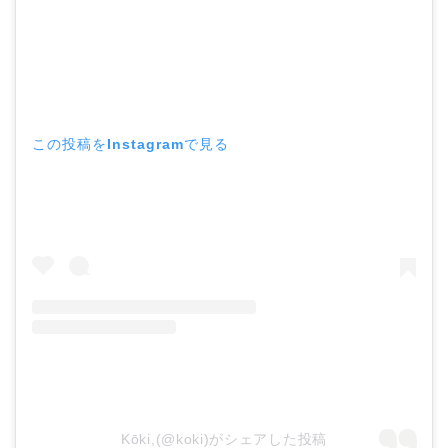
この投稿をInstagramで見る
Kōki,(@koki)がシェアした投稿