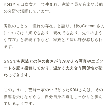
Kōkiさんは次女として生まれ、家族全員が音楽や芸能
の分野で活躍しています。
両親のことを「憧れの存在」と語り、姉のCocomiさん
については「姉でもあり、親友でもあり、先生のよう
な存在」と表現するなど、家族との深い絆が感じられ
ます。
SNSでも家族との仲の良さがうかがえる写真やエピソ
ードを度々投稿しており、温かく支え合う関係性が伝
わってきます。
このように、芸能一家の中で育ったKōkiさんは、その
影響を受けながらも、自分自身の道をしっかりと歩ん
でいるようです。