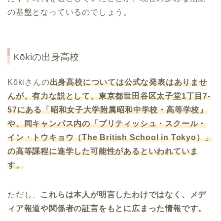
の基盤となっているのでしょう。
Kōkiの出身高校
Kōkiさんの
出身高校については公式な発表はありませ
んが、有力な説として、東京都世田谷区太子堂1丁目7-
57にある「昭和女子大学附属昭和中学校・高等学校」
や、同キャンパス内の「ブリティッシュ・スクール・
イン・トウキョウ（The British School in Tokyo）」
の高等課程に進学した可能性があるといわれていま
す。
ただし、
これらは本人が明言したわけではなく、メデ
ィア報道や関係者の証言をもとに広まった情報です。