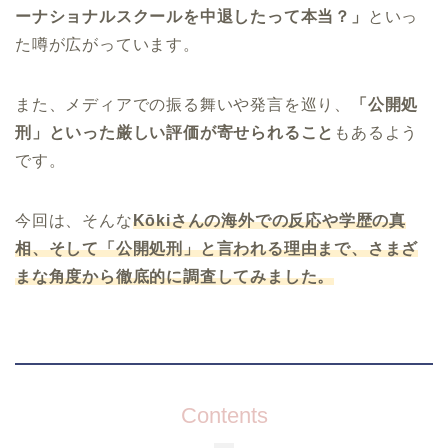
ーナショナルスクールを中退したって本当？」
といっ
た噂が広がっています。
また、メディアでの振る舞いや発言を巡り、
「公開処
刑」といった厳しい評価が寄せられること
もあるよう
です。
今回は、そんな
Kōkiさんの海外での反応や学歴の真
相、そして「公開処刑」と言われる理由まで、さまざ
まな角度から徹底的に調査してみました。
Contents