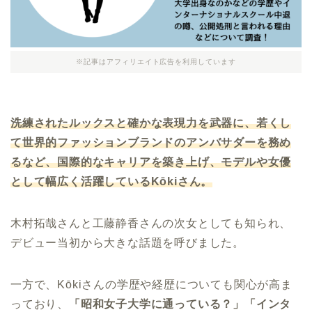
※記事はアフィリエイト広告を利用しています
洗練されたルックスと確かな表現力を武器に、若くし
て世界的ファッションブランドのアンバサダーを務め
るなど、国際的なキャリアを築き上げ、モデルや女優
として幅広く活躍しているKōkiさん。
木村拓哉さんと工藤静香さんの次女としても知られ、
デビュー当初から大きな話題を呼びました。
一方で、Kōkiさんの学歴や経歴についても関心が高ま
っており、
「昭和女子大学に通っている？」「インタ