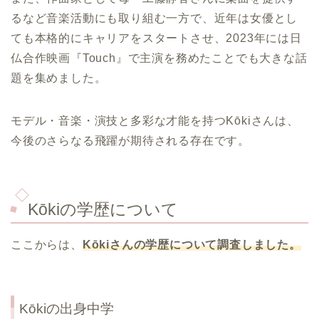
るなど音楽活動にも取り組む一方で、近年は女優とし
ても本格的にキャリアをスタートさせ、2023年には日
仏合作映画『Touch』で主演を務めたことでも大きな話
題を集めました。
モデル・音楽・演技と多彩な才能を持つKōkiさんは、
今後のさらなる飛躍が期待される存在です。
Kōkiの学歴について
ここからは、
Kōki
さんの学歴について調査しました。
Kōkiの出身中学