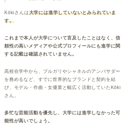
Kōkiさんは
大学には進学していないとみられていま
す。
これまで本人が大学について言及したことはなく、信
頼性の高いメディアや公式プロフィールにも進学に関
する記載は確認されていません。
高校在学中から、ブルガリやシャネルのアンバサダー
を務めるなど、すでに世界的なブランドと契約を結
び、モデル・作曲・女優業と幅広く活動していたKōki
さん。
多忙な芸能活動を優先し、大学には進学しなかった可
能性が高いでしょう。