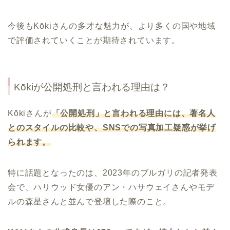
今後もKōkiさんの多才な魅力が、より多くの国や地域
で評価されていくことが期待されています。
Kōkiが公開処刑と言われる理由は？
Kōkiさんが
「公開処刑」と言われる理由には、著名人
とのスタイルの比較や、SNSでの写真加工疑惑が挙げ
られます。
特に話題となったのは、2023年のブルガリの記者発表
会で、ハリウッド女優のアン・ハサウェイさんやモデ
ルの森星さんと並んで登壇した際のこと。