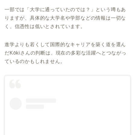
一部では「大学に通っていたのでは？」という噂もあ
りますが、具体的な大学名や学部などの情報は一切な
く、信憑性は低いとされています。
進学よりも若くして国際的なキャリアを築く道を選ん
だKōkiさんの判断は、現在の多彩な活躍へとつながっ
ているのかもしれません。