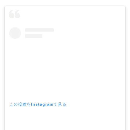
この投稿をInstagramで見る