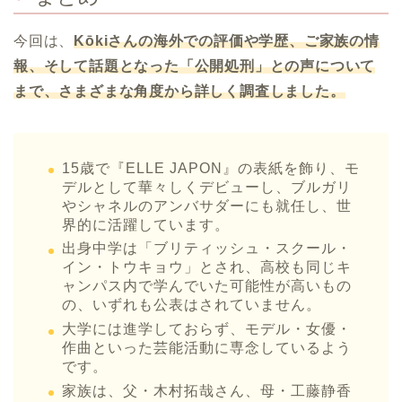
今回は、
Kōkiさんの海外での評価や学歴、ご家族の情
報、そして話題となった「公開処刑」との声について
まで、さまざまな角度から詳しく調査しました。
15歳で『ELLE JAPON』の表紙を飾り、モ
デルとして華々しくデビューし、ブルガリ
やシャネルのアンバサダーにも就任し、世
界的に活躍しています。
出身中学は「ブリティッシュ・スクール・
イン・トウキョウ」とされ、高校も同じキ
ャンパス内で学んでいた可能性が高いもの
の、いずれも公表はされていません。
大学には進学しておらず、モデル・女優・
作曲といった芸能活動に専念しているよう
です。
家族は、父・木村拓哉さん、母・工藤静香