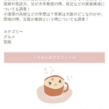
国籍や英語力、父が大学教授の噂、祖父などの家族構成に
ついても調査！
小瀧望の高校などの学歴は？実家は大阪のどこなのかや、
団地の噂、父親が教師という噂についても調査！
カテゴリー
グルメ
芸能
くろみんのプロフィール
ホーム
プロフィール