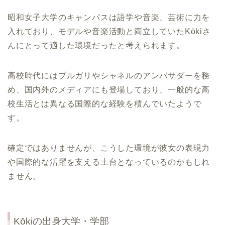
昭和女子大学のキャンパスは語学や音楽、芸術に力を
入れており、モデルや音楽活動と両立していたKōkiさ
んにとって適した環境だったと考えられます。
高校時代にはブルガリやシャネルのアンバサダーを務
め、国内外のメディアにも登場しており、一般的な高
校生活とは異なる国際的な経験を積んでいたようで
す。
確定ではありませんが、こうした環境が彼女の表現力
や国際的な活躍を支える土台となっているのかもしれ
ません。
Kōkiの出身大学・学部