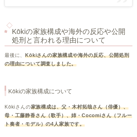
Kōkiの家族構成や海外の反応や公開
処刑と言われる理由について
最後に、
Kōki
さんの家族構成や海外の反応、公開処刑
の理由について調査しました。
Kōkiの家族構成について
Kōkiさんの
家族構成は、父・木村拓哉さん（俳優）、
母・工藤静香さん（歌手）、姉・Cocomiさん（フルー
ト奏者・モデル）の4人家族です。