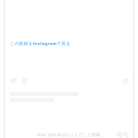
この投稿をInstagramで見る
Kōki,(@koki)がシェアした投稿