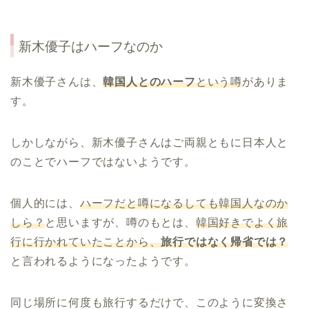
新木優子はハーフなのか
新木優子さんは、
韓国人とのハーフ
という噂
がありま
す。
しかしながら、新木優子さんはご両親ともに日本人と
のことでハーフではないようです。
個人的には、
ハーフだと噂になるしても韓国人なのか
しら？
と思いますが、噂のもとは、
韓国好きでよく旅
行に行かれていたことから、
旅行ではなく帰省では？
と言われるようになったようです。
同じ場所に何度も旅行するだけで、このように変換さ