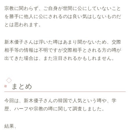
宗教に関わらず、ご自身が世間に公にしていないこと
を勝手に他人に公にされるのは良い気はしないものだ
とは思われます。
新木優子さんは浮いた噂はあまり聞かないため、交際
相手等の情報は不明ですが交際相手とされる方の噂が
出てきた場合は、また注目されるかもしれません。
まとめ
今回は、新木優子さんの韓国で人気という噂や、学
歴、ハーフや宗教の噂に関して調査しました。
結果、