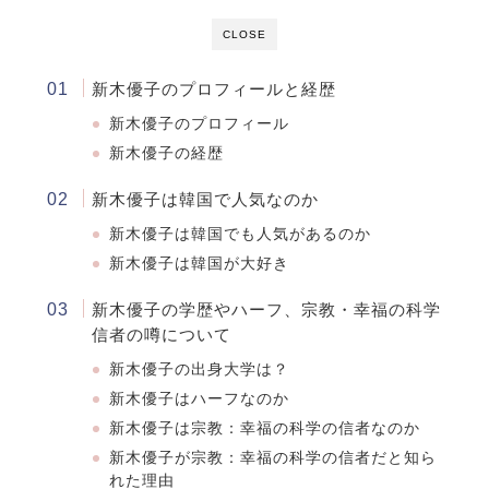
CLOSE
新木優子のプロフィールと経歴
新木優子のプロフィール
新木優子の経歴
新木優子は韓国で人気なのか
新木優子は韓国でも人気があるのか
新木優子は韓国が大好き
新木優子の学歴やハーフ、宗教・幸福の科学
信者の噂について
新木優子の出身大学は？
新木優子はハーフなのか
新木優子は宗教：幸福の科学の信者なのか
新木優子が宗教：幸福の科学の信者だと知ら
れた理由