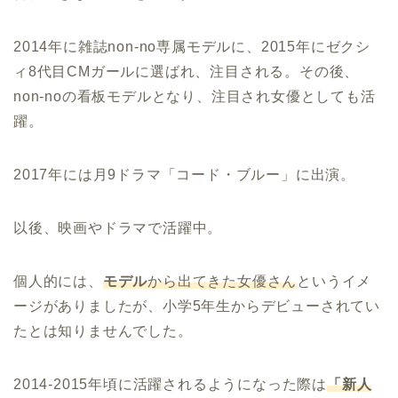
2014年に雑誌non-no専属モデルに、2015年にゼクシ
ィ8代目CMガールに選ばれ、注目される。その後、
non-noの看板モデルとなり、注目され女優としても活
躍。
2017年には月9ドラマ「コード・ブルー」に出演。
以後、映画やドラマで活躍中。
個人的には、
モデル
から出てきた女優さん
というイメ
ージがありましたが、小学5年生からデビューされてい
たとは知りませんでした。
2014-2015年頃に活躍されるようになった際は
「新人