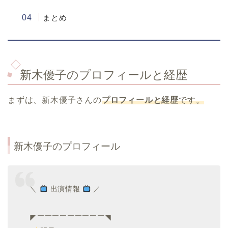
まとめ
新木優子のプロフィールと経歴
まずは、新木優子さんの
プロフィールと経歴
です。
新木優子のプロフィール
＼
出演情報
／
◤￣￣￣￣￣￣￣￣￣◥