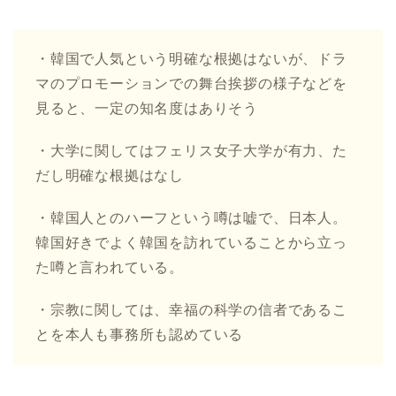
・韓国で人気という明確な根拠はないが、ドラ
マのプロモーションでの舞台挨拶の様子などを
見ると、一定の知名度はありそう
・大学に関してはフェリス女子大学が有力、た
だし明確な根拠はなし
・韓国人とのハーフという噂は嘘で、日本人。
韓国好きでよく韓国を訪れていることから立っ
た噂と言われている。
・宗教に関しては、幸福の科学の信者であるこ
とを本人も事務所も認めている