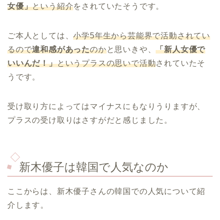
女優」
という紹介
をされていたそうです。
ご本人としては、
小学5年生から芸能界で活動されてい
るので
違和感があった
のか
と思いきや、
「新人女優で
いいんだ！」
というプラスの思いで活動
されていたそ
うです。
受け取り方によってはマイナスにもなりうりますが、
プラスの受け取りはさすがだと感じました。
新木優子は韓国で人気なのか
ここからは、新木優子さんの韓国での人気について紹
介します。