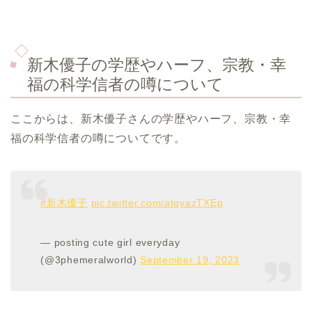
新木優子の学歴やハーフ、宗教・幸
福の科学信者の噂について
ここからは、新木優子さんの学歴やハーフ、宗教・幸
福の科学信者の噂についてです。
#新木優子
pic.twitter.com/atqyazTXEp
— posting cute girl everyday
(@3phemeralworld)
September 19, 2023