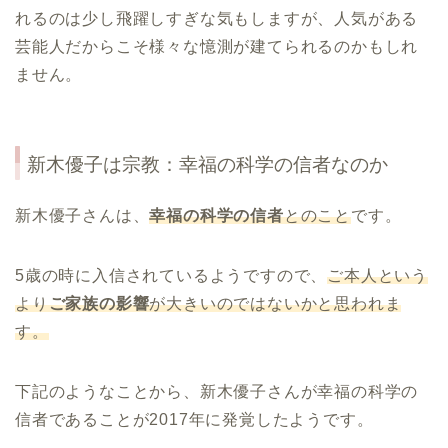
れるのは少し飛躍しすぎな気もしますが、人気がある
芸能人だからこそ様々な憶測が建てられるのかもしれ
ません。
新木優子は宗教：幸福の科学の信者なのか
新木優子さんは、
幸福の科学の信者
とのこと
です。
5歳の時に入信されているようですので、
ご本人という
より
ご家族の影響
が大きいのではないかと思われま
す。
下記のようなことから、新木優子さんが幸福の科学の
信者であることが2017年に発覚したようです。