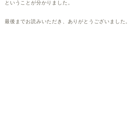
ということが分かりました。
最後までお読みいただき、ありがとうございました。