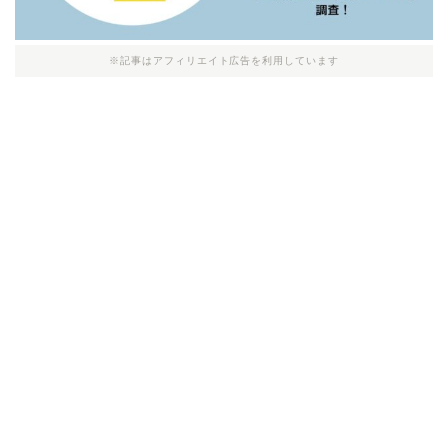
※記事はアフィリエイト広告を利用しています