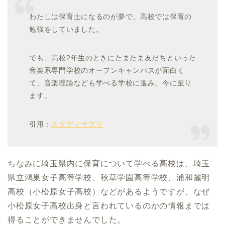
わたしは保育士になるのが夢で、高校では保育の
勉強をしていました。
でも、高校2年生のときにたまたま友だちといった
音楽系専門学校のオープンキャンパスが面白く
て、音楽理論なども学べる学校に進み、今に至り
ます。
引用：
スタディサプリ
ちなみに埼玉県内に保育について学べる高校は、埼玉
県立鴻巣女子高等学校、秋草学園高等学校、浦和麗明
高校（小松原女子高校）などがあるようですが、なぜ
小松原女子高校出身と言われているのかの情報までは
得ることができませんでした。