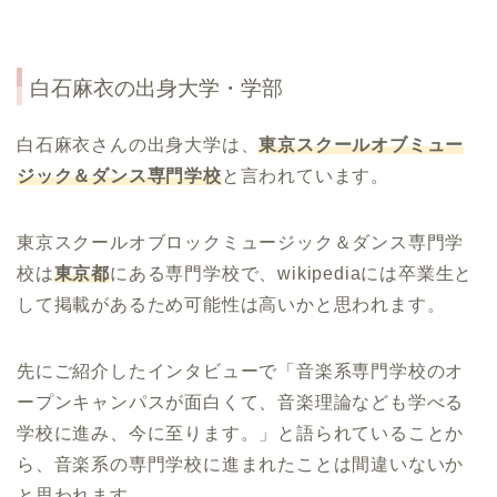
白石麻衣
の出身大学・学部
白石麻衣さんの出身大学は、
東京スクールオブミュー
ジック＆ダンス専門学校
と言われています。
東京スクールオブロックミュージック＆ダンス専門学
校は
東京都
にある専門学校で、wikipediaには卒業生と
して掲載があるため可能性は高いかと思われます。
先にご紹介したインタビューで「音楽系専門学校のオ
ープンキャンパスが面白くて、音楽理論なども学べる
学校に進み、今に至ります。」と語られていることか
ら、音楽系の専門学校に進まれたことは間違いないか
と思われます。