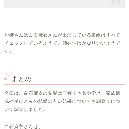
お姉さんは白石麻衣さんが出演している番組はすべて
チェックしているようで、姉妹仲はかなりいいようで
す。
まとめ
今回は、白石麻衣の父親は医者？本名や学歴、家族構
成や星ひとみの結婚の占い結果についても調査！につ
いて調査しました。
白石麻衣さんは、