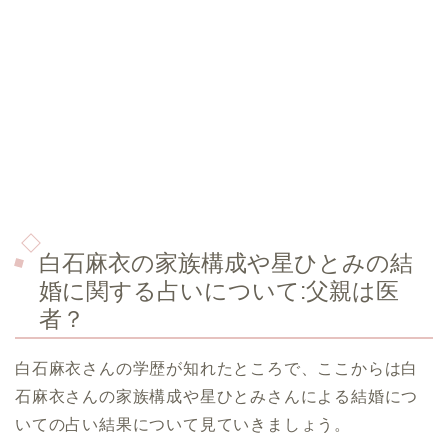
白石麻衣の家族構成や星ひとみの結
婚に関する占いについて:父親は医
者？
白石麻衣さんの学歴が知れたところで、ここからは白
石麻衣さんの家族構成や星ひとみさんによる結婚につ
いての占い結果について見ていきましょう。