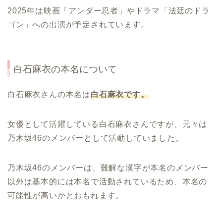
2025年は映画「アンダー忍者」やドラマ「法廷のドラ
ゴン」への出演が予定されています。
白石麻衣の本名について
白石麻衣さんの本名は
白石麻衣です。
女優として活躍している白石麻衣さんですが、元々は
乃木坂46のメンバーとして活動していました。
乃木坂46のメンバーは、難解な漢字が本名のメンバー
以外は基本的には本名で活動されているため、本名の
可能性が高いかとおもれます。