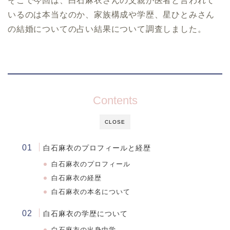
そこで今回は、白石麻衣さんの父親が医者と言われて
いるのは本当なのか、家族構成や学歴、星ひとみさん
の結婚についての占い結果について調査しました。
Contents
CLOSE
白石麻衣のプロフィールと経歴
白石麻衣のプロフィール
白石麻衣の経歴
白石麻衣の本名について
白石麻衣の学歴について
白石麻衣
の出身中学