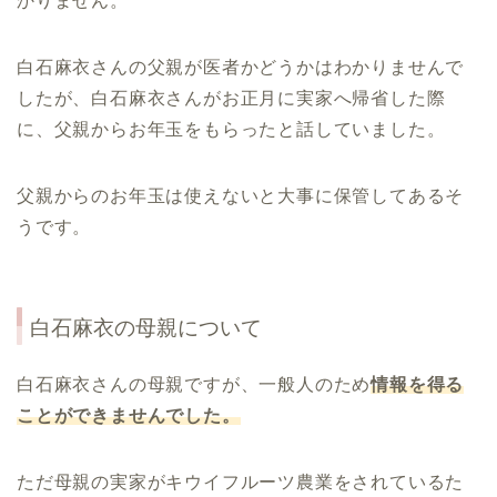
かりません。
白石麻衣さんの父親が医者かどうかはわかりませんで
したが、白石麻衣さんがお正月に実家へ帰省した際
に、父親からお年玉をもらったと話していました。
父親からのお年玉は使えないと大事に保管してあるそ
うです。
白石麻衣の母親について
白石麻衣さんの母親ですが、一般人のため
情報を得る
ことができませんでした。
ただ母親の実家がキウイフルーツ農業をされているた