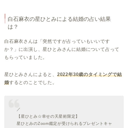
白石麻衣の星ひとみによる結婚の占い結果
は？
白石麻衣さんは「突然ですが占っていもいいです
か？」に出演し、星ひとみさんに結婚について占って
もらっていました。
星ひとみさんによると、
2022年30歳のタイミングで結
婚
するとのことでした。
／
【星ひとみ☆幸せの天星術限定】
星ひとみのZoom鑑定が受けられるプレゼントキャ