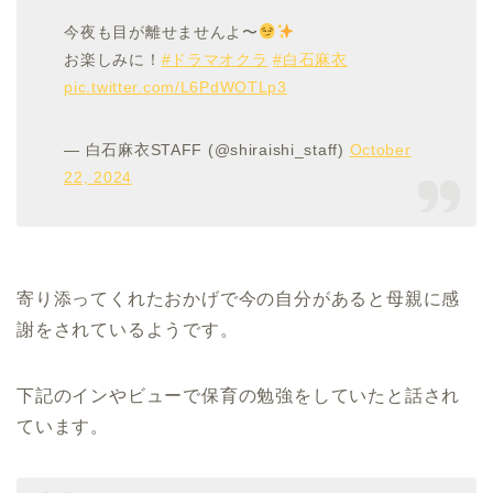
今夜も目が離せませんよ〜
お楽しみに！
#ドラマオクラ
#白石麻衣
pic.twitter.com/L6PdWOTLp3
— 白石麻衣STAFF (@shiraishi_staff)
October
22, 2024
寄り添ってくれたおかげで今の自分があると母親に感
謝をされているようです。
下記のインやビューで保育の勉強をしていたと話され
ています。