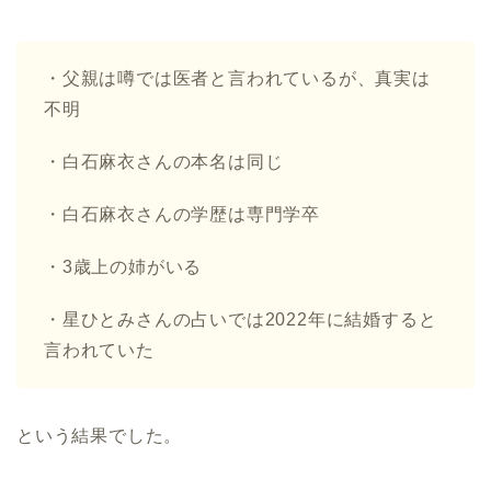
・父親は噂では医者と言われているが、真実は
不明
・白石麻衣さんの本名は同じ
・白石麻衣さんの学歴は専門学卒
・3歳上の姉がいる
・星ひとみさんの占いでは2022年に結婚すると
言われていた
という結果でした。