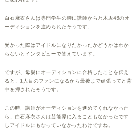
白石麻衣さんは専門学生の時に講師から乃木坂46のオ
ーディションを進められたそうです。
受かった際はアイドルになりたかったかどうかはわか
らないとインタビューで答えています。
ですが、母親にオーディションに合格したことを伝え
ると、1人目のファンになるから最後まで頑張ってと背
中を押されたそうです。
この時、講師がオーディションを進めてくれなかった
ら、白石麻衣さんは芸能界に入ることもなかったです
しアイドルにもなっていなかったわけですね。