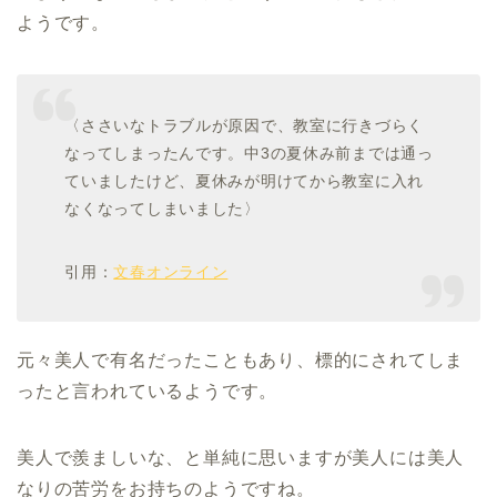
ようです。
〈ささいなトラブルが原因で、教室に行きづらく
なってしまったんです。中3の夏休み前までは通っ
ていましたけど、夏休みが明けてから教室に入れ
なくなってしまいました〉
引用：
文春オンライン
元々美人で有名だったこともあり、標的にされてしま
ったと言われているようです。
美人で羨ましいな、と単純に思いますが美人には美人
なりの苦労をお持ちのようですね。