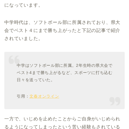
になっています。
中学時代は、ソフトボール部に所属されており、県大
会でベスト４にまで勝ち上がったと下記の記事で紹介
されていました。
中学はソフトボール部に所属。2年生時の県大会で
ベスト4まで勝ち上がるなど、スポーツに打ち込む
日々を送っていた。
引用：
文春オンライン
一方で、いじめを止めたことからご自身がいじめられ
るようになってしまったという苦い経験もされている