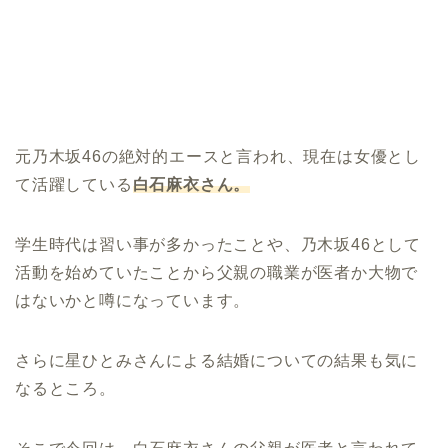
元乃木坂46の絶対的エースと言われ、現在は女優とし
て活躍している
白石麻衣さん。
学生時代は習い事が多かったことや、乃木坂46として
活動を始めていたことから父親の職業が医者か大物で
はないかと噂になっています。
さらに星ひとみさんによる結婚についての結果も気に
なるところ。