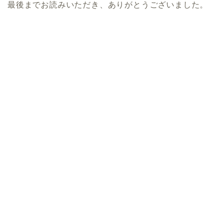
最後までお読みいただき、ありがとうございました。