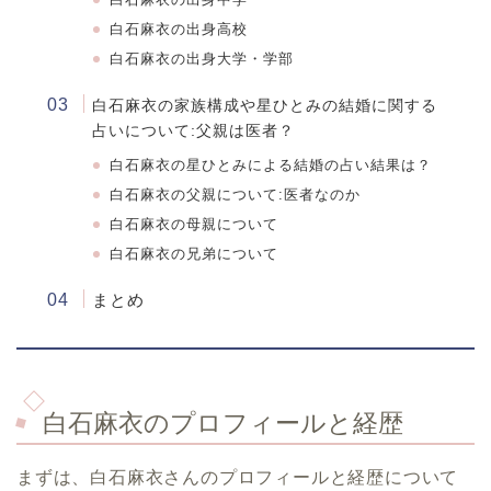
白石麻衣
の出身高校
白石麻衣
の出身大学・学部
白石麻衣の家族構成や星ひとみの結婚に関する
占いについて:父親は医者？
白石麻衣の星ひとみによる結婚の占い結果は？
白石麻衣の父親について:医者なのか
白石麻衣の母親について
白石麻衣の兄弟について
まとめ
白石麻衣のプロフィールと経歴
まずは、白石麻衣さんのプロフィールと経歴について