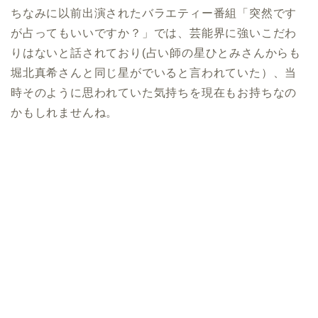
ちなみに以前出演されたバラエティー番組「突然です
が占ってもいいですか？」では、芸能界に強いこだわ
りはないと話されており(占い師の星ひとみさんからも
堀北真希さんと同じ星がでいると言われていた）、当
時そのように思われていた気持ちを現在もお持ちなの
かもしれませんね。