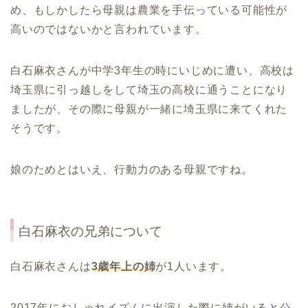
め、もしかしたら母親は農業を手伝っている可能性が
高いのではないかと言われています。
白石麻衣さんが中学3年生の時にいじめに遭い、高校は
埼玉県に引っ越しをして埼玉の高校に通うことになり
ましたが、その際に母親が一緒に埼玉県に来てくれた
そうです。
娘のためとはいえ、行動力のある母親ですね。
白石麻衣の兄弟について
白石麻衣さんは
3歳年上の姉
が1人います。
2017年におしゃれイズムに出演した際に姉がいると公