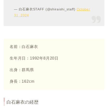
— 白石麻衣STAFF (@shiraishi_staff)
October
31, 2024
名前：白石麻衣
生年月日：1992年8月20日
出身：群馬県
身長：162cm
白石麻衣の経歴