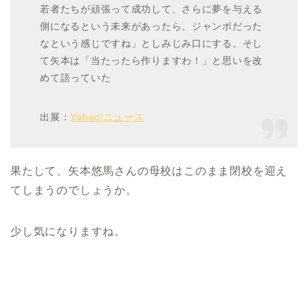
若者たちが頑張って成功して、さらに夢を与える
側になるという未来があったら、ジャンボだった
なという感じですね」としみじみ口にする。そし
て矢本は「当たったら作りますわ！」と思いを改
めて語っていた
出展：
Yahoo!ニュース
果たして、矢本悠馬さんの母校はこのまま閉校を迎え
てしまうのでしょうか。
少し気になりますね。