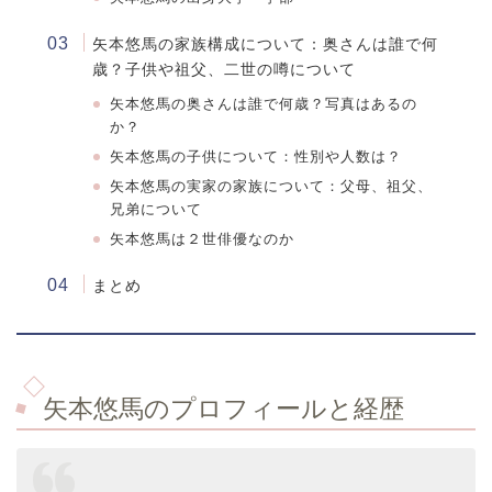
矢本悠馬の家族構成について：
奥さんは誰で何
歳？子供や祖父、二世の噂について
矢本悠馬の奥さんは誰で何歳？写真はあるの
か？
矢本悠馬の子供について：性別や人数は？
矢本悠馬の実家の家族について：父母、祖父、
兄弟について
矢本悠馬は２世俳優なのか
まとめ
矢本悠馬のプロフィールと経歴