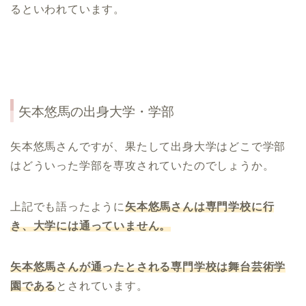
るといわれています。
矢本悠馬
の出身大学・学部
矢本悠馬さんですが、果たして出身大学はどこで学部
はどういった学部を専攻されていたのでしょうか。
上記でも語ったように
矢本悠馬さんは専門学校に行
き、大学には通っていません。
矢本悠馬さんが通ったとされる専門学校は舞台芸術学
園である
とされています。