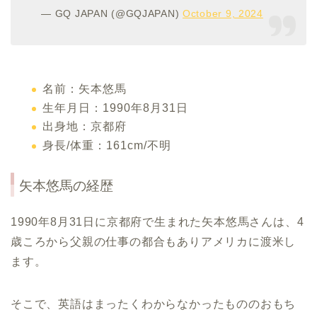
— GQ JAPAN (@GQJAPAN)
October 9, 2024
名前：矢本悠馬
生年月日：1990年8月31日
出身地：京都府
身長/体重：161cm/不明
矢本悠馬の経歴
1990年8月31日に京都府で生まれた矢本悠馬さんは、4
歳ころから父親の仕事の都合もありアメリカに渡米し
ます。
そこで、英語はまったくわからなかったもののおもち