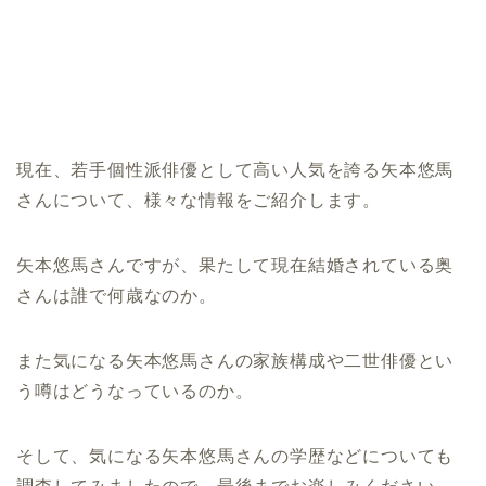
現在、若手個性派俳優として高い人気を誇る矢本悠馬
さんについて、様々な情報をご紹介します。
矢本悠馬さんですが、果たして現在結婚されている奥
さんは誰で何歳なのか。
また気になる矢本悠馬さんの家族構成や二世俳優とい
う噂はどうなっているのか。
そして、気になる矢本悠馬さんの学歴などについても