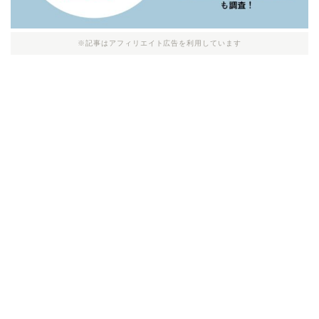
※記事はアフィリエイト広告を利用しています