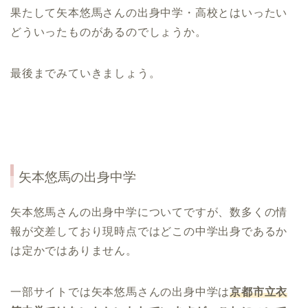
果たして矢本悠馬さんの出身中学・高校とはいったい
どういったものがあるのでしょうか。
最後までみていきましょう。
矢本悠馬
の出身中学
矢本悠馬さんの出身中学についてですが、数多くの情
報が交差しており現時点ではどこの中学出身であるか
は定かではありません。
一部サイトでは
矢本悠馬さんの
出身中学は
京都市立衣