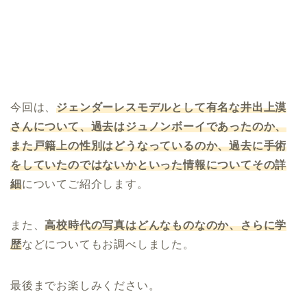
今回は、
ジェンダーレスモデルとして有名な井出上漠
さんについて、過去はジュノンボーイであったのか、
また戸籍上の性別はどうなっているのか、過去に手術
をしていたのではないかといった情報についてその詳
細
についてご紹介します。
また、
高校時代の写真はどんなものなのか、さらに学
歴
などについてもお調べしました。
最後までお楽しみください。