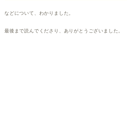
などについて、わかりました。
最後まで読んでくださり、ありがとうございました。