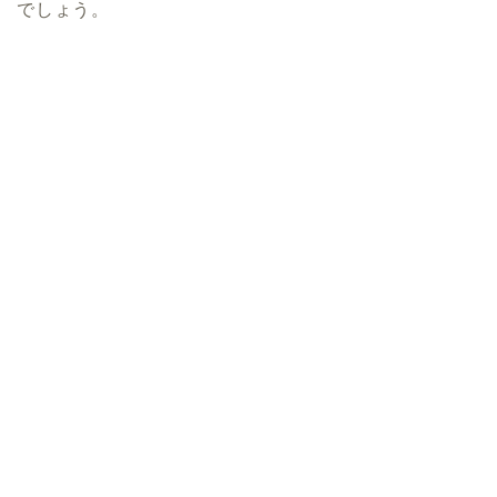
でしょう。