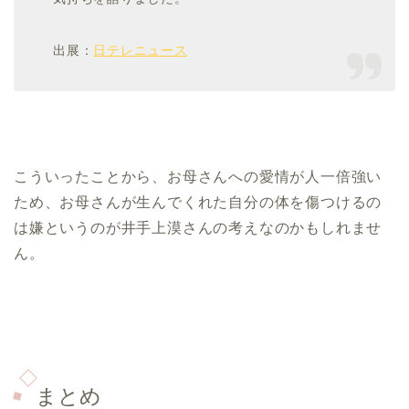
出展：
日テレニュース
こういったことから、お母さんへの愛情が人一倍強い
ため、お母さんが生んでくれた自分の体を傷つけるの
は嫌というのが井手上漠さんの考えなのかもしれませ
ん。
まとめ