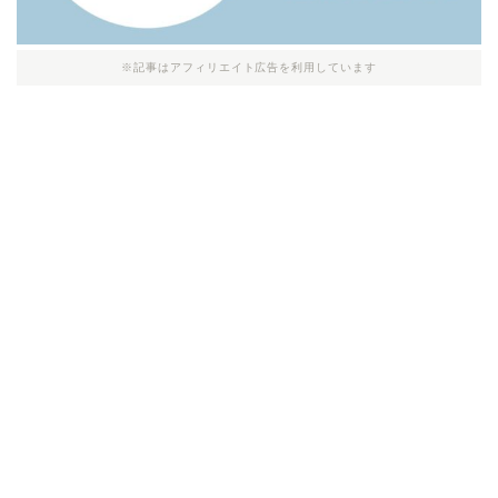
※記事はアフィリエイト広告を利用しています