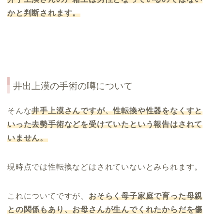
かと判断されます。
井出上漠の手術の噂について
そんな
井手上
漠さんですが、性転換や性器をなくすと
いった去勢手術などを受けていたという報告はされて
いません。
現時点では性転換などはされていないとみられます。
これについてですが、
おそらく母子家庭で育った母親
との関係もあり、お母さんが生んでくれたからだを傷