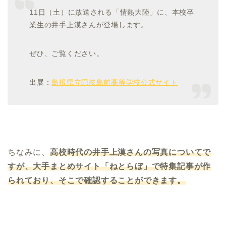
11日（土）に放送される「情熱大陸」に、本校卒
業生の井手上漠さんが登場します。
ぜひ、ご覧ください。
出展：
島根県立隠岐島前高等学校公式サイト
ちなみに、
高校時代の井手上
漠さんの写真についてで
すが、大手まとめサイト「ねとらぼ」で特集記事が作
られており、そこで確認することができます。