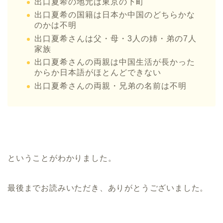
出口夏希の地元は東京の下町
出口夏希の国籍は日本か中国のどちらかな
のかは不明
出口夏希さんは父・母・3人の姉・弟の7人
家族
出口夏希さんの両親は中国生活が長かった
からか日本語がほとんどできない
出口夏希さんの両親・兄弟の名前は不明
ということがわかりました。
最後までお読みいただき、ありがとうございました。