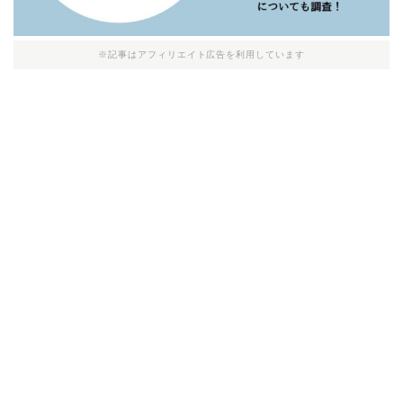
※記事はアフィリエイト広告を利用しています