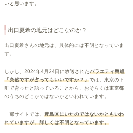
いと思います。
出口夏希の地元はどこなのか？
出口夏希さんの地元は、具体的には不明となっていま
す。
しかし、2024年4月24日に放送された
バラエティ番組
「突然ですが占ってもいいですか？」
では、東京の下
町で育ったと語っていることから、おそらくは東京都
のうちのどこかではないかといわれています。
一部サイトでは、
豊島区にいたのではないかともいわ
れていますが、詳しくは不明となっています。