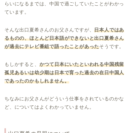
らいになるまでは、中国で過ごしていたことがわかっ
ています。
そんな出口夏希さんのお父さんですが、
日本人ではあ
るものの、ほとんど日本語ができないと出口夏希さん
が過去にテレビ番組で語ったことがあった
そうです。
もしかすると、
かつて日本にいたといわれる中国残留
孤児あるいは幼少期は日本で育った過去の在日中国人
であったのかもしれません。
ちなみにお父さんがどういう仕事をされているのかな
ど、についてはよくわかっていません。