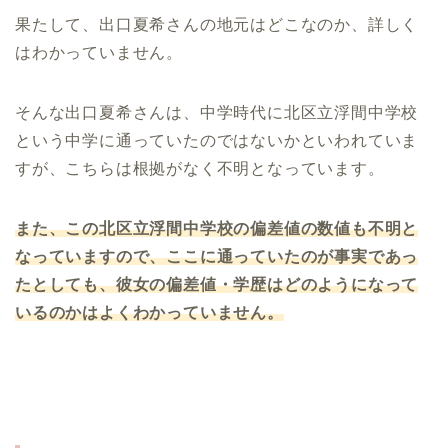
果たして、出口夏希さんの地元はどこなのか、詳しく
はわかっていません。
そんな出口夏希さんは、中学時代に北区立浮間中学校
という中学に通っていたのではないかといわれていま
すが、こちらは根拠がなく不明となっています。
また、この北区立浮間中学校の偏差値の数値も不明と
なっていますので、ここに通っていたのが事実であっ
たとしても、彼女の偏差値・学歴はどのようになって
いるのかはよくわかっていません。