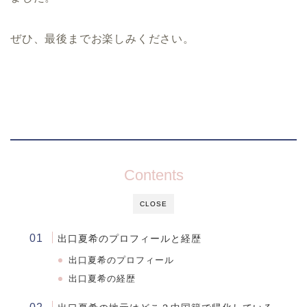
ぜひ、最後までお楽しみください。
Contents
CLOSE
出口夏希のプロフィールと経歴
出口夏希
の
プロフィール
出口夏希の経歴