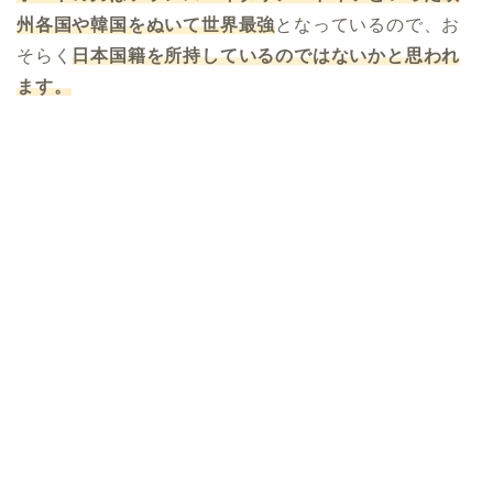
州各国や韓国をぬいて世界最強
となっているので、お
そらく
日本国籍を所持しているのではないかと思われ
ます。